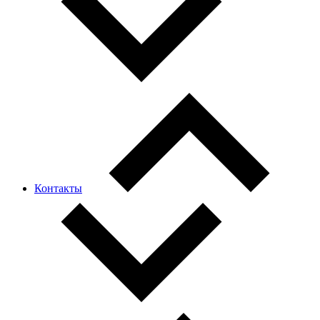
Контакты