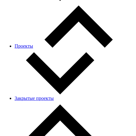
Проекты
Закрытые проекты