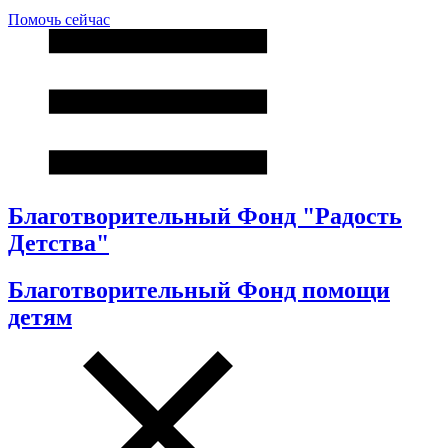
Помочь сейчас
Благотворительный Фонд "Радость
Детства"
Благотворительный Фонд помощи
детям