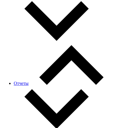
Отчеты