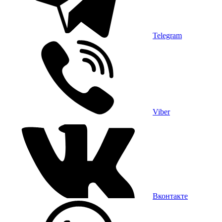
Telegram
Viber
Вконтакте