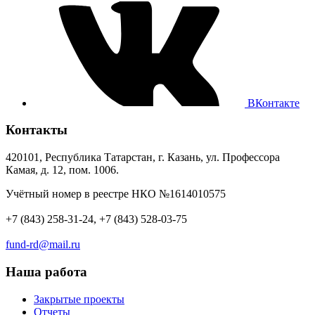
ВКонтакте
Контакты
420101, Республика Татарстан, г. Казань, ул. Профессора
Камая, д. 12, пом. 1006.
Учётный номер в реестре НКО №1614010575
+7 (843) 258-31-24, +7 (843) 528-03-75
fund-rd@mail.ru
Наша работа
Закрытые проекты
Отчеты