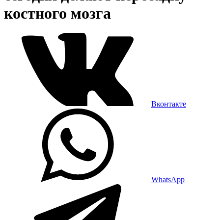
костного мозга
Вконтакте
WhatsApp