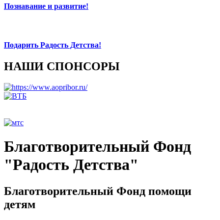
Познавание и развитие!
Подарить Радость Детства!
НАШИ СПОНСОРЫ
Благотворительный Фонд
"Радость Детства"
Благотворительный Фонд помощи
детям