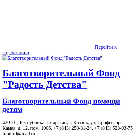
Перейти к
содержанию
Благотворительный Фонд
"Радость Детства"
Благотворительный Фонд помощи
детям
420101, Республика Татарстан, г. Казань, ул. Профессора
Камая, д. 12, пом. 1006. +7 (843) 258-31-24, +7 (843) 528-03-75
fund-rd@mail.ru