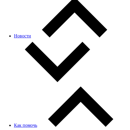
Новости
Как помочь