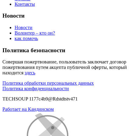
Контакты
Новости
Новости
Волонтер – кто он?
как помочь
Политика безопасности
Совершая пожертвование, пользователь заключает договор
пожертвования путем акцепта публичной оферты, который
находится
здесь
Политика обработки персональных данных
Политика конфиденциальности
TECHSOUP 1177c4b9@Rdstdtstv471
Работает на Кандинском