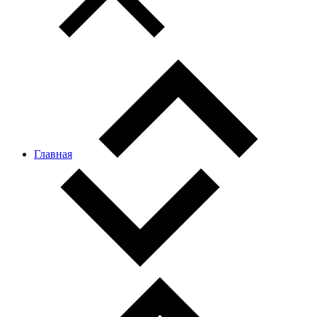
Главная