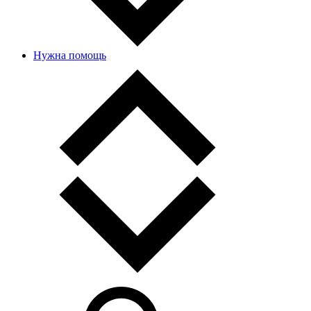
Нужна помощь