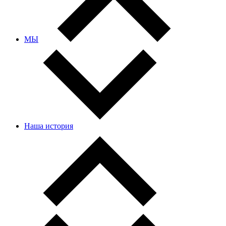
МЫ
Наша история