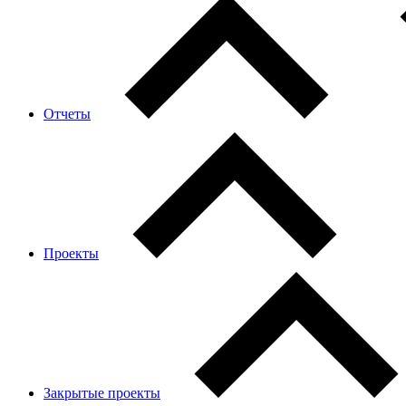
Отчеты
Проекты
Закрытые проекты