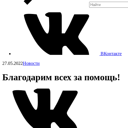
ВКонтакте
27.05.2022
Новости
Благодарим всех за помощь!