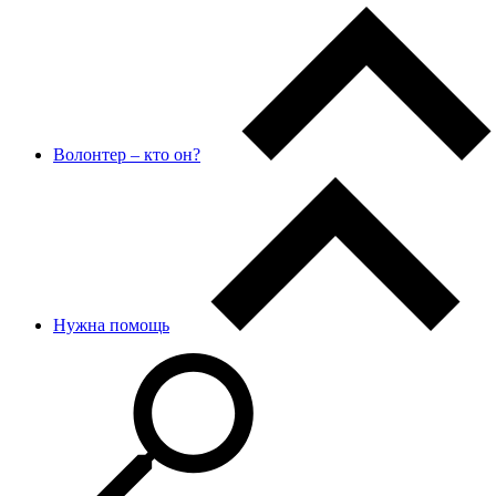
Волонтер – кто он?
Нужна помощь