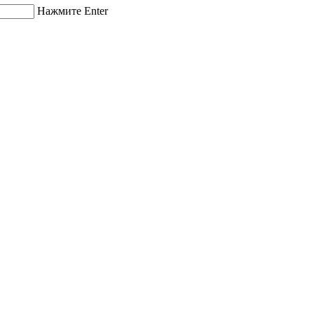
Нажмите Enter