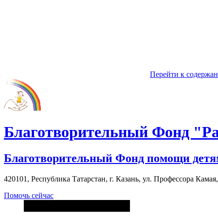
Перейти к содержа
Благотворительный Фонд "Ра
Благотворительный Фонд помощи детя
420101, Республика Татарстан, г. Казань, ул. Профессора Камая, д
Помочь сейчас