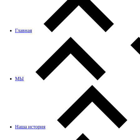
Главная
МЫ
Наша история