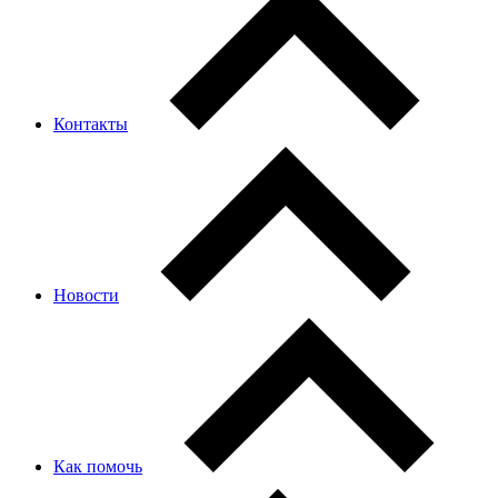
Контакты
Новости
Как помочь