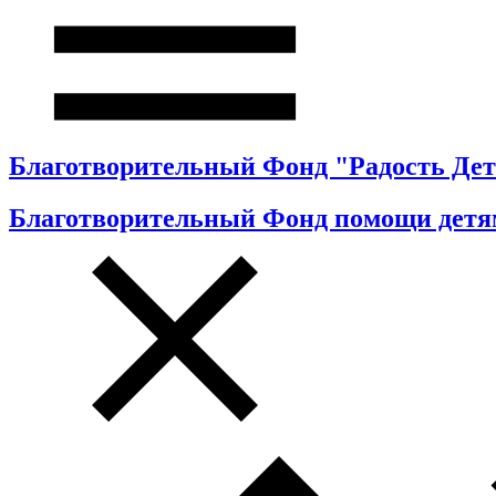
Благотворительный Фонд "Радость Дет
Благотворительный Фонд помощи детя