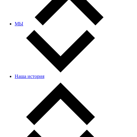
МЫ
Наша история