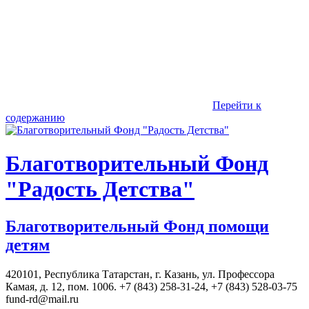
Перейти к
содержанию
Благотворительный Фонд
"Радость Детства"
Благотворительный Фонд помощи
детям
420101, Республика Татарстан, г. Казань, ул. Профессора
Камая, д. 12, пом. 1006. +7 (843) 258-31-24, +7 (843) 528-03-75
fund-rd@mail.ru