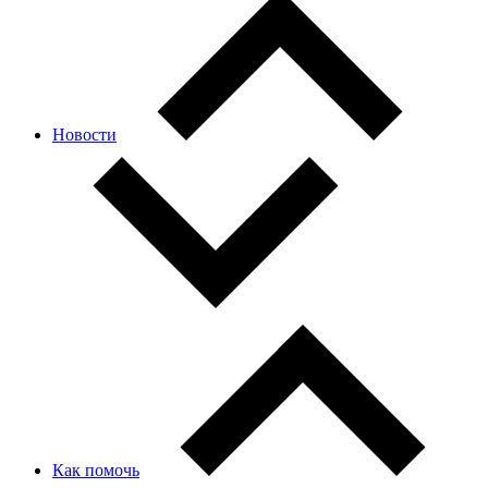
Новости
Как помочь