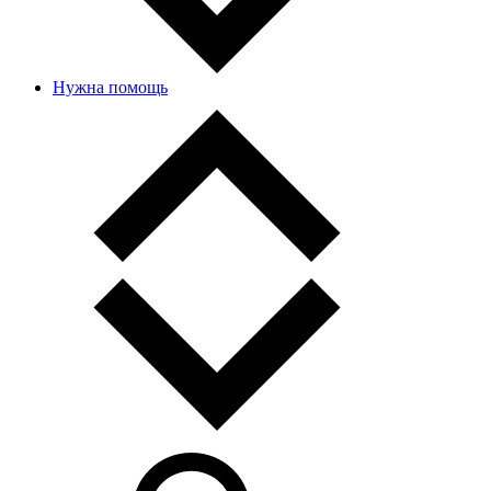
Нужна помощь