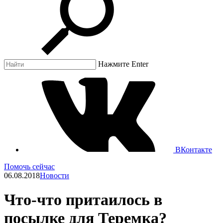
Нажмите Enter
ВКонтакте
Помочь сейчас
06.08.2018
Новости
Что-что притаилось в
посылке для Теремка?