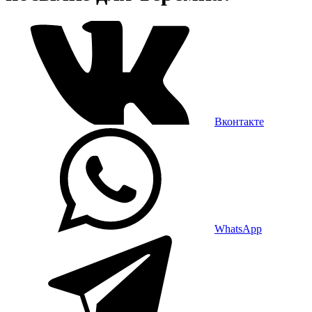
Вконтакте
WhatsApp