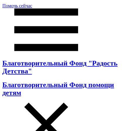
Помочь сейчас
Благотворительный Фонд "Радость
Детства"
Благотворительный Фонд помощи
детям