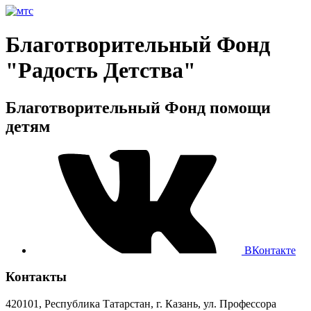
Благотворительный Фонд
"Радость Детства"
Благотворительный Фонд помощи
детям
ВКонтакте
Контакты
420101, Республика Татарстан, г. Казань, ул. Профессора