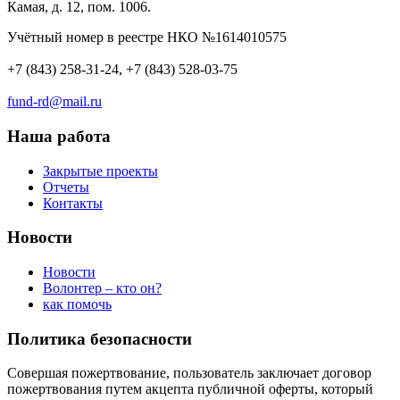
Камая, д. 12, пом. 1006.
Учётный номер в реестре НКО №1614010575
+7 (843) 258-31-24, +7 (843) 528-03-75
fund-rd@mail.ru
Наша работа
Закрытые проекты
Отчеты
Контакты
Новости
Новости
Волонтер – кто он?
как помочь
Политика безопасности
Совершая пожертвование, пользователь заключает договор
пожертвования путем акцепта публичной оферты, который