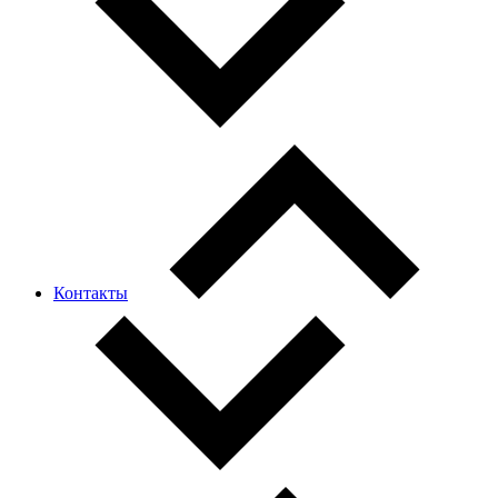
Контакты