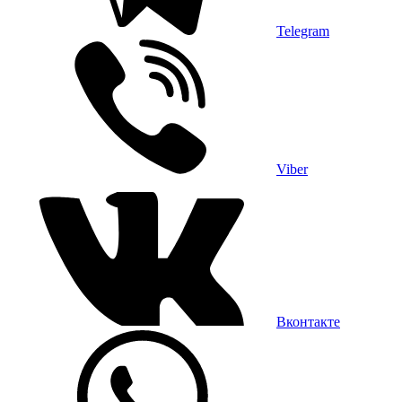
Telegram
Viber
Вконтакте