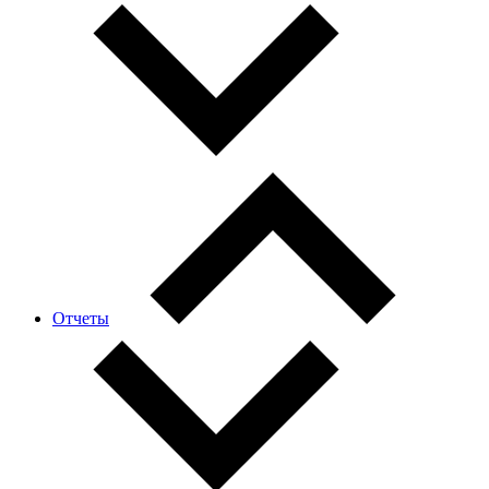
Отчеты