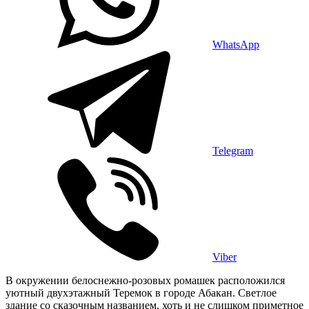
WhatsApp
Telegram
Viber
В окружении белоснежно-розовых ромашек расположился
уютный двухэтажный Теремок в городе Абакан. Светлое
здание со сказочным названием, хоть и не слишком приметное