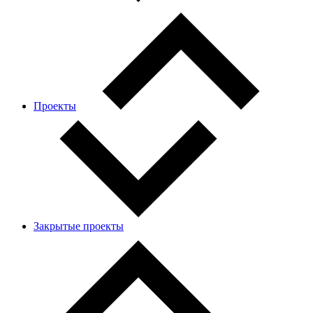
Проекты
Закрытые проекты