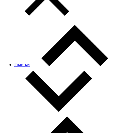
Главная