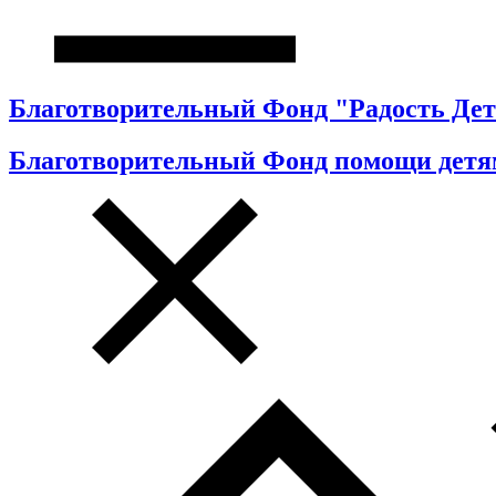
Благотворительный Фонд "Радость Дет
Благотворительный Фонд помощи детя