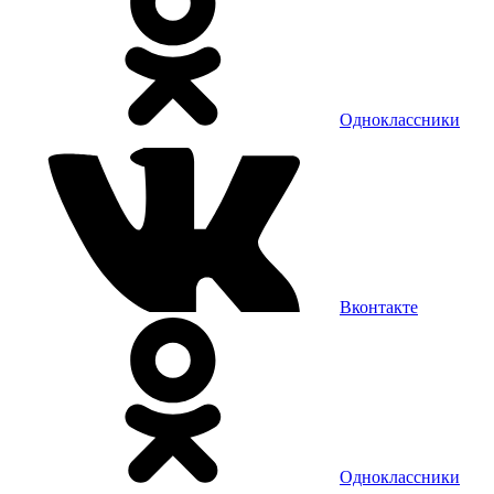
Одноклассники
Вконтакте
Одноклассники