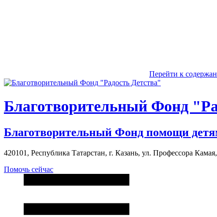
Перейти к содержа
Благотворительный Фонд "Ра
Благотворительный Фонд помощи детя
420101, Республика Татарстан, г. Казань, ул. Профессора Камая, д
Помочь сейчас