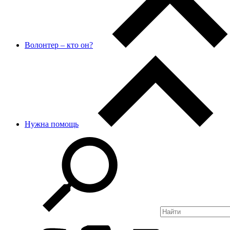
Волонтер – кто он?
Нужна помощь