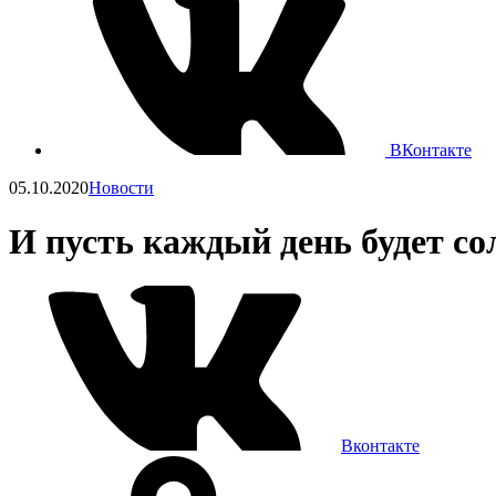
ВКонтакте
05.10.2020
Новости
И пусть каждый день будет с
Вконтакте