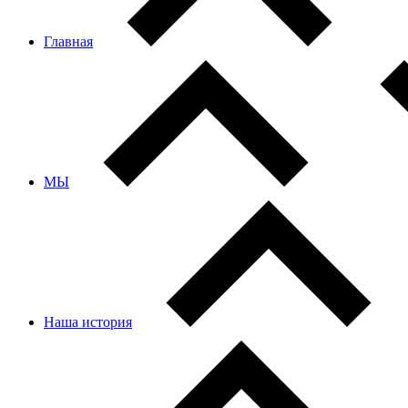
Главная
МЫ
Наша история