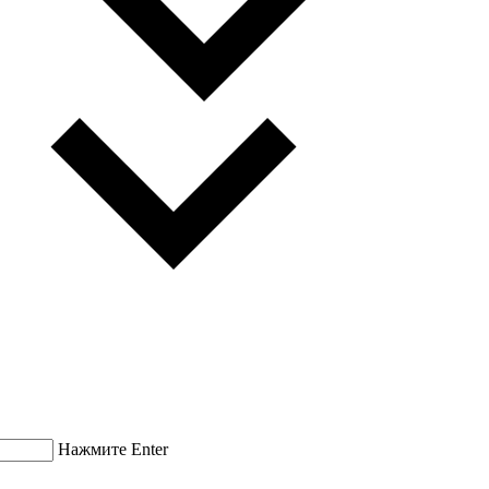
Нажмите Enter