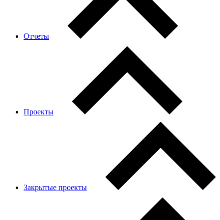
Отчеты
Проекты
Закрытые проекты