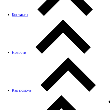
Контакты
Новости
Как помочь