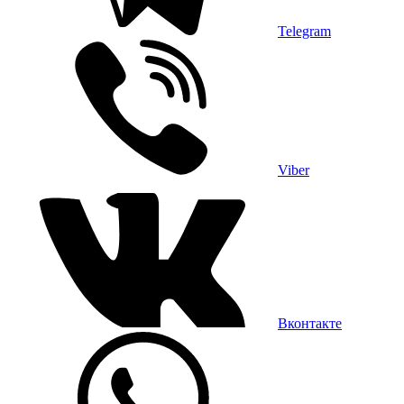
Telegram
Viber
Вконтакте