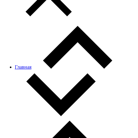
Главная