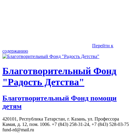
Перейти к
содержанию
Благотворительный Фонд
"Радость Детства"
Благотворительный Фонд помощи
детям
420101, Республика Татарстан, г. Казань, ул. Профессора
Камая, д. 12, пом. 1006. +7 (843) 258-31-24, +7 (843) 528-03-75
fund-rd@mail.ru