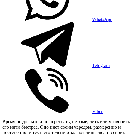
WhatsApp
Telegram
Viber
Время не догнать и не перегнать, не замедлить или уговорить
его идти быстрее. Оно идет своим чередом, размеренно и
постепенно, и темп его течению задают лишь люди в своих