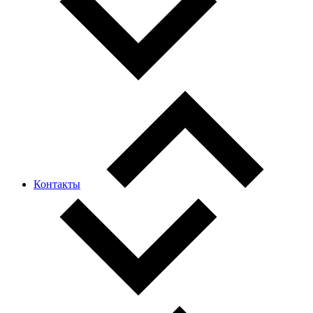
Контакты