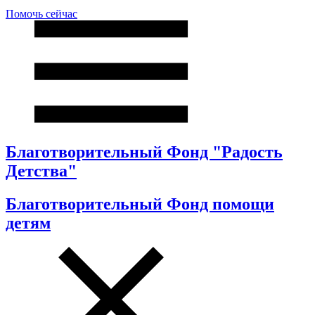
Помочь сейчас
Благотворительный Фонд "Радость
Детства"
Благотворительный Фонд помощи
детям