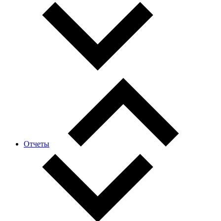
Отчеты