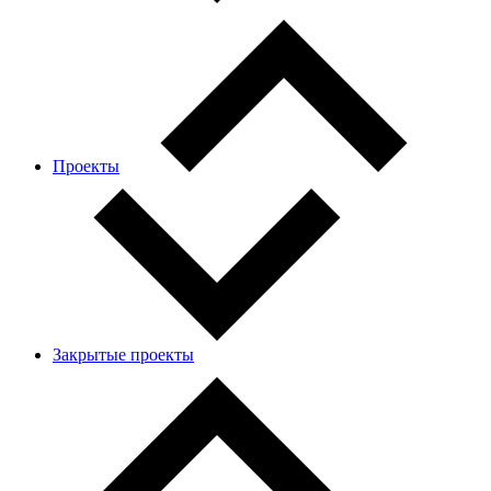
Проекты
Закрытые проекты