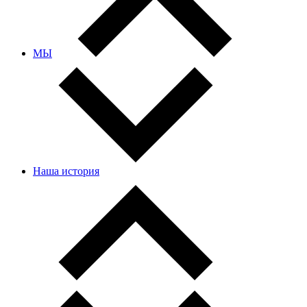
МЫ
Наша история