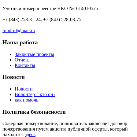
Учётный номер в реестре НКО №1614010575
+7 (843) 258-31-24, +7 (843) 528-03-75
fund-rd@mail.ru
Наша работа
Закрытые проекты
Отчеты
Контакты
Новости
Новости
Волонтер – кто он?
как помочь
Политика безопасности
Совершая пожертвование, пользователь заключает договор
пожертвования путем акцепта публичной оферты, который
находится
здесь