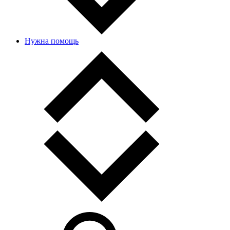
Нужна помощь