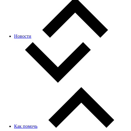
Новости
Как помочь