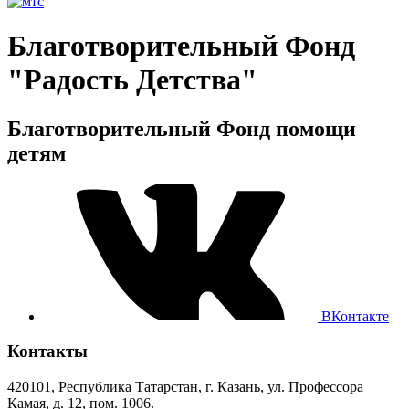
Благотворительный Фонд
"Радость Детства"
Благотворительный Фонд помощи
детям
ВКонтакте
Контакты
420101, Республика Татарстан, г. Казань, ул. Профессора
Камая, д. 12, пом. 1006.