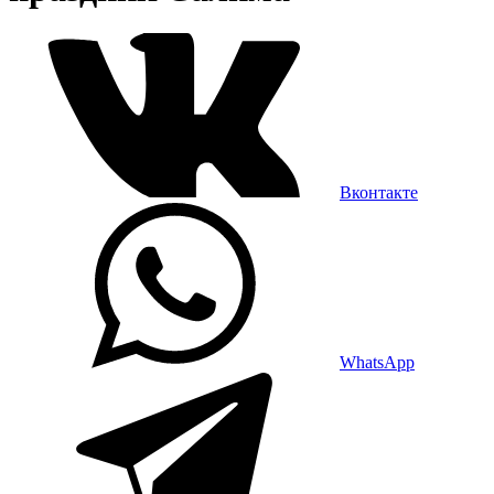
Вконтакте
WhatsApp