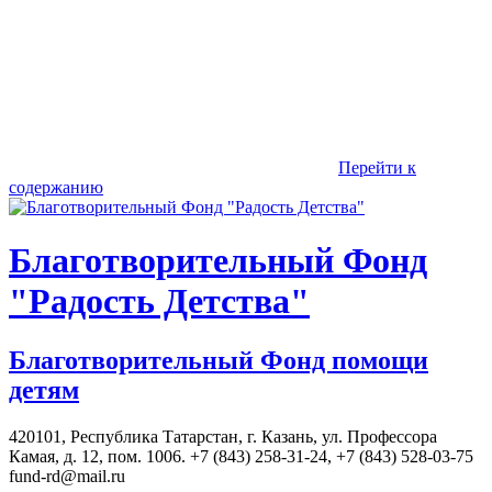
Перейти к
содержанию
Благотворительный Фонд
"Радость Детства"
Благотворительный Фонд помощи
детям
420101, Республика Татарстан, г. Казань, ул. Профессора
Камая, д. 12, пом. 1006. +7 (843) 258-31-24, +7 (843) 528-03-75
fund-rd@mail.ru