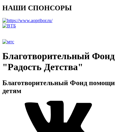
НАШИ СПОНСОРЫ
Благотворительный Фонд
"Радость Детства"
Благотворительный Фонд помощи
детям