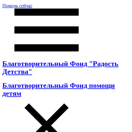
Помочь сейчас
Благотворительный Фонд "Радость
Детства"
Благотворительный Фонд помощи
детям