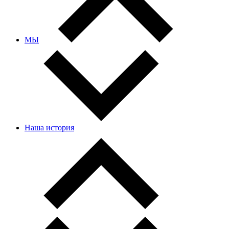
МЫ
Наша история