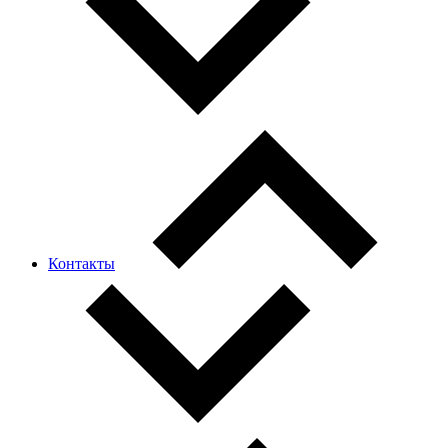
Контакты