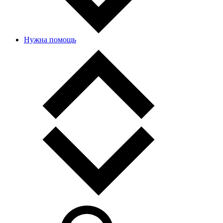
Нужна помощь