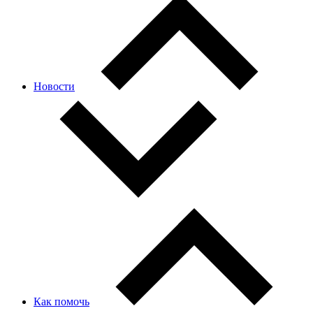
Новости
Как помочь