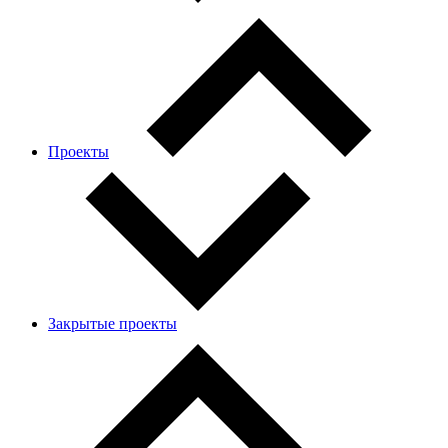
Проекты
Закрытые проекты