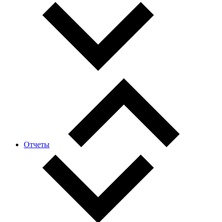
Отчеты