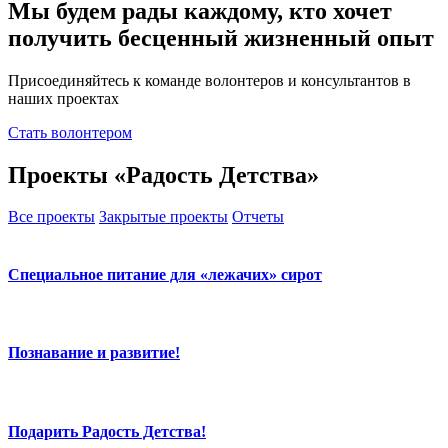
Мы будем рады каждому, кто хочет
получить бесценный жизненный опыт
Присоединяйтесь к команде волонтеров и консультантов в
наших проектах
Стать волонтером
Проекты «Радость Детства»
Все проекты
Закрытые проекты
Отчеты
Специальное питание для «лежачих» сирот
Познавание и развитие!
Подарить Радость Детства!