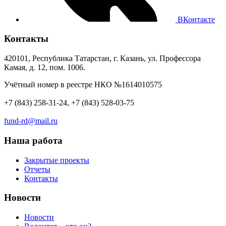
ВКонтакте
Контакты
420101, Республика Татарстан, г. Казань, ул. Профессора
Камая, д. 12, пом. 1006.
Учётный номер в реестре НКО №1614010575
+7 (843) 258-31-24, +7 (843) 528-03-75
fund-rd@mail.ru
Наша работа
Закрытые проекты
Отчеты
Контакты
Новости
Новости