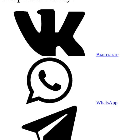
Вконтакте
WhatsApp