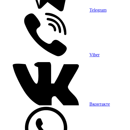
Telegram
Viber
Вконтакте