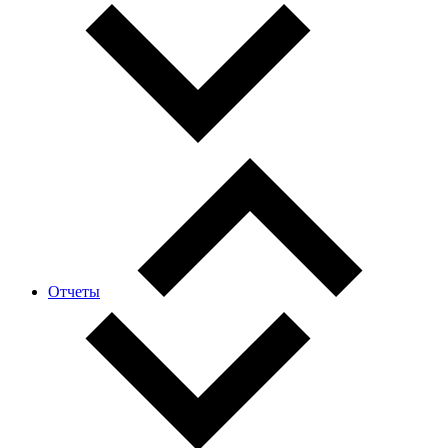
Отчеты