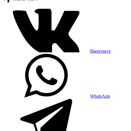
Вконтакте
WhatsApp