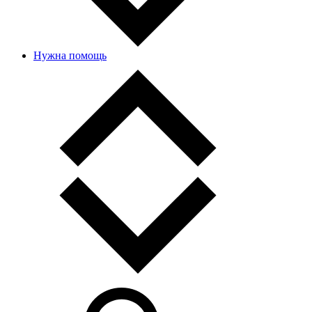
Нужна помощь