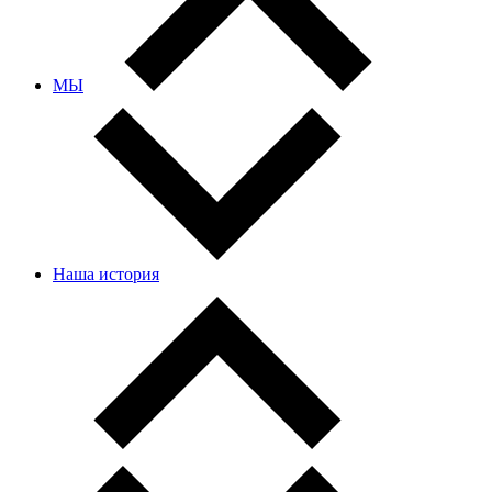
МЫ
Наша история