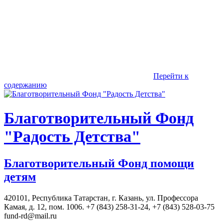
Перейти к
содержанию
Благотворительный Фонд
"Радость Детства"
Благотворительный Фонд помощи
детям
420101, Республика Татарстан, г. Казань, ул. Профессора
Камая, д. 12, пом. 1006. +7 (843) 258-31-24, +7 (843) 528-03-75
fund-rd@mail.ru