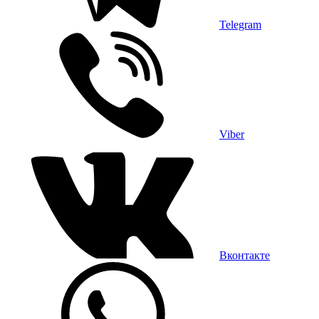
Telegram
Viber
Вконтакте