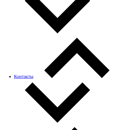
Контакты