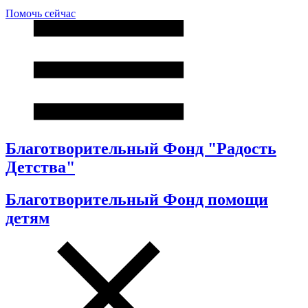
Помочь сейчас
Благотворительный Фонд "Радость
Детства"
Благотворительный Фонд помощи
детям