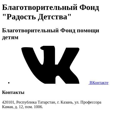
Благотворительный Фонд
"Радость Детства"
Благотворительный Фонд помощи
детям
ВКонтакте
Контакты
420101, Республика Татарстан, г. Казань, ул. Профессора
Камая, д. 12, пом. 1006.