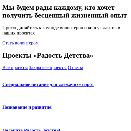
Мы будем рады каждому, кто хочет
получить бесценный жизненный опыт
Присоединяйтесь к команде волонтеров и консультантов в
наших проектах
Стать волонтером
Проекты «Радость Детства»
Все проекты
Закрытые проекты
Отчеты
Специальное питание для «лежачих» сирот
Познавание и развитие!
Подарить Радость Детства!