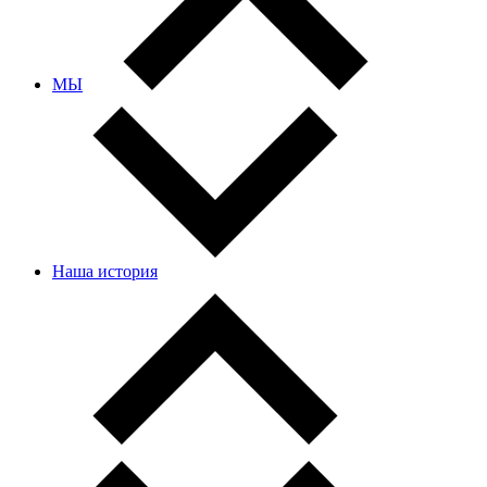
МЫ
Наша история