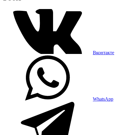
Вконтакте
WhatsApp