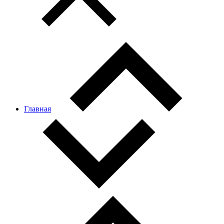
Главная