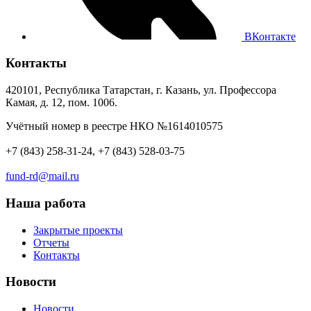
ВКонтакте
Контакты
420101, Республика Татарстан, г. Казань, ул. Профессора
Камая, д. 12, пом. 1006.
Учётный номер в реестре НКО №1614010575
+7 (843) 258-31-24, +7 (843) 528-03-75
fund-rd@mail.ru
Наша работа
Закрытые проекты
Отчеты
Контакты
Новости
Новости