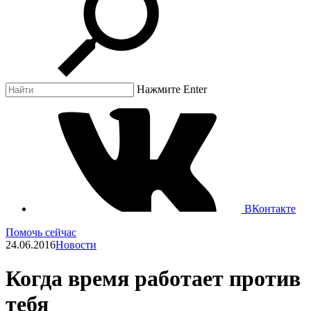
Нажмите Enter
ВКонтакте
Помочь сейчас
24.06.2016
Новости
Когда время работает против
тебя