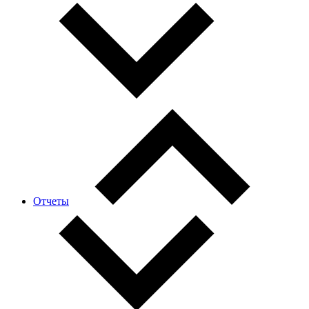
Отчеты