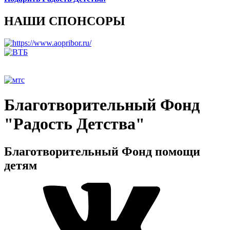
НАШИ СПОНСОРЫ
Благотворительный Фонд
"Радость Детства"
Благотворительный Фонд помощи
детям