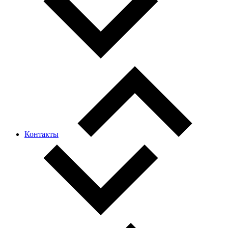
Контакты