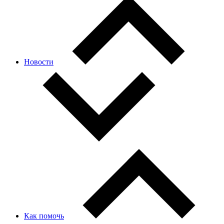
Новости
Как помочь