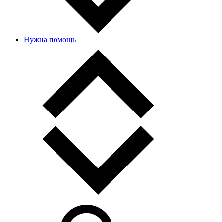
Нужна помощь