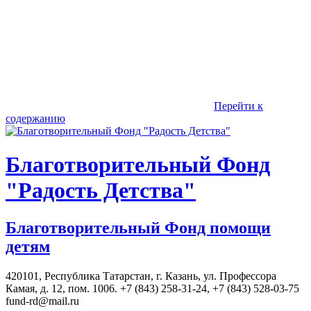
Перейти к
содержанию
Благотворительный Фонд
"Радость Детства"
Благотворительный Фонд помощи
детям
420101, Республика Татарстан, г. Казань, ул. Профессора
Камая, д. 12, пом. 1006. +7 (843) 258-31-24, +7 (843) 528-03-75
fund-rd@mail.ru