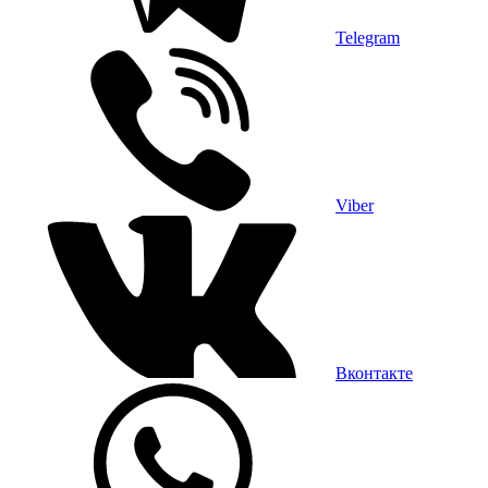
Telegram
Viber
Вконтакте