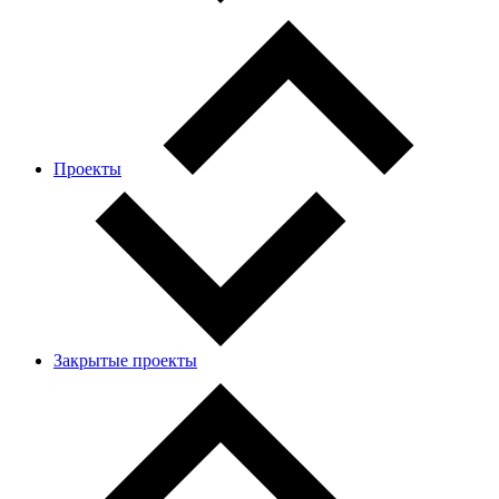
Проекты
Закрытые проекты