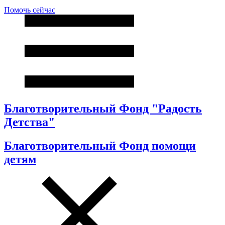
Помочь сейчас
Благотворительный Фонд "Радость
Детства"
Благотворительный Фонд помощи
детям