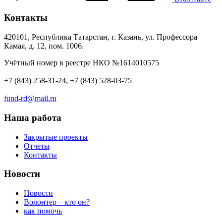
Контакты
420101, Республика Татарстан, г. Казань, ул. Профессора
Камая, д. 12, пом. 1006.
Учётный номер в реестре НКО №1614010575
+7 (843) 258-31-24, +7 (843) 528-03-75
fund-rd@mail.ru
Наша работа
Закрытые проекты
Отчеты
Контакты
Новости
Новости
Волонтер – кто он?
как помочь