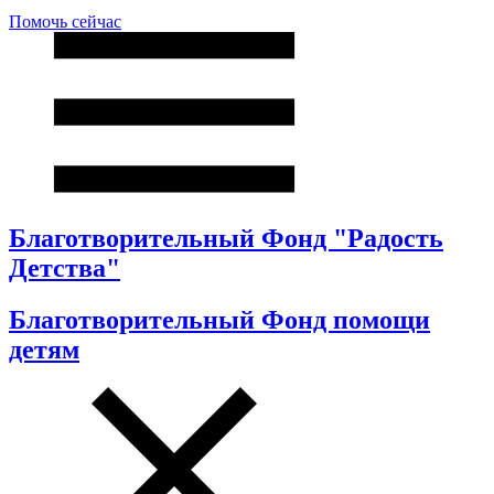
Помочь сейчас
Благотворительный Фонд "Радость
Детства"
Благотворительный Фонд помощи
детям