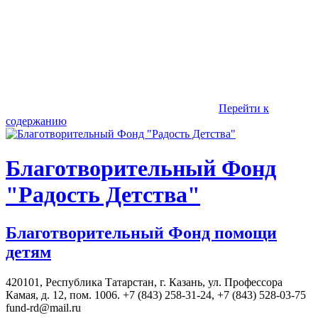
Перейти к
содержанию
Благотворительный Фонд
"Радость Детства"
Благотворительный Фонд помощи
детям
420101, Республика Татарстан, г. Казань, ул. Профессора
Камая, д. 12, пом. 1006. +7 (843) 258-31-24, +7 (843) 528-03-75
fund-rd@mail.ru