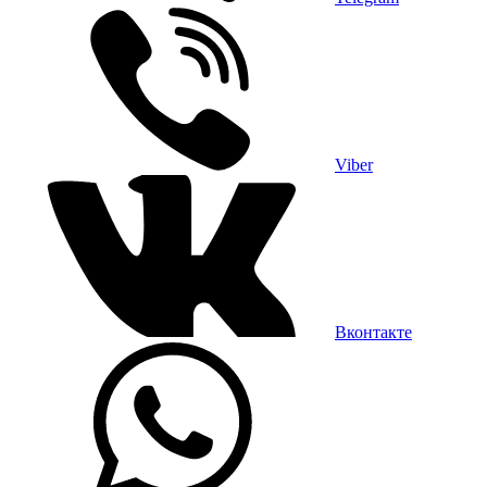
Viber
Вконтакте