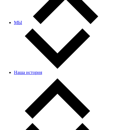
МЫ
Наша история