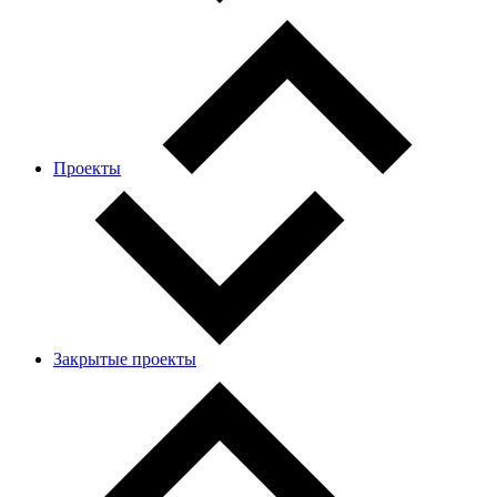
Проекты
Закрытые проекты