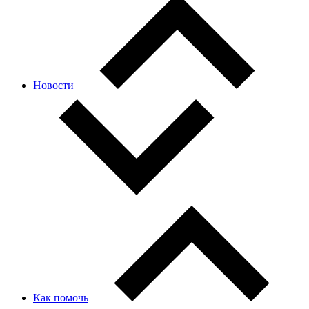
Новости
Как помочь