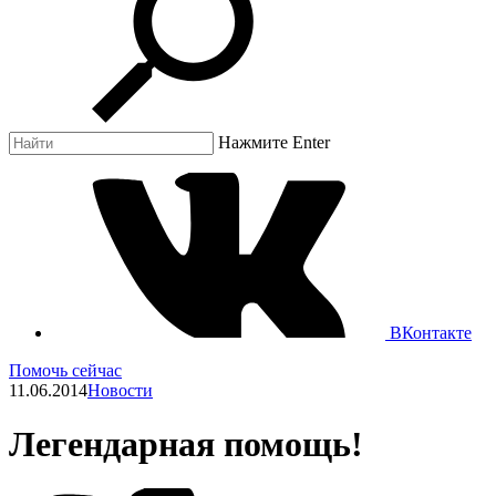
Нажмите Enter
ВКонтакте
Помочь сейчас
11.06.2014
Новости
Легендарная помощь!