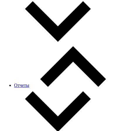
Отчеты