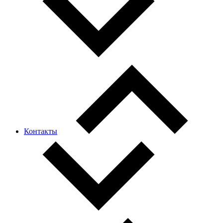
Контакты