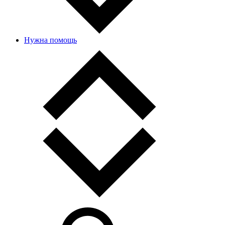
Нужна помощь