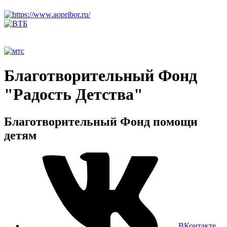
Благотворительный Фонд
"Радость Детства"
Благотворительный Фонд помощи
детям
ВКонтакте