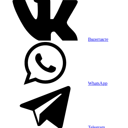
Вконтакте
WhatsApp
Telegram