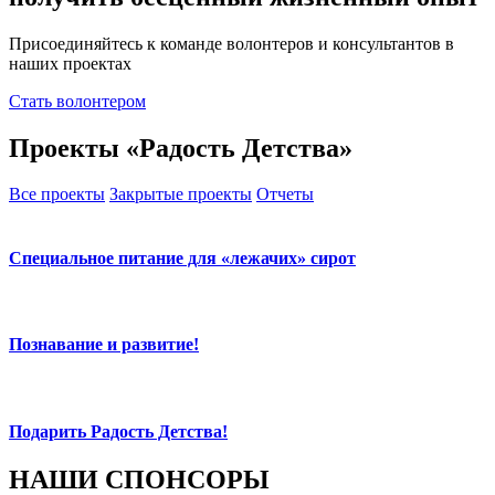
Присоединяйтесь к команде волонтеров и консультантов в
наших проектах
Стать волонтером
Проекты «Радость Детства»
Все проекты
Закрытые проекты
Отчеты
Специальное питание для «лежачих» сирот
Познавание и развитие!
Подарить Радость Детства!
НАШИ СПОНСОРЫ