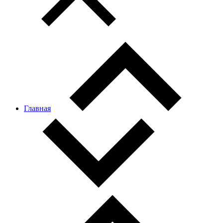
Главная