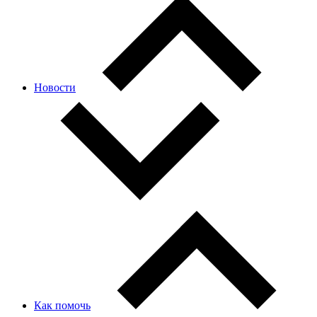
Новости
Как помочь