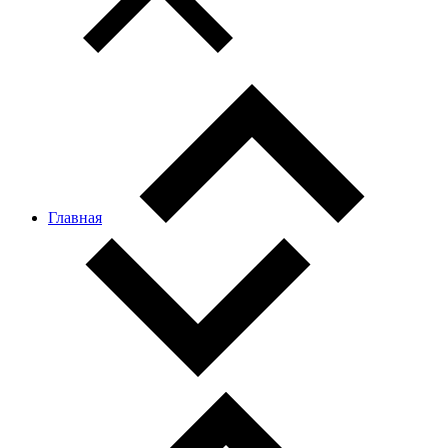
Главная