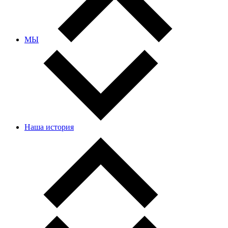
МЫ
Наша история