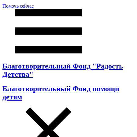
Помочь сейчас
Благотворительный Фонд "Радость
Детства"
Благотворительный Фонд помощи
детям