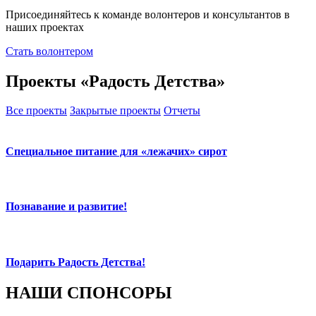
Присоединяйтесь к команде волонтеров и консультантов в
наших проектах
Стать волонтером
Проекты «Радость Детства»
Все проекты
Закрытые проекты
Отчеты
Специальное питание для «лежачих» сирот
Познавание и развитие!
Подарить Радость Детства!
НАШИ СПОНСОРЫ