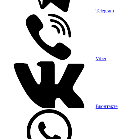
Telegram
Viber
Вконтакте