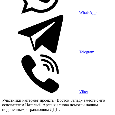
WhatsApp
Telegram
Viber
Участники интернет-проекта «Восток-Запад» вместе с его
основателем Натальей Арсенян снова помогли нашим
подопечным, страдающим ДЦП.