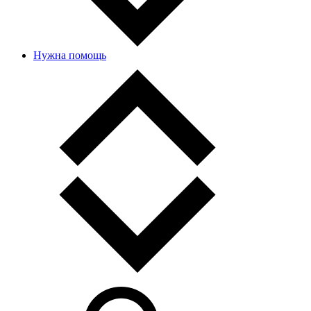
Нужна помощь