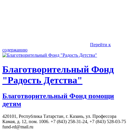
Перейти к
содержанию
Благотворительный Фонд
"Радость Детства"
Благотворительный Фонд помощи
детям
420101, Республика Татарстан, г. Казань, ул. Профессора
Камая, д. 12, пом. 1006. +7 (843) 258-31-24, +7 (843) 528-03-75
fund-rd@mail.ru