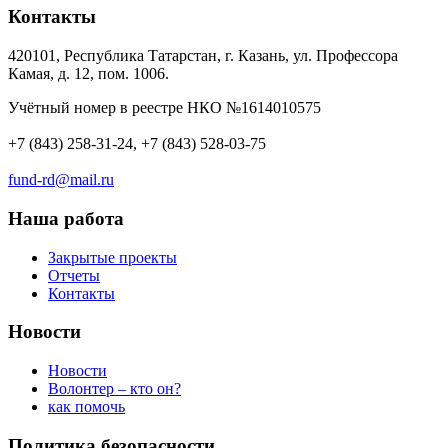
Контакты
420101, Республика Татарстан, г. Казань, ул. Профессора
Камая, д. 12, пом. 1006.
Учётный номер в реестре НКО №1614010575
+7 (843) 258-31-24, +7 (843) 528-03-75
fund-rd@mail.ru
Наша работа
Закрытые проекты
Отчеты
Контакты
Новости
Новости
Волонтер – кто он?
как помочь
Политика безопасности