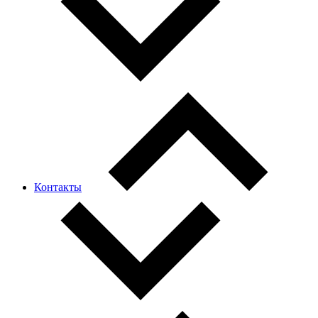
Контакты