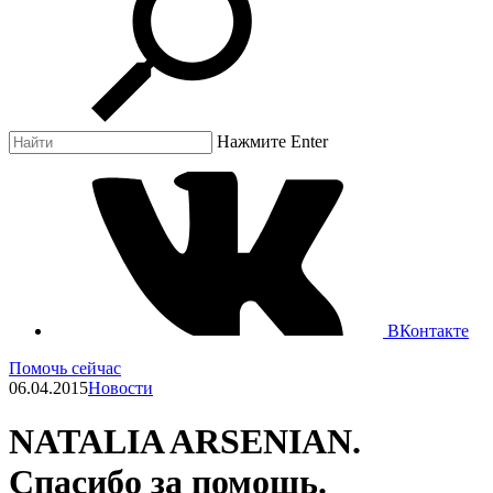
Нажмите Enter
ВКонтакте
Помочь сейчас
06.04.2015
Новости
NATALIA ARSENIAN.
Спасибо за помощь.