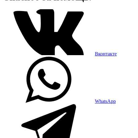
Вконтакте
WhatsApp