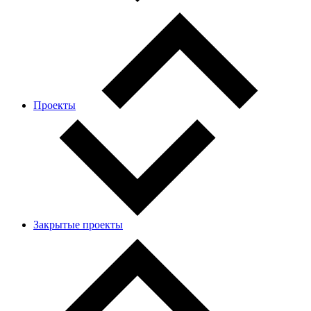
Проекты
Закрытые проекты