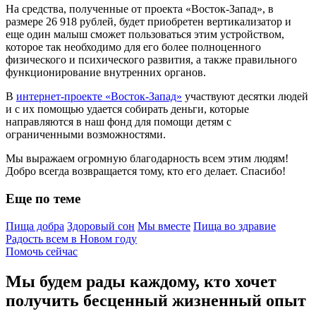
На средства, полученные от проекта «Восток-Запад», в
размере 26 918 рублей, будет приобретен вертикализатор и
еще один малыш сможет пользоваться этим устройством,
которое так необходимо для его более полноценного
физического и психического развития, а также правильного
функционирование внутренних органов.
В
интернет-проекте «Восток-Запад»
участвуют десятки людей
и с их помощью удается собирать деньги, которые
направляются в наш фонд для помощи детям с
ограниченными возможностями.
Мы выражаем огромную благодарность всем этим людям!
Добро всегда возвращается тому, кто его делает. Спасибо!
Еще по теме
Пища добра
Здоровый сон
Мы вместе
Пища во здравие
Радость всем в Новом году
Помочь сейчас
Мы будем рады каждому, кто хочет
получить бесценный жизненный опыт