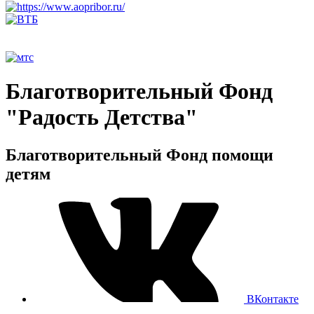
Благотворительный Фонд
"Радость Детства"
Благотворительный Фонд помощи
детям
ВКонтакте