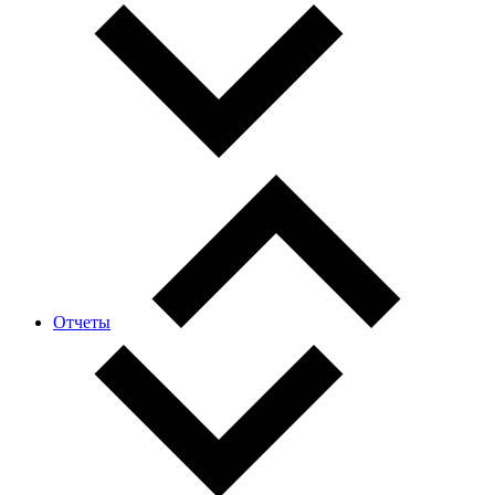
Отчеты