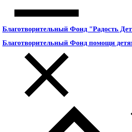
Благотворительный Фонд "Радость Дет
Благотворительный Фонд помощи детя