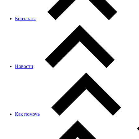
Контакты
Новости
Как помочь