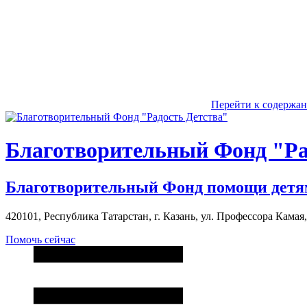
Перейти к содержа
Благотворительный Фонд "Ра
Благотворительный Фонд помощи детя
420101, Республика Татарстан, г. Казань, ул. Профессора Камая, д
Помочь сейчас