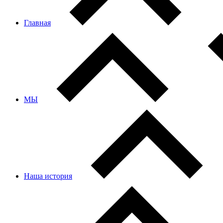
Главная
МЫ
Наша история