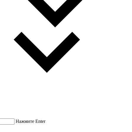
Нажмите Enter