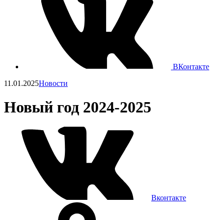
ВКонтакте
11.01.2025
Новости
Новый год 2024-2025
Вконтакте