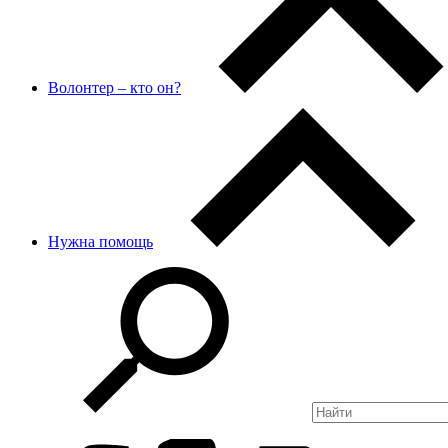
Волонтер – кто он?
Нужна помощь