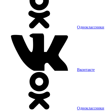
Одноклассники
Вконтакте
Одноклассники