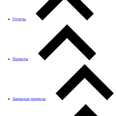
Отчеты
Проекты
Закрытые проекты