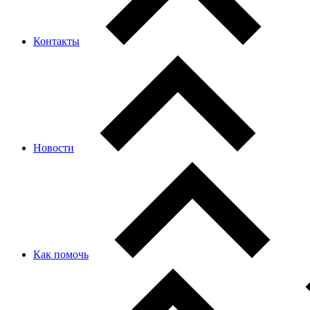
Контакты
Новости
Как помочь