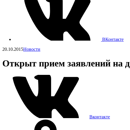
ВКонтакте
20.10.2015
Новости
Открыт прием заявлений на д
Вконтакте