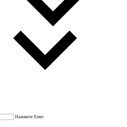
Нажмите Enter