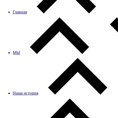
Главная
МЫ
Наша история