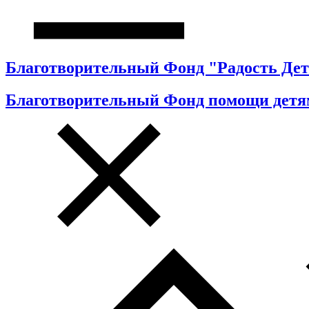
Благотворительный Фонд "Радость Дет
Благотворительный Фонд помощи детя