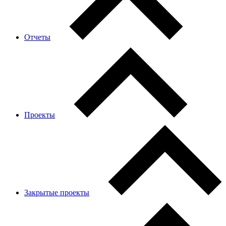
Отчеты
Проекты
Закрытые проекты