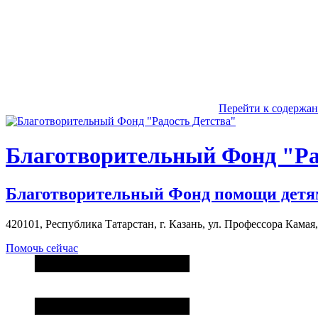
Перейти к содержа
Благотворительный Фонд "Ра
Благотворительный Фонд помощи детя
420101, Республика Татарстан, г. Казань, ул. Профессора Камая, д
Помочь сейчас