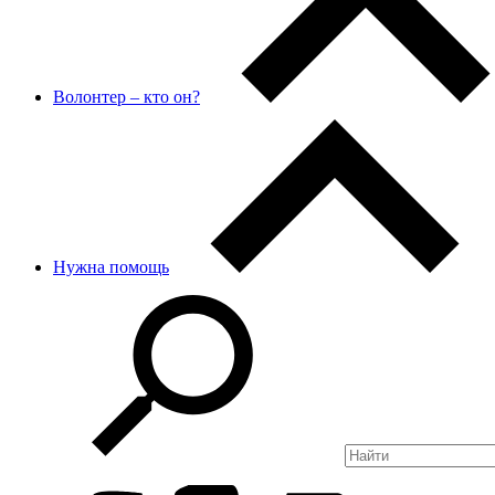
Волонтер – кто он?
Нужна помощь