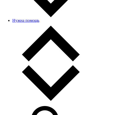
Нужна помощь