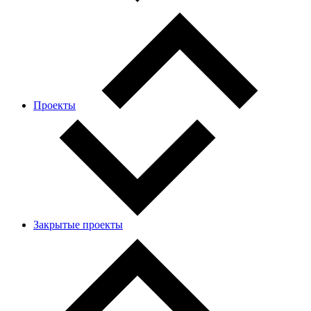
Проекты
Закрытые проекты