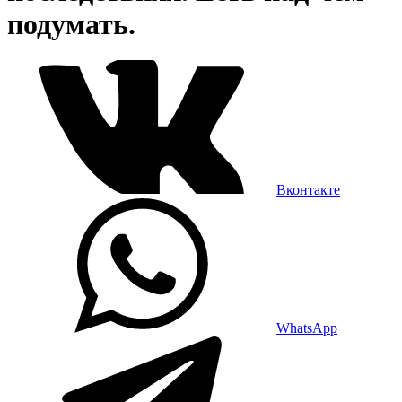
подумать.
Вконтакте
WhatsApp