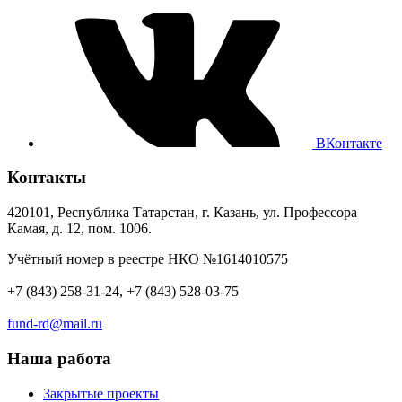
ВКонтакте
Контакты
420101, Республика Татарстан, г. Казань, ул. Профессора
Камая, д. 12, пом. 1006.
Учётный номер в реестре НКО №1614010575
+7 (843) 258-31-24, +7 (843) 528-03-75
fund-rd@mail.ru
Наша работа
Закрытые проекты