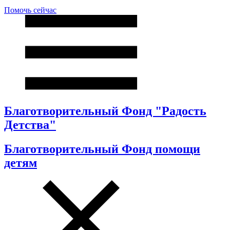
Помочь сейчас
Благотворительный Фонд "Радость
Детства"
Благотворительный Фонд помощи
детям