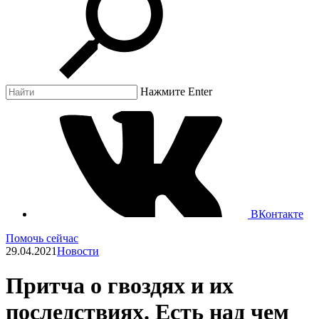
Нажмите Enter
ВКонтакте
Помочь сейчас
29.04.2021
Новости
Притча о гвоздях и их
последствиях. Есть над чем