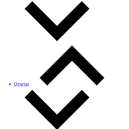
Отчеты