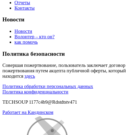
Отчеты
Контакты
Новости
Новости
Волонтер – кто он?
как помочь
Политика безопасности
Совершая пожертвование, пользователь заключает договор
пожертвования путем акцепта публичной оферты, который
находится
здесь
Политика обработки персональных данных
Политика конфиденциальности
TECHSOUP 1177c4b9@Rdstdtstv471
Работает на Кандинском