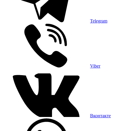
Telegram
Viber
Вконтакте