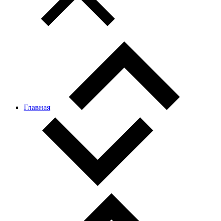
Главная