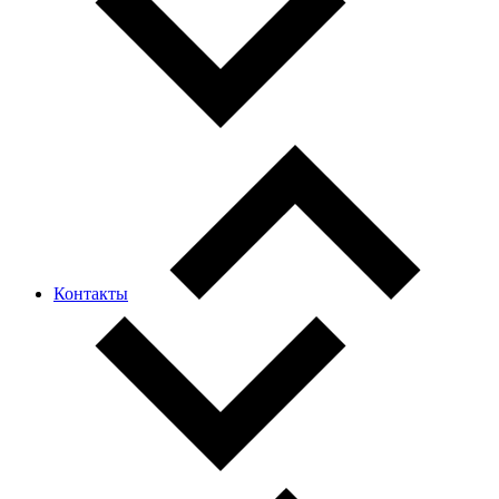
Контакты