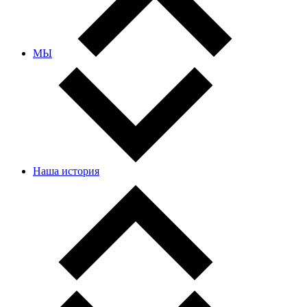
МЫ
Наша история