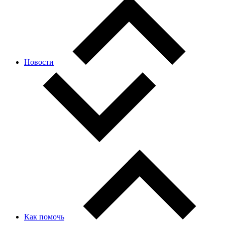
Новости
Как помочь