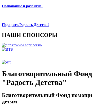
Познавание и развитие!
Подарить Радость Детства!
НАШИ СПОНСОРЫ
Благотворительный Фонд
"Радость Детства"
Благотворительный Фонд помощи
детям