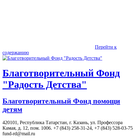
Перейти к
содержанию
Благотворительный Фонд
"Радость Детства"
Благотворительный Фонд помощи
детям
420101, Республика Татарстан, г. Казань, ул. Профессора
Камая, д. 12, пом. 1006. +7 (843) 258-31-24, +7 (843) 528-03-75
fund-rd@mail.ru