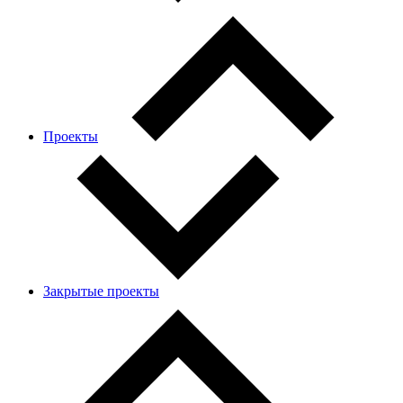
Проекты
Закрытые проекты