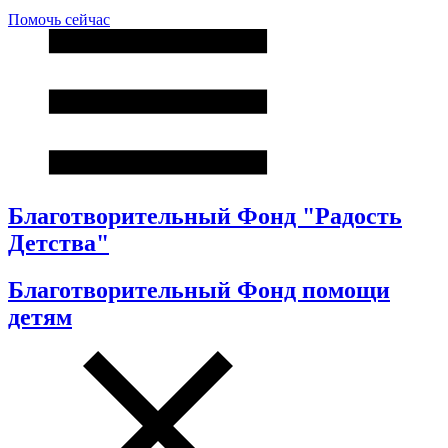
Помочь сейчас
Благотворительный Фонд "Радость
Детства"
Благотворительный Фонд помощи
детям