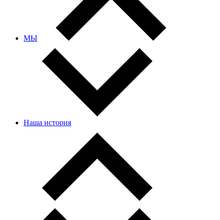
МЫ
Наша история