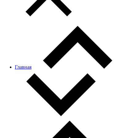
Главная