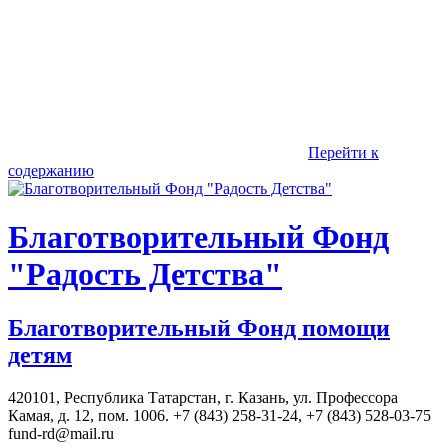
Перейти к
содержанию
Благотворительный Фонд
"Радость Детства"
Благотворительный Фонд помощи
детям
420101, Республика Татарстан, г. Казань, ул. Профессора
Камая, д. 12, пом. 1006. +7 (843) 258-31-24, +7 (843) 528-03-75
fund-rd@mail.ru