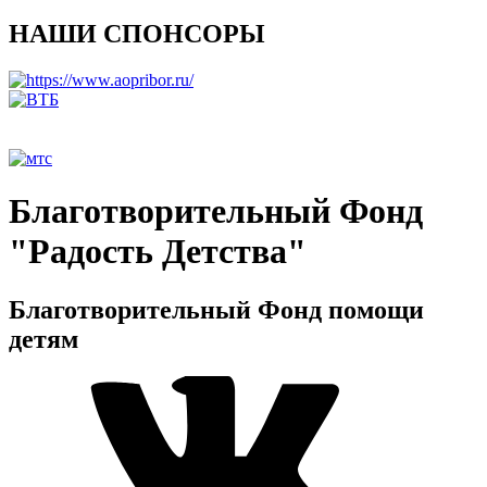
НАШИ СПОНСОРЫ
Благотворительный Фонд
"Радость Детства"
Благотворительный Фонд помощи
детям