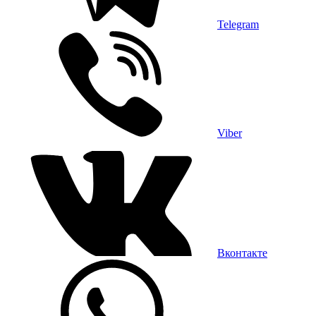
Telegram
Viber
Вконтакте