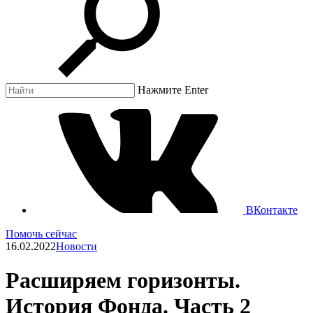
Нажмите Enter
ВКонтакте
Помочь сейчас
16.02.2022
Новости
Расширяем горизонты.
История Фонда. Часть 2