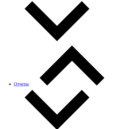
Отчеты