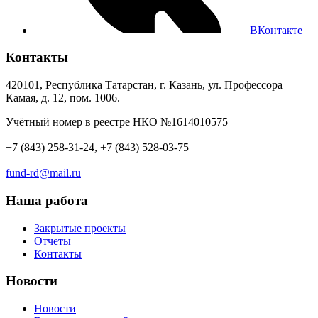
ВКонтакте
Контакты
420101, Республика Татарстан, г. Казань, ул. Профессора
Камая, д. 12, пом. 1006.
Учётный номер в реестре НКО №1614010575
+7 (843) 258-31-24, +7 (843) 528-03-75
fund-rd@mail.ru
Наша работа
Закрытые проекты
Отчеты
Контакты
Новости
Новости