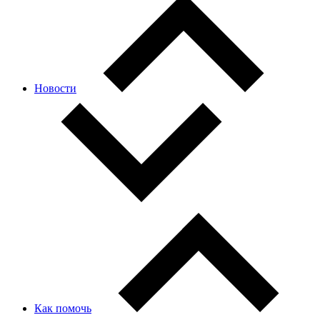
Новости
Как помочь