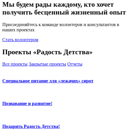
Мы будем рады каждому, кто хочет
получить бесценный жизненный опыт
Присоединяйтесь к команде волонтеров и консультантов в
наших проектах
Стать волонтером
Проекты «Радость Детства»
Все проекты
Закрытые проекты
Отчеты
Специальное питание для «лежачих» сирот
Познавание и развитие!
Подарить Радость Детства!