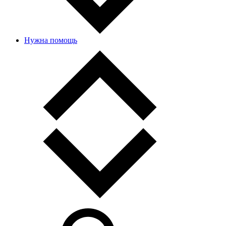
Нужна помощь