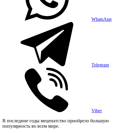
WhatsApp
Telegram
Viber
В последние годы меценатство приобрело большую
популярность во всем мире.