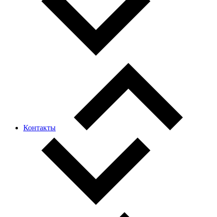
Контакты