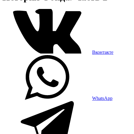
Вконтакте
WhatsApp