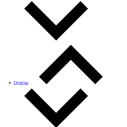
Отчеты