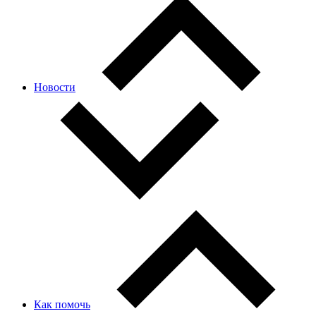
Новости
Как помочь