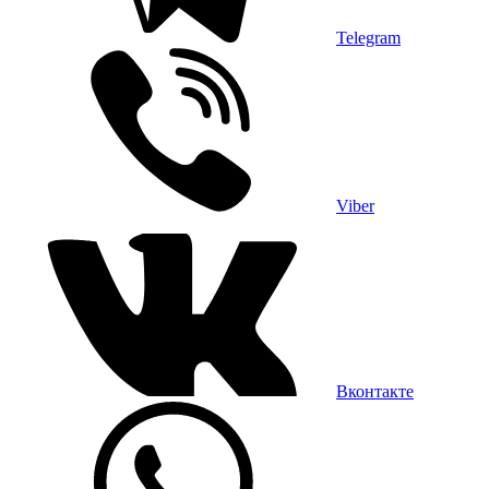
Telegram
Viber
Вконтакте