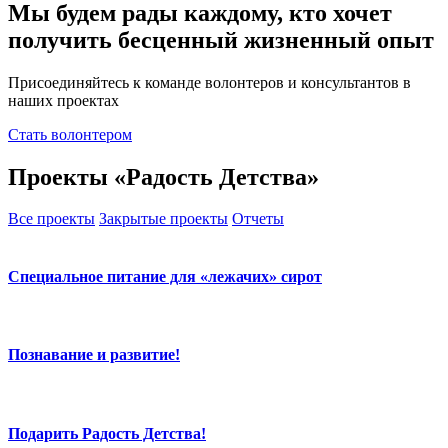
Мы будем рады каждому, кто хочет
получить бесценный жизненный опыт
Присоединяйтесь к команде волонтеров и консультантов в
наших проектах
Стать волонтером
Проекты «Радость Детства»
Все проекты
Закрытые проекты
Отчеты
Специальное питание для «лежачих» сирот
Познавание и развитие!
Подарить Радость Детства!