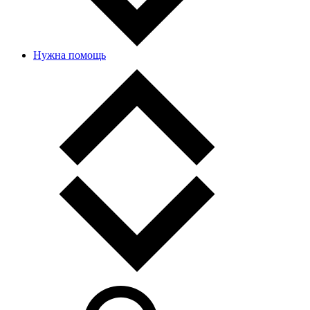
Нужна помощь