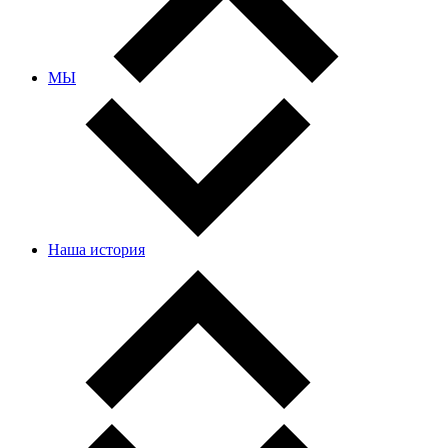
МЫ
Наша история