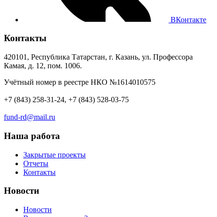
ВКонтакте
Контакты
420101, Республика Татарстан, г. Казань, ул. Профессора
Камая, д. 12, пом. 1006.
Учётный номер в реестре НКО №1614010575
+7 (843) 258-31-24, +7 (843) 528-03-75
fund-rd@mail.ru
Наша работа
Закрытые проекты
Отчеты
Контакты
Новости
Новости