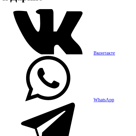
Вконтакте
WhatsApp