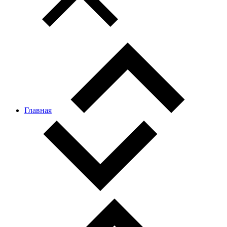
Главная