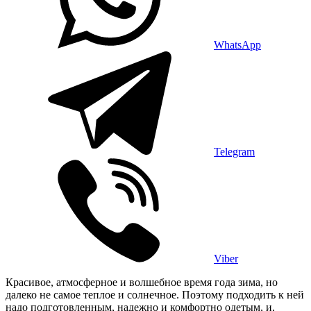
WhatsApp
Telegram
Viber
Красивое, атмосферное и волшебное время года зима, но
далеко не самое теплое и солнечное. Поэтому подходить к ней
надо подготовленным, надежно и комфортно одетым, и,