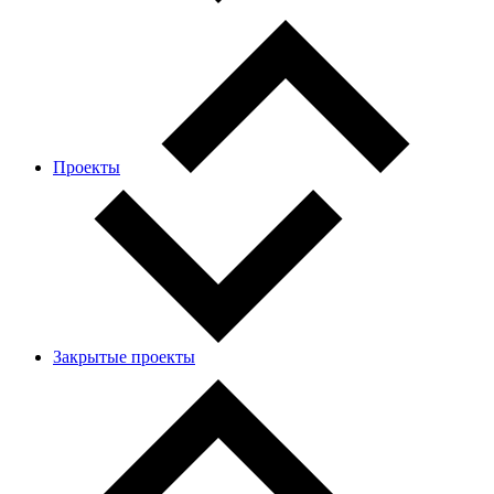
Проекты
Закрытые проекты