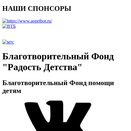
НАШИ СПОНСОРЫ
Благотворительный Фонд
"Радость Детства"
Благотворительный Фонд помощи
детям