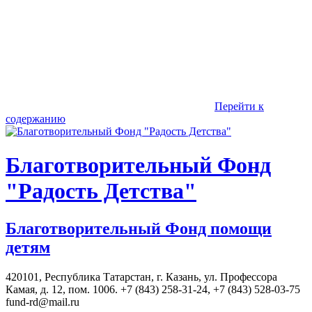
Перейти к
содержанию
Благотворительный Фонд
"Радость Детства"
Благотворительный Фонд помощи
детям
420101, Республика Татарстан, г. Казань, ул. Профессора
Камая, д. 12, пом. 1006. +7 (843) 258-31-24, +7 (843) 528-03-75
fund-rd@mail.ru