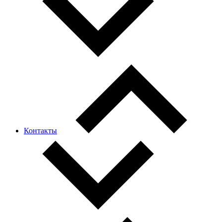
Контакты