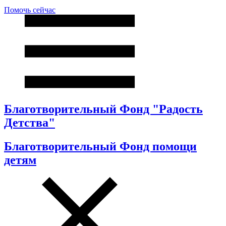
Помочь сейчас
Благотворительный Фонд "Радость
Детства"
Благотворительный Фонд помощи
детям