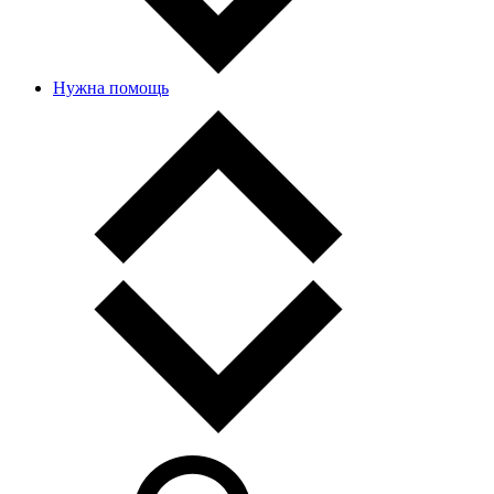
Нужна помощь