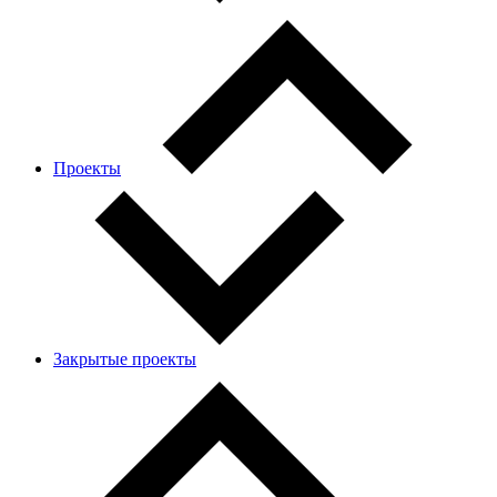
Проекты
Закрытые проекты