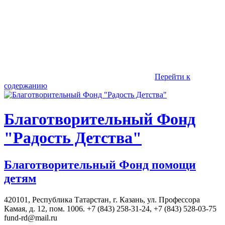
Перейти к
содержанию
Благотворительный Фонд
"Радость Детства"
Благотворительный Фонд помощи
детям
420101, Республика Татарстан, г. Казань, ул. Профессора
Камая, д. 12, пом. 1006. +7 (843) 258-31-24, +7 (843) 528-03-75
fund-rd@mail.ru