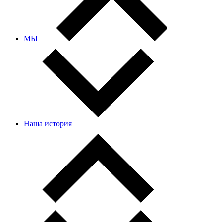
МЫ
Наша история