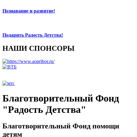
Познавание и развитие!
Подарить Радость Детства!
НАШИ СПОНСОРЫ
Благотворительный Фонд
"Радость Детства"
Благотворительный Фонд помощи
детям