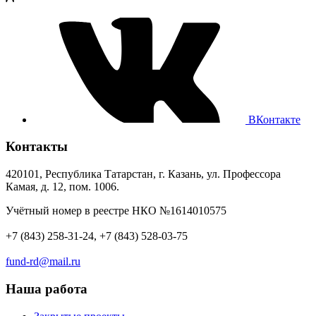
ВКонтакте
Контакты
420101, Республика Татарстан, г. Казань, ул. Профессора
Камая, д. 12, пом. 1006.
Учётный номер в реестре НКО №1614010575
+7 (843) 258-31-24, +7 (843) 528-03-75
fund-rd@mail.ru
Наша работа