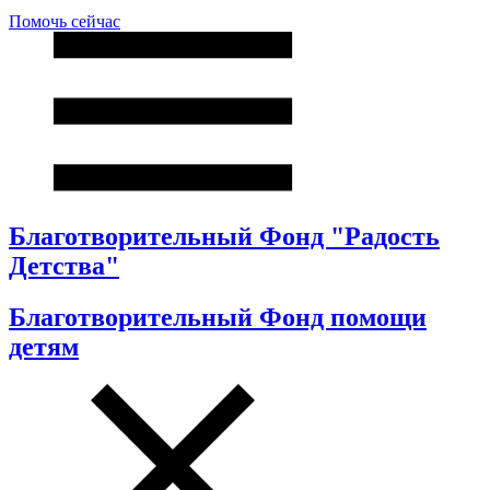
Помочь сейчас
Благотворительный Фонд "Радость
Детства"
Благотворительный Фонд помощи
детям