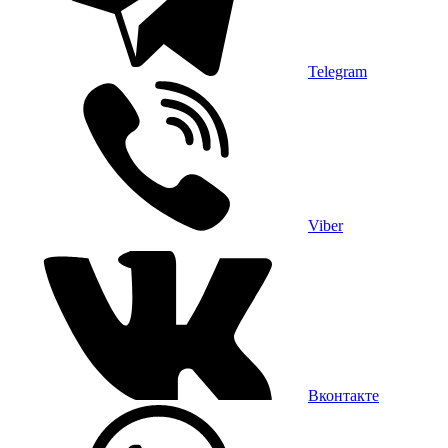
Telegram
Viber
Вконтакте