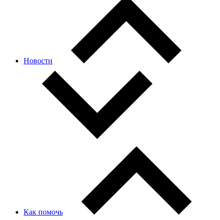
Новости
Как помочь