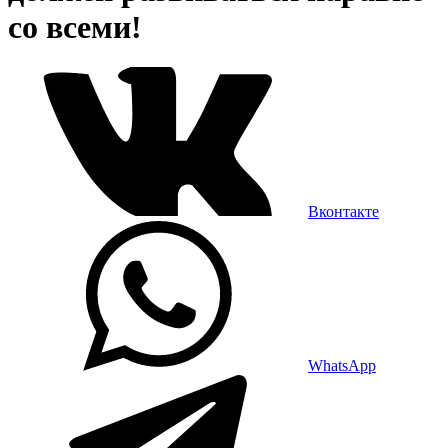
со всеми!
Вконтакте
WhatsApp