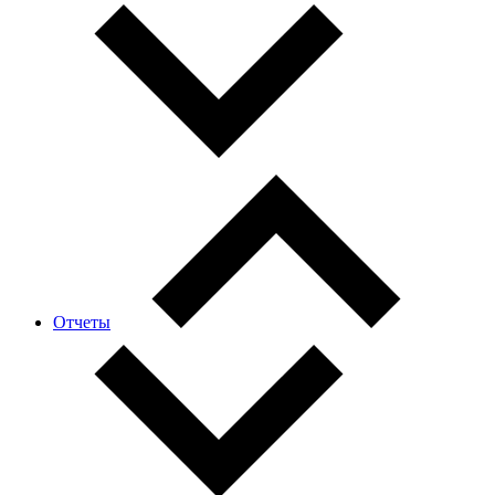
Отчеты