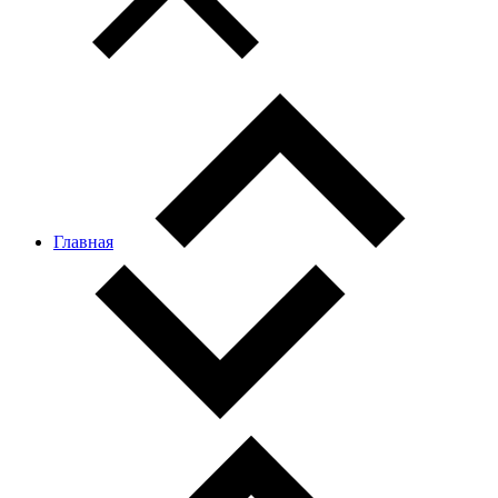
Главная