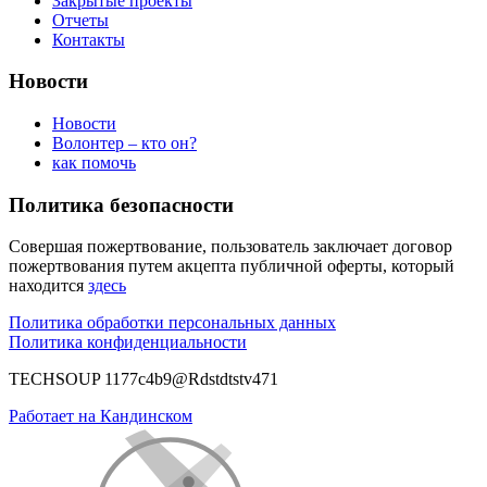
Закрытые проекты
Отчеты
Контакты
Новости
Новости
Волонтер – кто он?
как помочь
Политика безопасности
Совершая пожертвование, пользователь заключает договор
пожертвования путем акцепта публичной оферты, который
находится
здесь
Политика обработки персональных данных
Политика конфиденциальности
TECHSOUP 1177c4b9@Rdstdtstv471
Работает на Кандинском