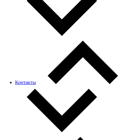
Контакты