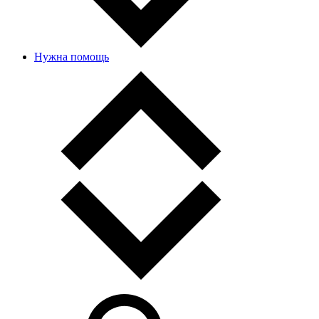
Нужна помощь