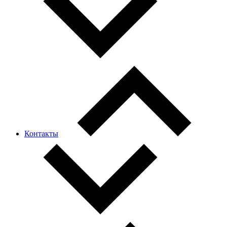
Контакты