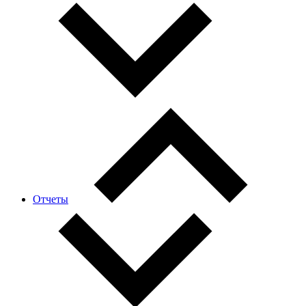
Отчеты