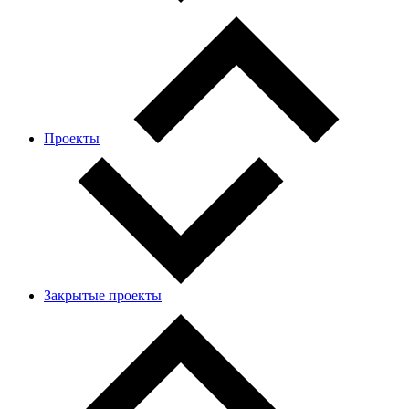
Проекты
Закрытые проекты