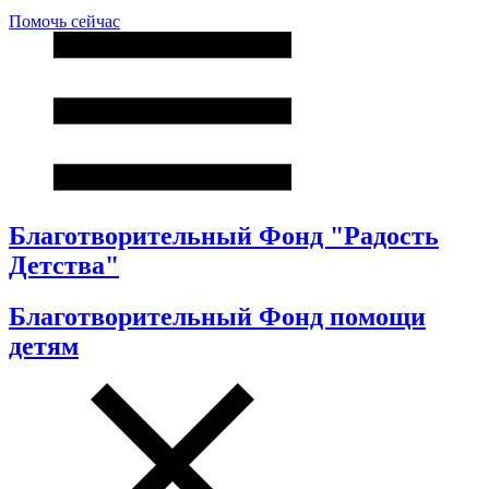
Помочь сейчас
Благотворительный Фонд "Радость
Детства"
Благотворительный Фонд помощи
детям