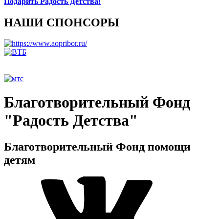
Подарить Радость Детства!
НАШИ СПОНСОРЫ
Благотворительный Фонд
"Радость Детства"
Благотворительный Фонд помощи
детям