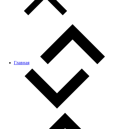
Главная