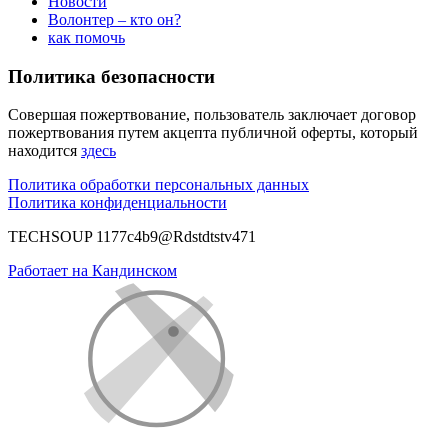
Новости
Волонтер – кто он?
как помочь
Политика безопасности
Совершая пожертвование, пользователь заключает договор
пожертвования путем акцепта публичной оферты, который
находится
здесь
Политика обработки персональных данных
Политика конфиденциальности
TECHSOUP 1177c4b9@Rdstdtstv471
Работает на Кандинском