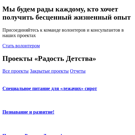
Мы будем рады каждому, кто хочет
получить бесценный жизненный опыт
Присоединяйтесь к команде волонтеров и консультантов в
наших проектах
Стать волонтером
Проекты «Радость Детства»
Все проекты
Закрытые проекты
Отчеты
Специальное питание для «лежачих» сирот
Познавание и развитие!