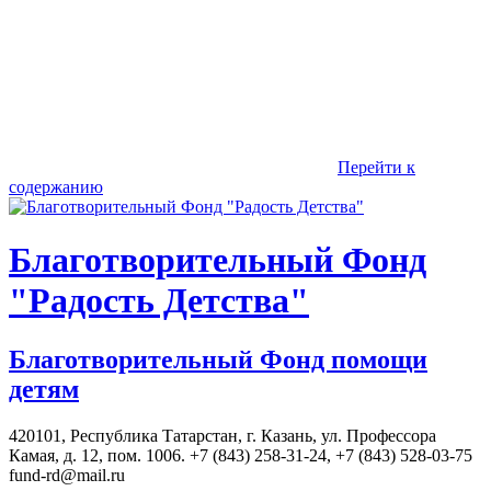
Перейти к
содержанию
Благотворительный Фонд
"Радость Детства"
Благотворительный Фонд помощи
детям
420101, Республика Татарстан, г. Казань, ул. Профессора
Камая, д. 12, пом. 1006. +7 (843) 258-31-24, +7 (843) 528-03-75
fund-rd@mail.ru