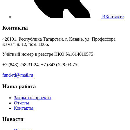
ВКонтакте
Контакты
420101, Республика Татарстан, г. Казань, ул. Профессора
Камая, д. 12, пом. 1006.
Учётный номер в реестре НКО №1614010575
+7 (843) 258-31-24, +7 (843) 528-03-75
fund-rd@mail.ru
Наша работа
Закрытые проекты
Отчеты
Контакты
Новости