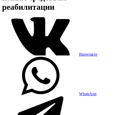
реабилитации
Вконтакте
WhatsApp