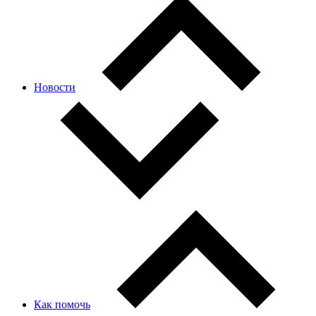
Новости
Как помочь