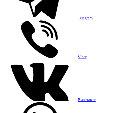
Telegram
Viber
Вконтакте