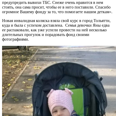
предупредить вывихи ТБС. Снеже очень нравится в нем
стоять, она сама просит, чтобы ее в него поставили. Спасибо
огромное Вашему фонду за то, что помогаете нашим деткам».
Новая инвалидная коляска взяла свой курс в город Тольятти,
куда и была с успехом доставлена. Семья девочки Яны едва
ее распаковали, как уже успели провести на ней несколько
длительных прогулок и порадовать фонд своими
фотографиями.