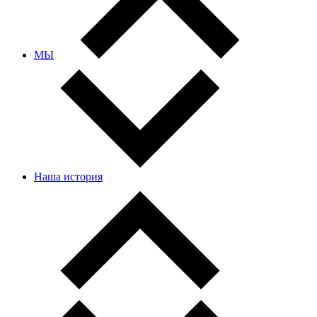
МЫ
Наша история