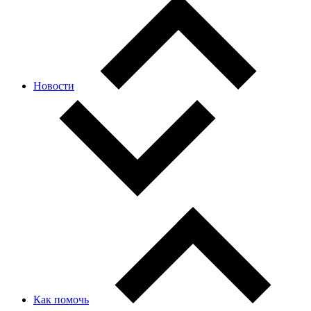
Новости
Как помочь