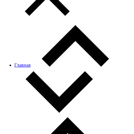
Главная