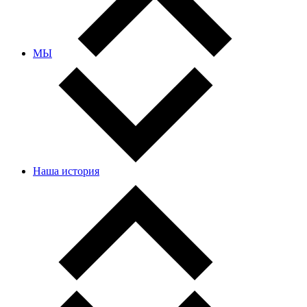
МЫ
Наша история