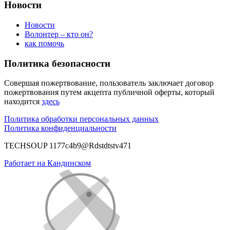
Новости
Новости
Волонтер – кто он?
как помочь
Политика безопасности
Совершая пожертвование, пользователь заключает договор
пожертвования путем акцепта публичной оферты, который
находится
здесь
Политика обработки персональных данных
Политика конфиденциальности
TECHSOUP 1177c4b9@Rdstdtstv471
Работает на Кандинском