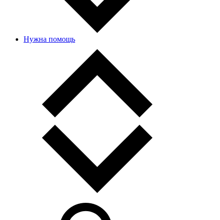
Нужна помощь