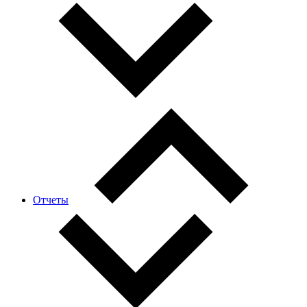
Отчеты