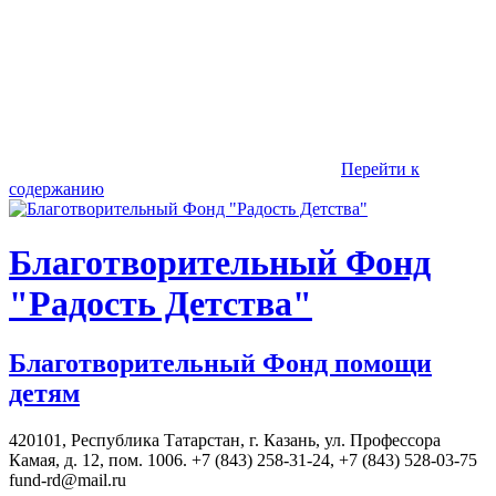
Перейти к
содержанию
Благотворительный Фонд
"Радость Детства"
Благотворительный Фонд помощи
детям
420101, Республика Татарстан, г. Казань, ул. Профессора
Камая, д. 12, пом. 1006. +7 (843) 258-31-24, +7 (843) 528-03-75
fund-rd@mail.ru