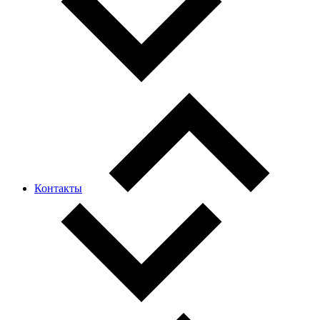
Контакты