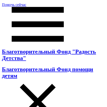
Помочь сейчас
Благотворительный Фонд "Радость
Детства"
Благотворительный Фонд помощи
детям