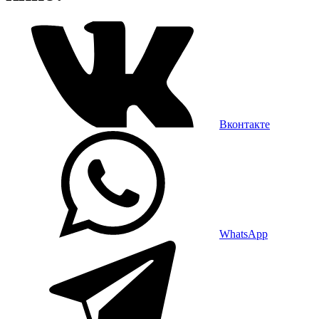
Вконтакте
WhatsApp