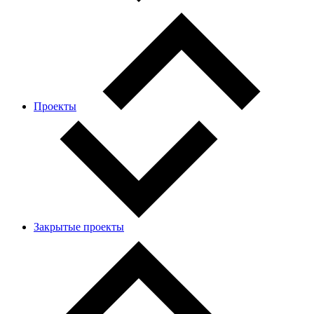
Проекты
Закрытые проекты