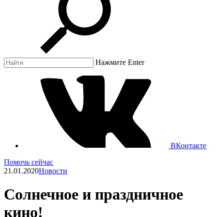
Нажмите Enter
ВКонтакте
Помочь сейчас
21.01.2020
Новости
Солнечное и праздничное
кино!