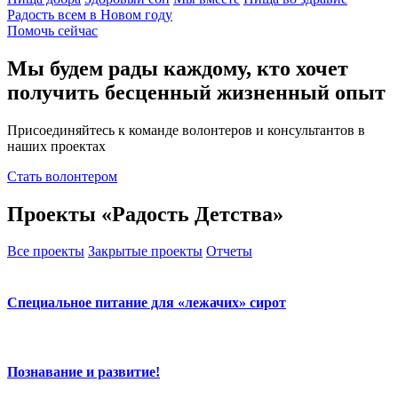
Радость всем в Новом году
Помочь сейчас
Мы будем рады каждому, кто хочет
получить бесценный жизненный опыт
Присоединяйтесь к команде волонтеров и консультантов в
наших проектах
Стать волонтером
Проекты «Радость Детства»
Все проекты
Закрытые проекты
Отчеты
Специальное питание для «лежачих» сирот
Познавание и развитие!