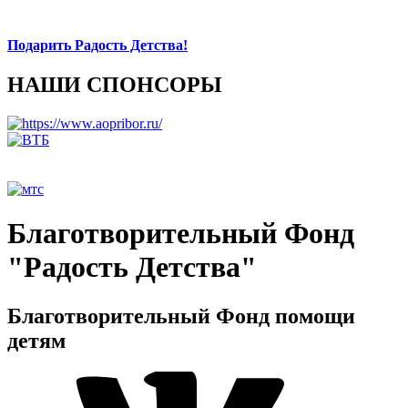
Подарить Радость Детства!
НАШИ СПОНСОРЫ
Благотворительный Фонд
"Радость Детства"
Благотворительный Фонд помощи
детям