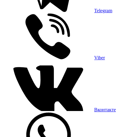
Telegram
Viber
Вконтакте