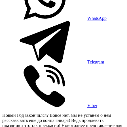
WhatsApp
Telegram
Viber
Новый Год закончился? Вовсе нет, мы не устанем о нем
рассказывать еще до конца января! Ведь продлевать
праздники это так прекрасно! Новогоднее представление для