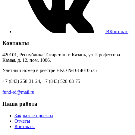
ВКонтакте
Контакты
420101, Республика Татарстан, г. Казань, ул. Профессора
Камая, д. 12, пом. 1006.
Учётный номер в реестре НКО №1614010575
+7 (843) 258-31-24, +7 (843) 528-03-75
fund-rd@mail.ru
Наша работа
Закрытые проекты
Отчеты
Контакты