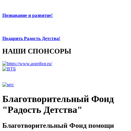
Познавание и развитие!
Подарить Радость Детства!
НАШИ СПОНСОРЫ
Благотворительный Фонд
"Радость Детства"
Благотворительный Фонд помощи