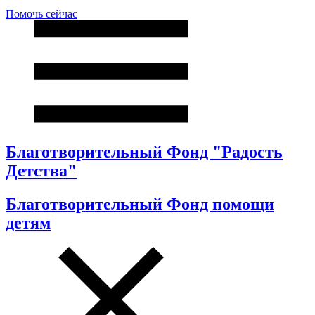
Помочь сейчас
Благотворительный Фонд "Радость
Детства"
Благотворительный Фонд помощи
детям