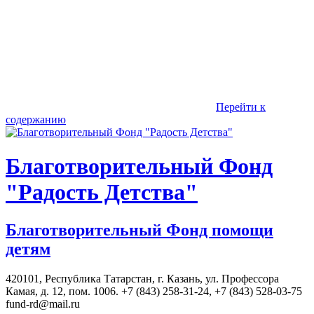
Перейти к
содержанию
Благотворительный Фонд
"Радость Детства"
Благотворительный Фонд помощи
детям
420101, Республика Татарстан, г. Казань, ул. Профессора
Камая, д. 12, пом. 1006. +7 (843) 258-31-24, +7 (843) 528-03-75
fund-rd@mail.ru