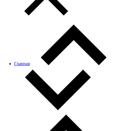
Главная