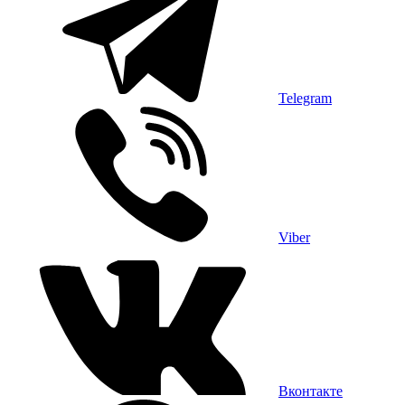
Telegram
Viber
Вконтакте