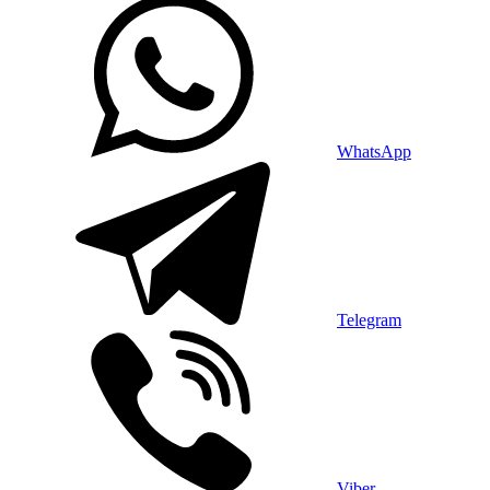
WhatsApp
Telegram
Viber