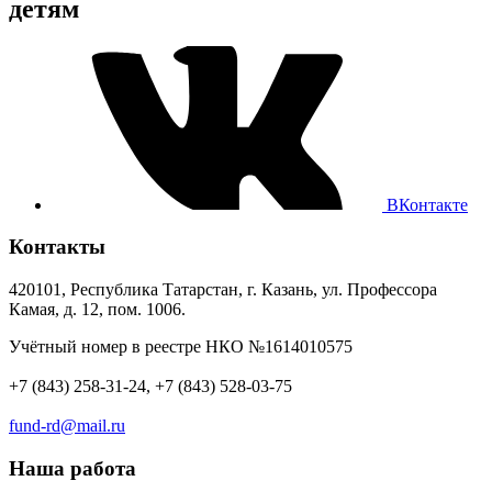
детям
ВКонтакте
Контакты
420101, Республика Татарстан, г. Казань, ул. Профессора
Камая, д. 12, пом. 1006.
Учётный номер в реестре НКО №1614010575
+7 (843) 258-31-24, +7 (843) 528-03-75
fund-rd@mail.ru
Наша работа