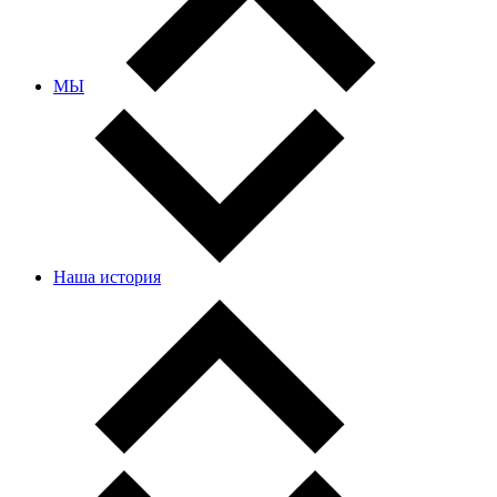
МЫ
Наша история