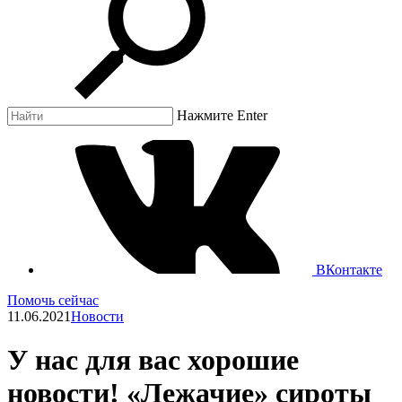
Нажмите Enter
ВКонтакте
Помочь сейчас
11.06.2021
Новости
У нас для вас хорошие
новости! «Лежачие» сироты