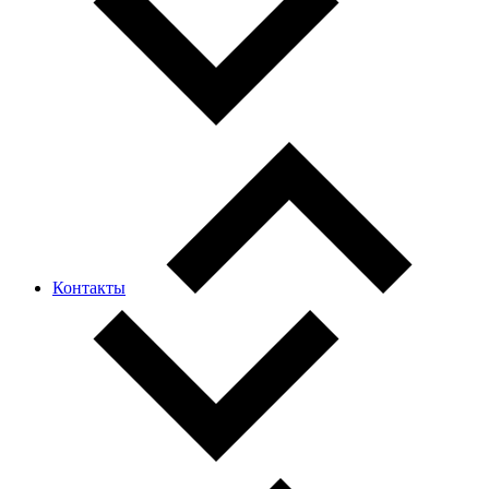
Контакты