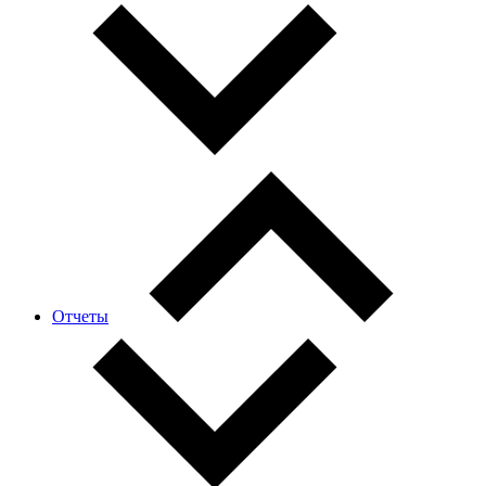
Отчеты