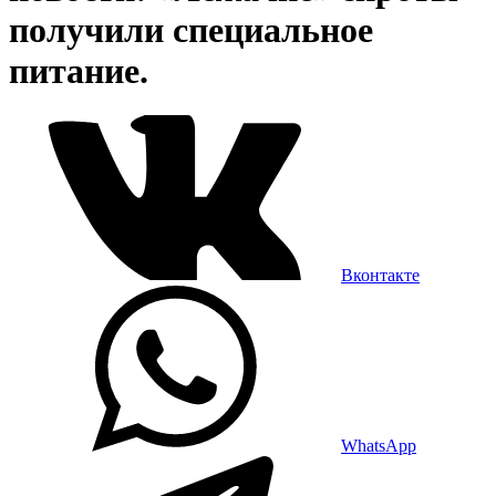
получили специальное
питание.
Вконтакте
WhatsApp