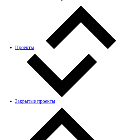
Проекты
Закрытые проекты