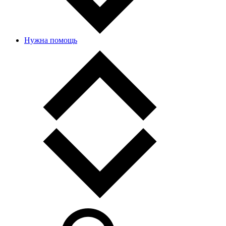
Нужна помощь