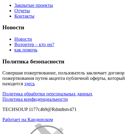
Закрытые проекты
Отчеты
Контакты
Новости
Новости
Волонтер – кто он?
как помочь
Политика безопасности
Совершая пожертвование, пользователь заключает договор
пожертвования путем акцепта публичной оферты, который
находится
здесь
Политика обработки персональных данных
Политика конфиденциальности
TECHSOUP 1177c4b9@Rdstdtstv471
Работает на Кандинском