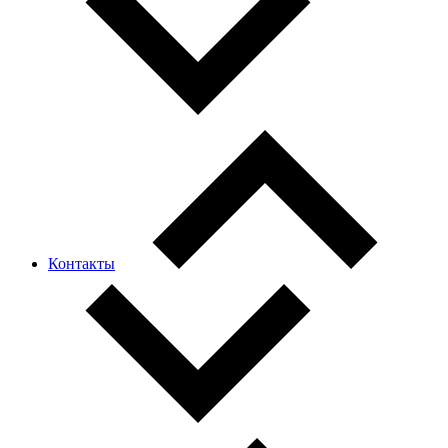
Контакты