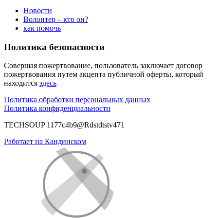
Новости
Волонтер – кто он?
как помочь
Политика безопасности
Совершая пожертвование, пользователь заключает договор
пожертвования путем акцепта публичной оферты, который
находится
здесь
Политика обработки персональных данных
Политика конфиденциальности
TECHSOUP 1177c4b9@Rdstdtstv471
Работает на Кандинском