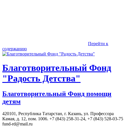
Перейти к
содержанию
Благотворительный Фонд
"Радость Детства"
Благотворительный Фонд помощи
детям
420101, Республика Татарстан, г. Казань, ул. Профессора
Камая, д. 12, пом. 1006. +7 (843) 258-31-24, +7 (843) 528-03-75
fund-rd@mail.ru