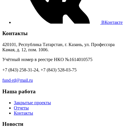
ВКонтакте
Контакты
420101, Республика Татарстан, г. Казань, ул. Профессора
Камая, д. 12, пом. 1006.
Учётный номер в реестре НКО №1614010575
+7 (843) 258-31-24, +7 (843) 528-03-75
fund-rd@mail.ru
Наша работа
Закрытые проекты
Отчеты
Контакты
Новости