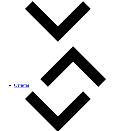
Отчеты