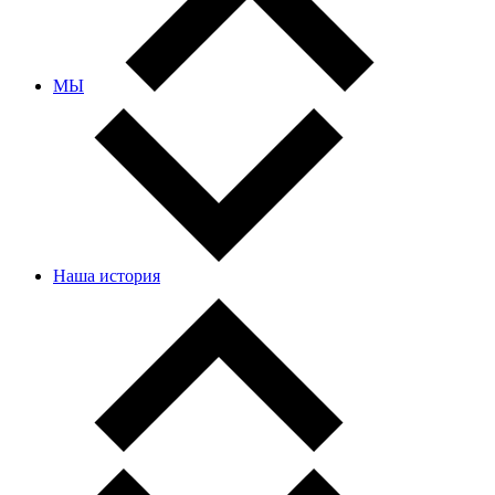
МЫ
Наша история