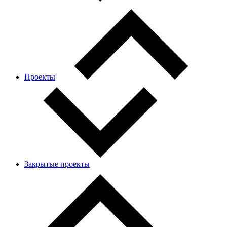
Проекты
Закрытые проекты