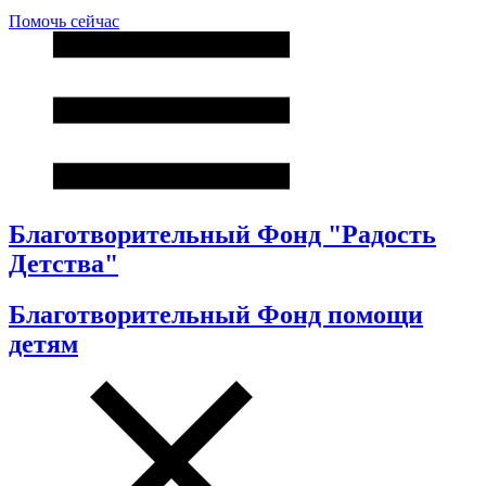
Помочь сейчас
Благотворительный Фонд "Радость
Детства"
Благотворительный Фонд помощи
детям