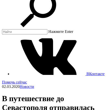
Нажмите Enter
ВКонтакте
Помочь сейчас
02.03.2020
Новости
В путешествие до
Севастополя отправилась