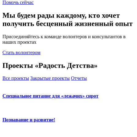
Помочь сейчас
Мы будем рады каждому, кто хочет
получить бесценный жизненный опыт
Присоединяйтесь к команде волонтеров и консультантов в
наших проектах
Стать волонтером
Проекты «Радость Детства»
Все проекты
Закрытые проекты
Отчеты
Специальное питание для «лежачих» сирот
Познавание и развитие!