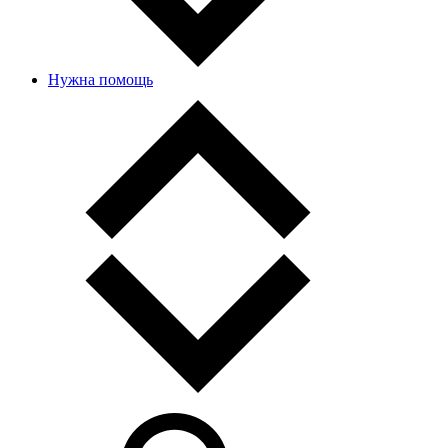
Нужна помощь