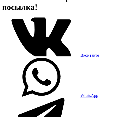
посылка!
Вконтакте
WhatsApp