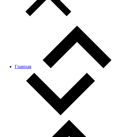
Главная