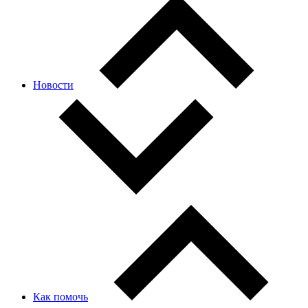
Новости
Как помочь