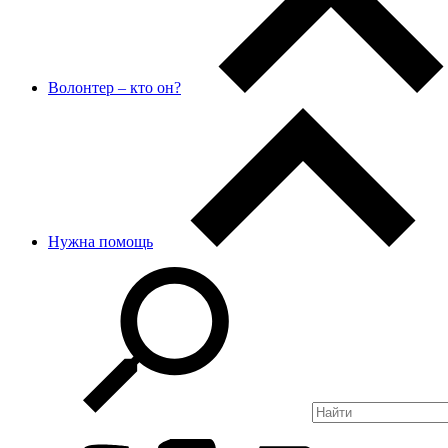
Волонтер – кто он?
Нужна помощь