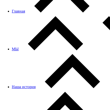
Главная
МЫ
Наша история