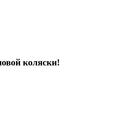
овой коляски!