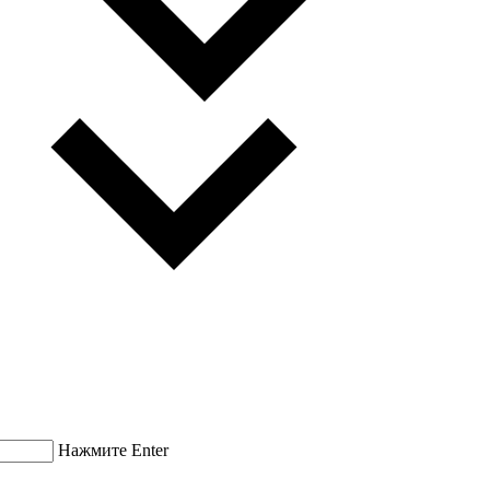
Нажмите Enter