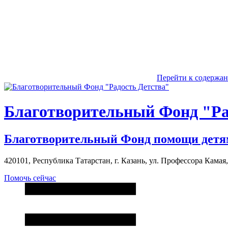
Перейти к содержа
Благотворительный Фонд "Ра
Благотворительный Фонд помощи детя
420101, Республика Татарстан, г. Казань, ул. Профессора Камая, д
Помочь сейчас