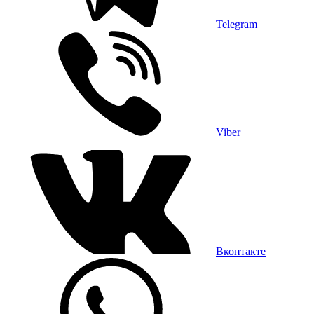
Telegram
Viber
Вконтакте