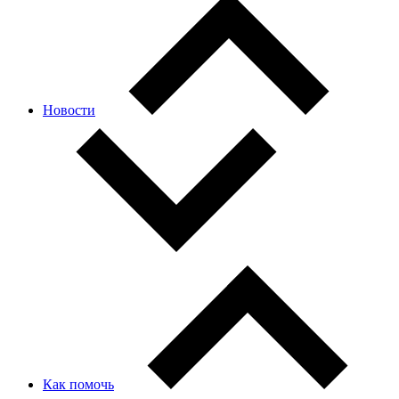
Новости
Как помочь