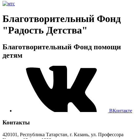
Благотворительный Фонд
"Радость Детства"
Благотворительный Фонд помощи
детям
ВКонтакте
Контакты
420101, Республика Татарстан, г. Казань, ул. Профессора