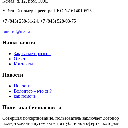
Камая, д. 12, пом. 1006.
Учётный номер в реестре НКО №1614010575
+7 (843) 258-31-24, +7 (843) 528-03-75
fund-rd@mail.ru
Наша работа
Закрытые проекты
Отчеты
Контакты
Новости
Новости
Волонтер – кто он?
как помочь
Политика безопасности
Совершая пожертвование, пользователь заключает договор
пожертвования путем акцепта публичной оферты, который