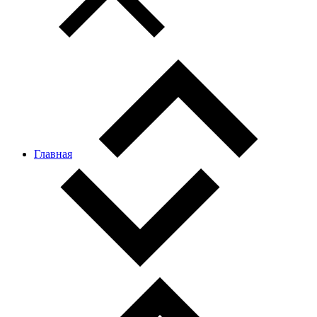
Главная