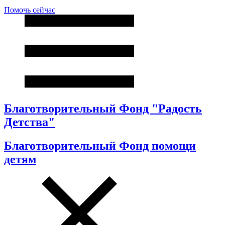
Помочь сейчас
Благотворительный Фонд "Радость
Детства"
Благотворительный Фонд помощи
детям