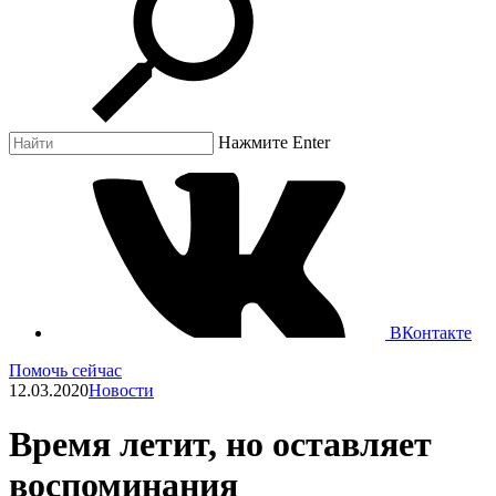
Нажмите Enter
ВКонтакте
Помочь сейчас
12.03.2020
Новости
Время летит, но оставляет
воспоминания