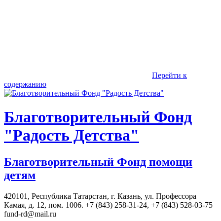
Перейти к
содержанию
Благотворительный Фонд
"Радость Детства"
Благотворительный Фонд помощи
детям
420101, Республика Татарстан, г. Казань, ул. Профессора
Камая, д. 12, пом. 1006. +7 (843) 258-31-24, +7 (843) 528-03-75
fund-rd@mail.ru