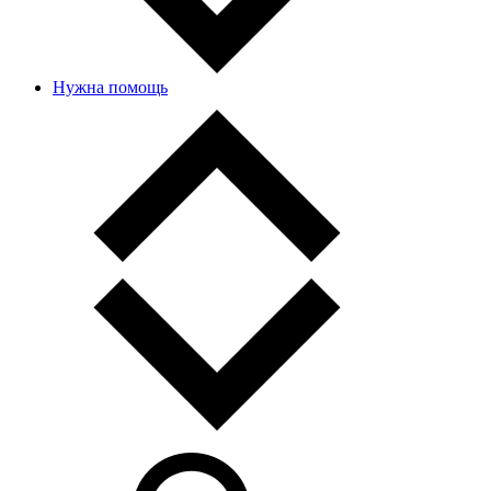
Нужна помощь