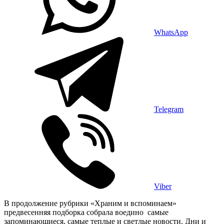
WhatsApp
Telegram
Viber
В продолжение рубрики «Храним и вспоминаем»
предвесенняя подборка собрала воедино самые
запоминающиеся, самые теплые и светлые новости. Дни и