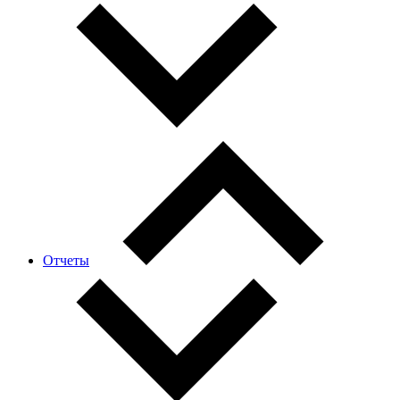
Отчеты