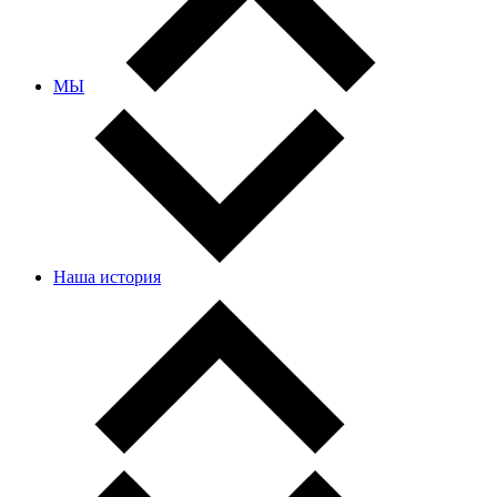
МЫ
Наша история