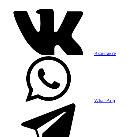
Вконтакте
WhatsApp