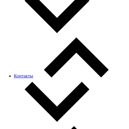
Контакты