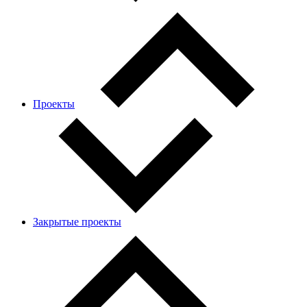
Проекты
Закрытые проекты