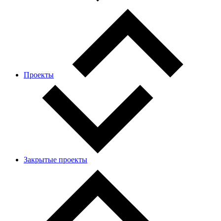
Проекты
Закрытые проекты