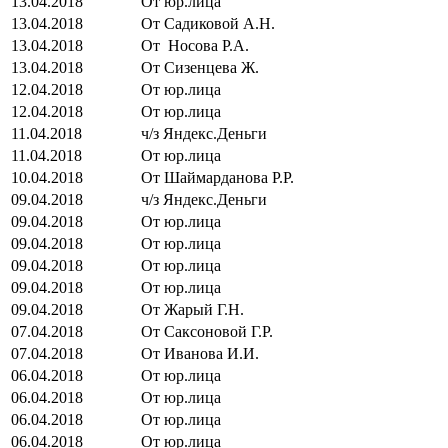
13.04.2018
От юр.лица
13.04.2018
От Садиковой А.Н.
13.04.2018
От Носова Р.А.
13.04.2018
От Сизенцева Ж.
12.04.2018
От юр.лица
12.04.2018
От юр.лица
11.04.2018
ч/з Яндекс.Деньги
11.04.2018
От юр.лица
10.04.2018
От Шаймарданова Р.Р.
09.04.2018
ч/з Яндекс.Деньги
09.04.2018
От юр.лица
09.04.2018
От юр.лица
09.04.2018
От юр.лица
09.04.2018
От юр.лица
09.04.2018
От Жарый Г.Н.
07.04.2018
От Саксоновой Г.Р.
07.04.2018
От Иванова И.И.
06.04.2018
От юр.лица
06.04.2018
От юр.лица
06.04.2018
От юр.лица
06.04.2018
От юр.лица