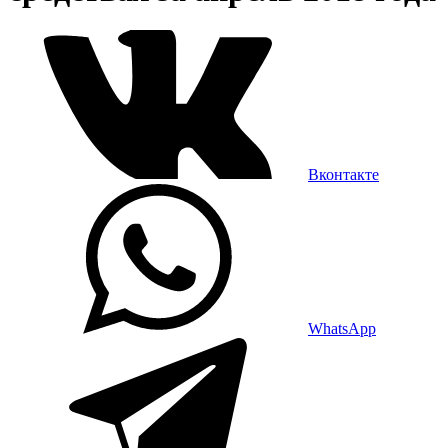
Вконтакте
WhatsApp