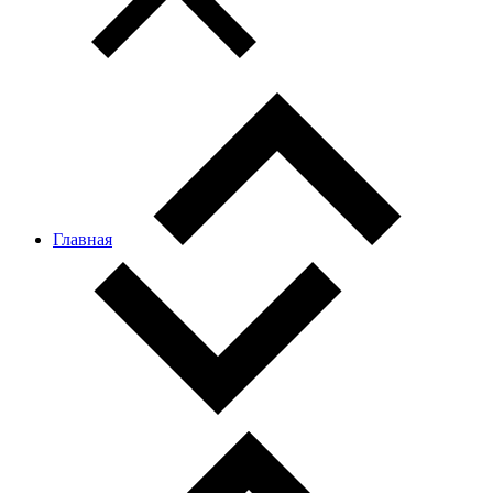
Главная