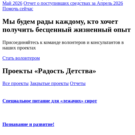
Май 2026
Отчет о поступивших средствах за Апрель 2026
Помочь сейчас
Мы будем рады каждому, кто хочет
получить бесценный жизненный опыт
Присоединяйтесь к команде волонтеров и консультантов в
наших проектах
Стать волонтером
Проекты «Радость Детства»
Все проекты
Закрытые проекты
Отчеты
Специальное питание для «лежачих» сирот
Познавание и развитие!