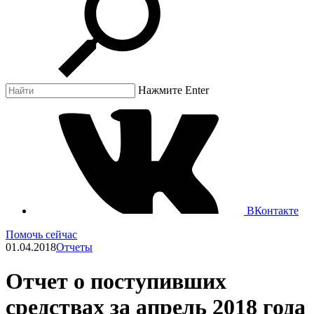
Нажмите Enter
ВКонтакте
Помочь сейчас
01.04.2018
Отчеты
Отчет о поступивших
средствах за апрель 2018 года