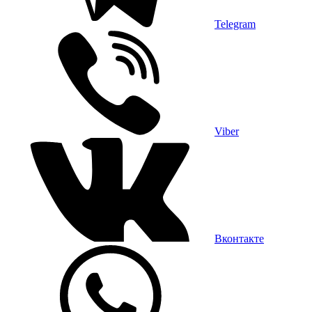
Telegram
Viber
Вконтакте