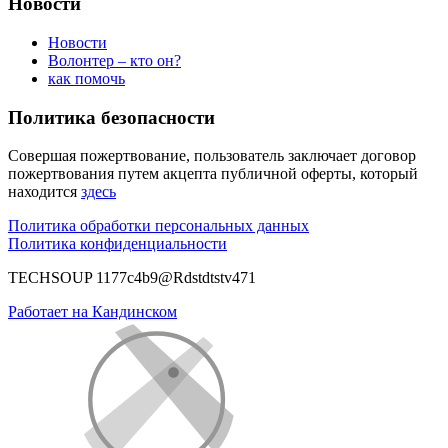
Новости
Новости
Волонтер – кто он?
как помочь
Политика безопасности
Совершая пожертвование, пользователь заключает договор
пожертвования путем акцепта публичной оферты, который
находится
здесь
Политика обработки персональных данных
Политика конфиденциальности
TECHSOUP 1177c4b9@Rdstdtstv471
Работает на Кандинском