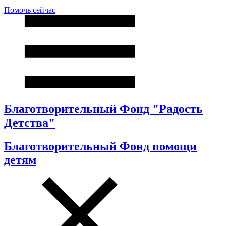
Помочь сейчас
Благотворительный Фонд "Радость
Детства"
Благотворительный Фонд помощи
детям