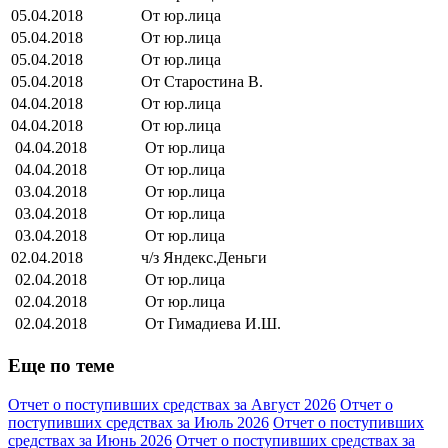
05.04.2018
От юр.лица
05.04.2018
От юр.лица
05.04.2018
От юр.лица
05.04.2018
От Старостина В.
04.04.2018
От юр.лица
04.04.2018
От юр.лица
04.04.2018
От юр.лица
04.04.2018
От юр.лица
03.04.2018
От юр.лица
03.04.2018
От юр.лица
03.04.2018
От юр.лица
02.04.2018
ч/з Яндекс.Деньги
02.04.2018
От юр.лица
02.04.2018
От юр.лица
02.04.2018
От Гимадиева И.Ш.
Еще по теме
Отчет о поступивших средствах за Август 2026
Отчет о
поступивших средствах за Июль 2026
Отчет о поступивших
средствах за Июнь 2026
Отчет о поступивших средствах за