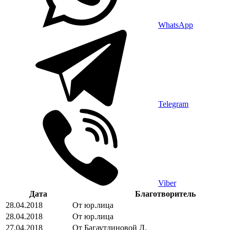
WhatsApp
Telegram
Viber
Дата
Благотворитель
28.04.2018
От юр.лица
28.04.2018
От юр.лица
27.04.2018
От Багаутдиновой Л.