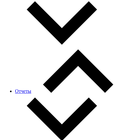
Отчеты