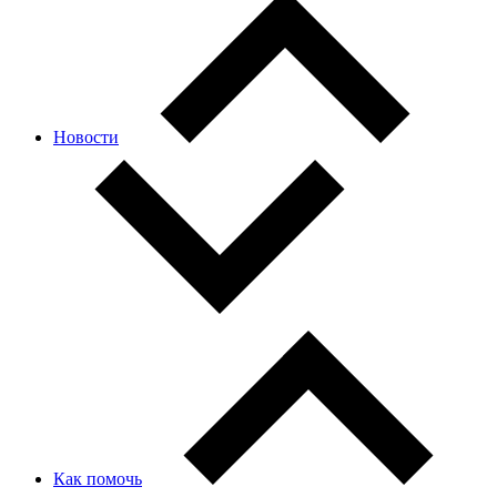
Новости
Как помочь