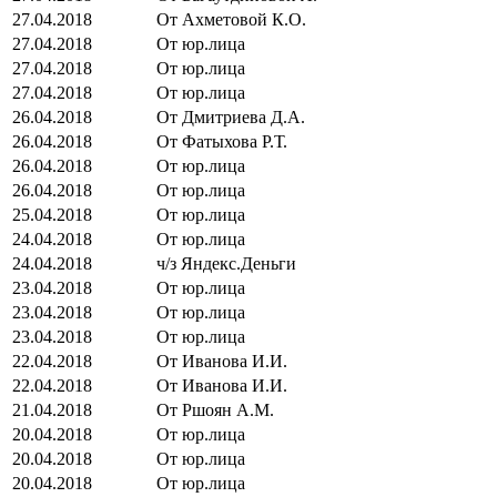
27.04.2018
От Ахметовой К.О.
27.04.2018
От юр.лица
27.04.2018
От юр.лица
27.04.2018
От юр.лица
26.04.2018
От Дмитриева Д.А.
26.04.2018
От Фатыхова Р.Т.
26.04.2018
От юр.лица
26.04.2018
От юр.лица
25.04.2018
От юр.лица
24.04.2018
От юр.лица
24.04.2018
ч/з Яндекс.Деньги
23.04.2018
От юр.лица
23.04.2018
От юр.лица
23.04.2018
От юр.лица
22.04.2018
От Иванова И.И.
22.04.2018
От Иванова И.И.
21.04.2018
От Ршоян А.М.
20.04.2018
От юр.лица
20.04.2018
От юр.лица
20.04.2018
От юр.лица