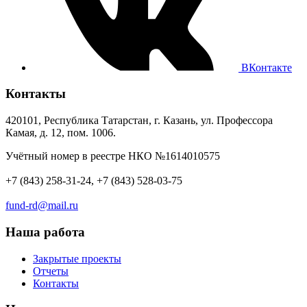
ВКонтакте
Контакты
420101, Республика Татарстан, г. Казань, ул. Профессора
Камая, д. 12, пом. 1006.
Учётный номер в реестре НКО №1614010575
+7 (843) 258-31-24, +7 (843) 528-03-75
fund-rd@mail.ru
Наша работа
Закрытые проекты
Отчеты
Контакты