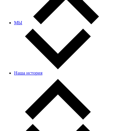
МЫ
Наша история