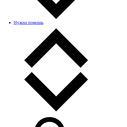
Нужна помощь