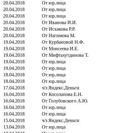
20.04.2018
От юр.лица
20.04.2018
От юр.лица
20.04.2018
От юр.лица
20.04.2018
От Иванова И.И.
20.04.2018
От Исхакова Р.Р.
20.04.2018
От Нагимова М.
19.04.2018
От Курбановой Н.Ф.
19.04.2018
От Моисеева И.Е.
19.04.2018
От Мифтахутдинова Т.
19.04.2018
От юр.лица
19.04.2018
От юр.лица
18.04.2018
От юр.лица
18.04.2018
От юр.лица
17.04.2018
ч/з Яндекс.Деньги
16.04.2018
От Косолапова Е.Н.
16.04.2018
От Голубовского А.Ю.
16.04.2018
От юр.лица
16.04.2018
От юр.лица
15.04.2018
ч/з Яндекс.Деньги
13.04.2018
От юр.лица