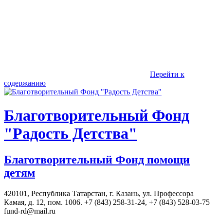
Перейти к
содержанию
Благотворительный Фонд
"Радость Детства"
Благотворительный Фонд помощи
детям
420101, Республика Татарстан, г. Казань, ул. Профессора
Камая, д. 12, пом. 1006. +7 (843) 258-31-24, +7 (843) 528-03-75
fund-rd@mail.ru