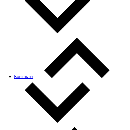
Контакты