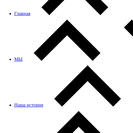
Главная
МЫ
Наша история