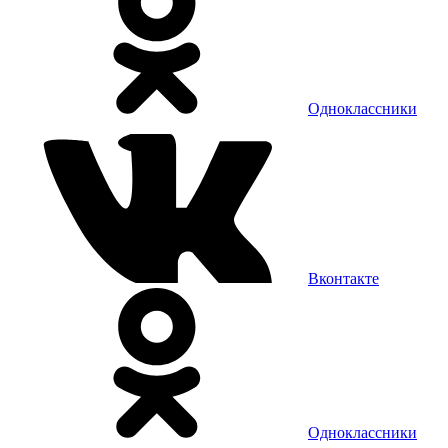
Одноклассники
Вконтакте
Одноклассники