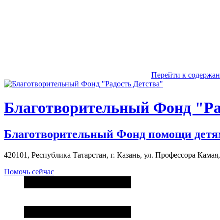
Перейти к содержа
Благотворительный Фонд "Ра
Благотворительный Фонд помощи детя
420101, Республика Татарстан, г. Казань, ул. Профессора Камая, д
Помочь сейчас