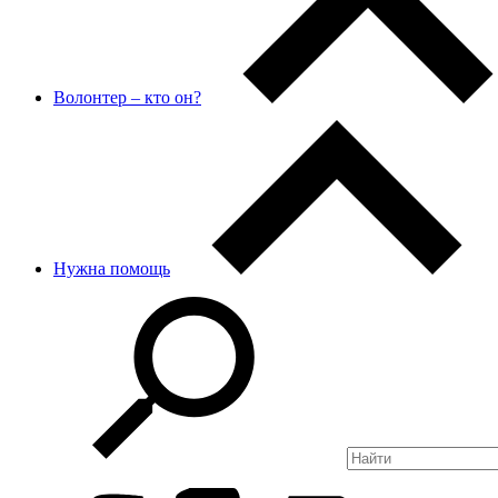
Волонтер – кто он?
Нужна помощь