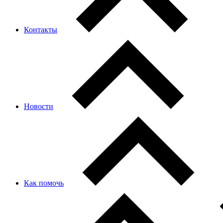
Контакты
Новости
Как помочь