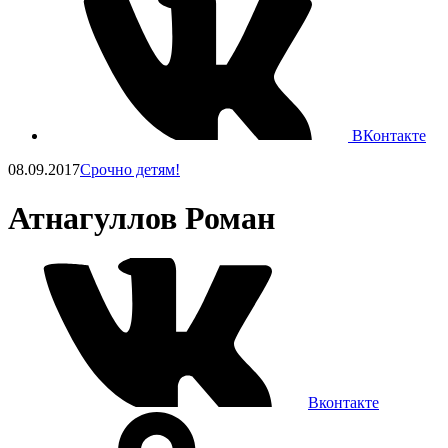
ВКонтакте
08.09.2017
Срочно детям!
Атнагуллов Роман
Вконтакте