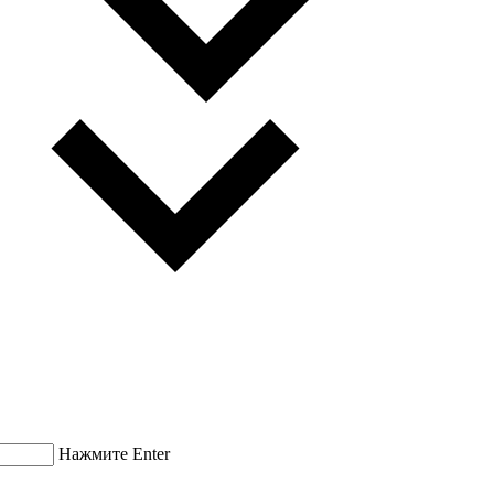
Нажмите Enter