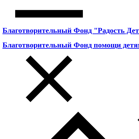
Благотворительный Фонд "Радость Дет
Благотворительный Фонд помощи детя