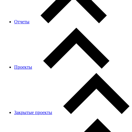
Отчеты
Проекты
Закрытые проекты