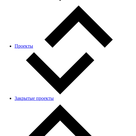
Проекты
Закрытые проекты