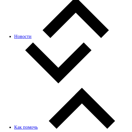
Новости
Как помочь