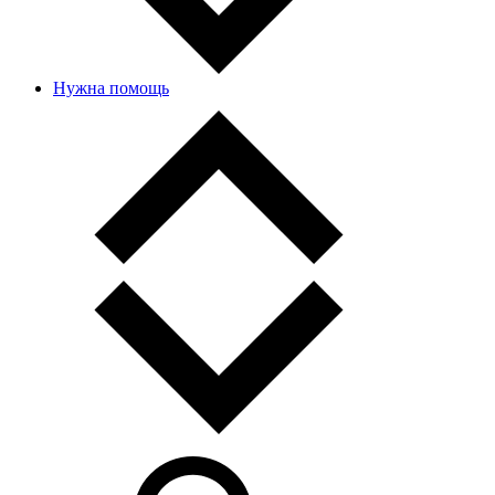
Нужна помощь