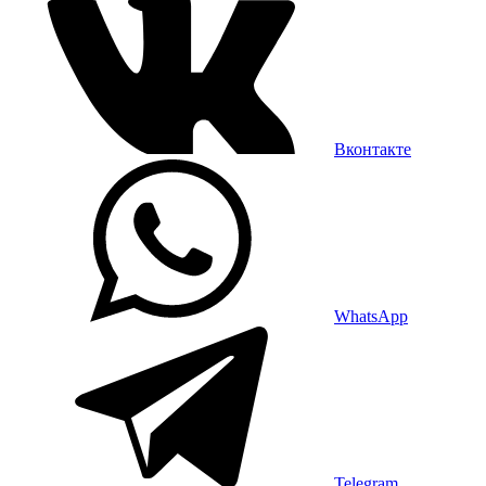
Вконтакте
WhatsApp
Telegram