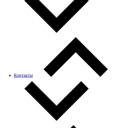
Контакты