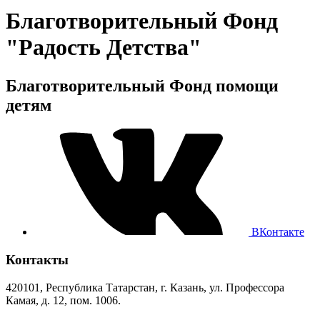
Благотворительный Фонд
"Радость Детства"
Благотворительный Фонд помощи
детям
ВКонтакте
Контакты
420101, Республика Татарстан, г. Казань, ул. Профессора
Камая, д. 12, пом. 1006.