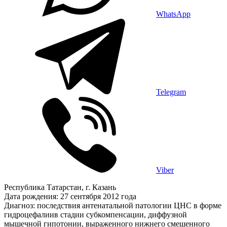
WhatsApp
Telegram
Viber
Республика Татарстан, г. Казань
Дата рождения: 27 сентября 2012 года
Диагноз: последствия антенатальной патологии ЦНС в форме
гидроцефалиив стадии субкомпенсации, диффузной
мышечной гипотонии, выраженного нижнего смешенного