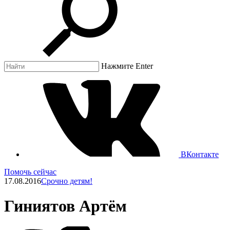
Нажмите Enter
ВКонтакте
Помочь сейчас
17.08.2016
Срочно детям!
Гиниятов Артём