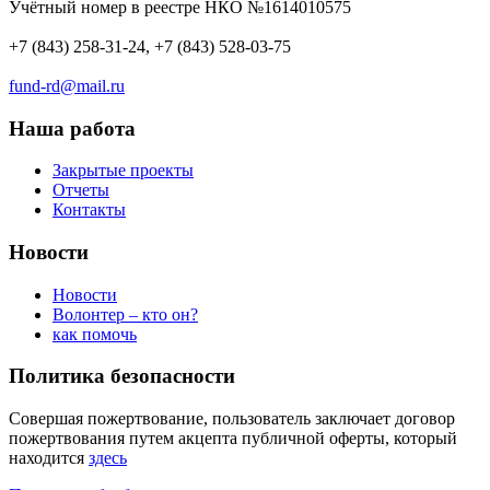
Учётный номер в реестре НКО №1614010575
+7 (843) 258-31-24, +7 (843) 528-03-75
fund-rd@mail.ru
Наша работа
Закрытые проекты
Отчеты
Контакты
Новости
Новости
Волонтер – кто он?
как помочь
Политика безопасности
Совершая пожертвование, пользователь заключает договор
пожертвования путем акцепта публичной оферты, который
находится
здесь