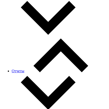
Отчеты