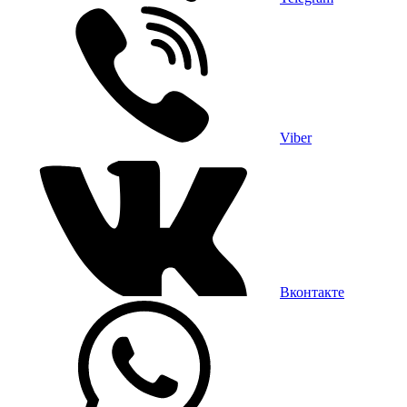
Viber
Вконтакте