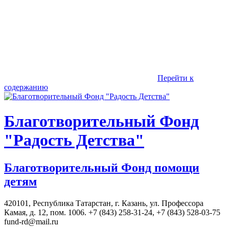
Перейти к
содержанию
Благотворительный Фонд
"Радость Детства"
Благотворительный Фонд помощи
детям
420101, Республика Татарстан, г. Казань, ул. Профессора
Камая, д. 12, пом. 1006. +7 (843) 258-31-24, +7 (843) 528-03-75
fund-rd@mail.ru