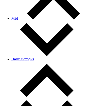
МЫ
Наша история