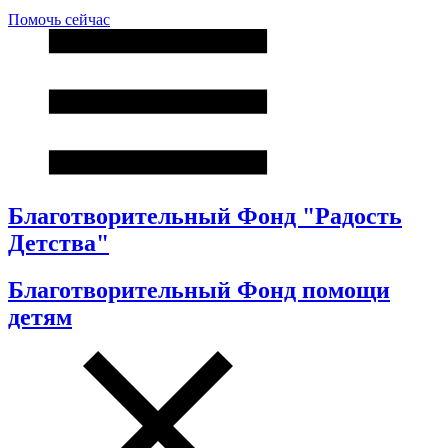
Помочь сейчас
Благотворительный Фонд "Радость
Детства"
Благотворительный Фонд помощи
детям