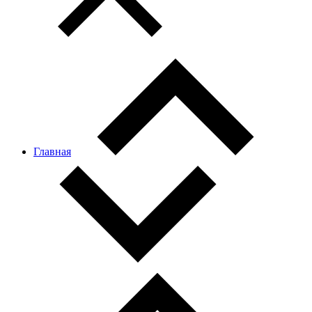
Главная