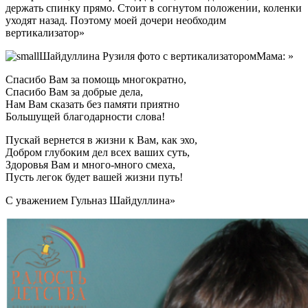
держать спинку прямо. Стоит в согнутом положении, коленки
уходят назад. Поэтому моей дочери необходим
вертикализатор»
Мама: »
Спасибо Вам за помощь многократно,
Спасибо Вам за добрые дела,
Нам Вам сказать без памяти приятно
Большущей благодарности слова!
Пускай вернется в жизни к Вам, как эхо,
Добром глубоким дел всех ваших суть,
Здоровья Вам и много-много смеха,
Пусть легок будет вашей жизни путь!
С уважением Гульназ Шайдуллина»