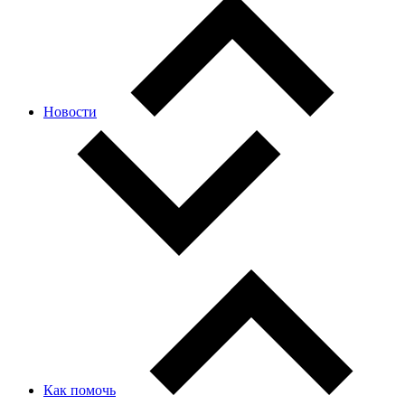
Новости
Как помочь