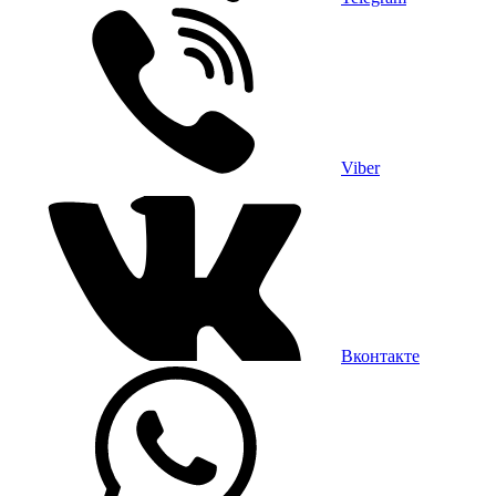
Viber
Вконтакте