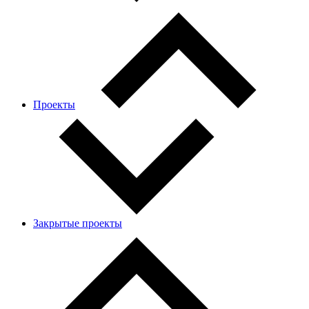
Проекты
Закрытые проекты