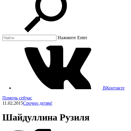
Нажмите Enter
ВКонтакте
Помочь сейчас
11.02.2015
Срочно детям!
Шайдуллина Рузиля