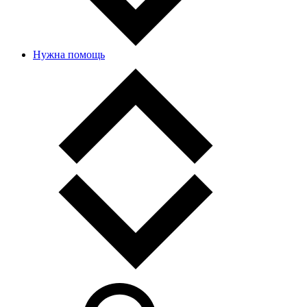
Нужна помощь