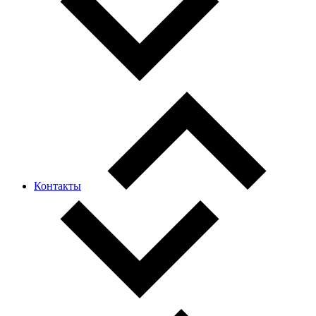
Контакты