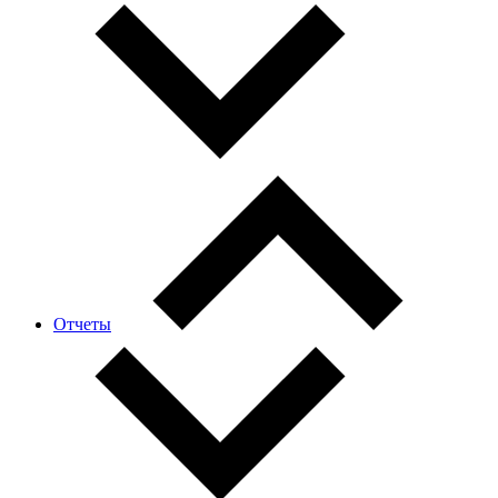
Отчеты