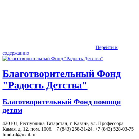
Перейти к
содержанию
Благотворительный Фонд
"Радость Детства"
Благотворительный Фонд помощи
детям
420101, Республика Татарстан, г. Казань, ул. Профессора
Камая, д. 12, пом. 1006. +7 (843) 258-31-24, +7 (843) 528-03-75
fund-rd@mail.ru