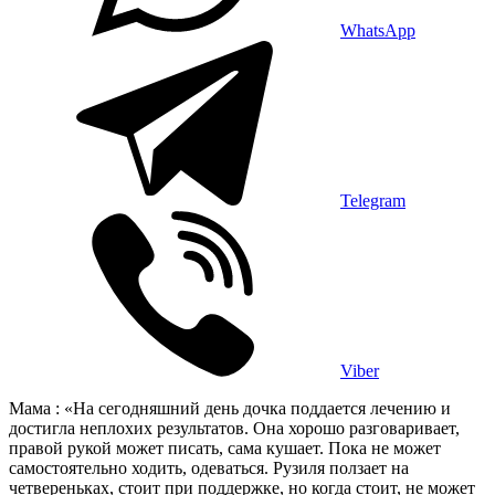
WhatsApp
Telegram
Viber
Мама : «На сегодняшний день дочка поддается лечению и
достигла неплохих результатов. Она хорошо разговаривает,
правой рукой может писать, сама кушает. Пока не может
самостоятельно ходить, одеваться. Рузиля ползает на
четвереньках, стоит при поддержке, но когда стоит, не может