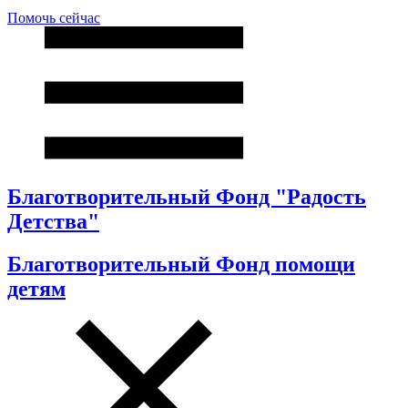
Помочь сейчас
Благотворительный Фонд "Радость
Детства"
Благотворительный Фонд помощи
детям