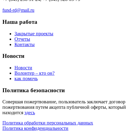
fund-rd@mail.ru
Наша работа
Закрытые проекты
Отчеты
Контакты
Новости
Новости
Волонтер – кто он?
как помочь
Политика безопасности
Совершая пожертвование, пользователь заключает договор
пожертвования путем акцепта публичной оферты, который
находится
здесь
Политика обработки персональных данных
Политика конфиденциальности