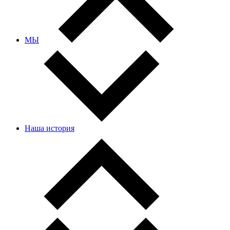
МЫ
Наша история