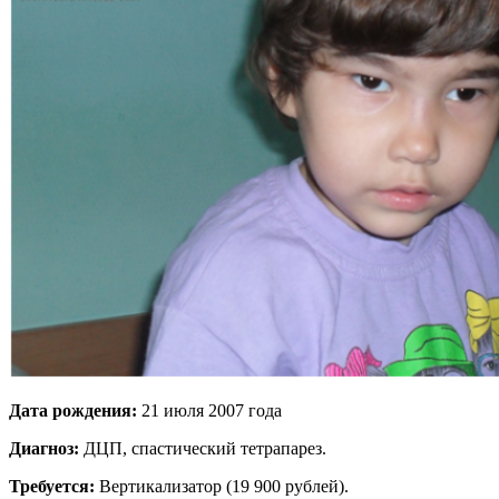
Дата рождения:
21 июля 2007 года
Диагноз:
ДЦП, спастический тетрапарез.
Требуется:
Вертикализатор (19 900 рублей).