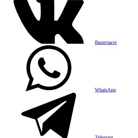
Вконтакте
WhatsApp
Telegram