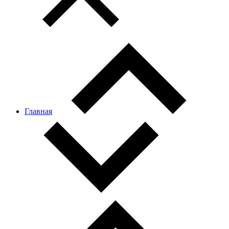
Главная