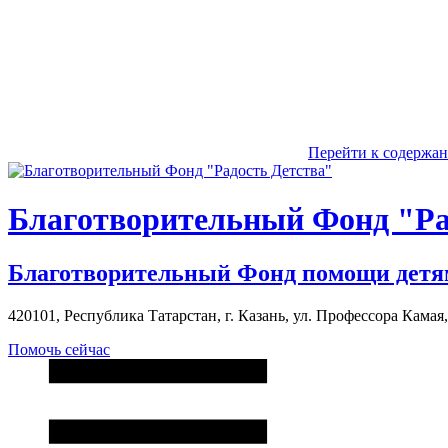
Перейти к содержа
Благотворительный Фонд "Ра
Благотворительный Фонд помощи детя
420101, Республика Татарстан, г. Казань, ул. Профессора Камая, д
Помочь сейчас