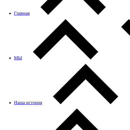
Главная
МЫ
Наша история