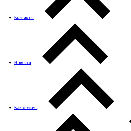
Контакты
Новости
Как помочь