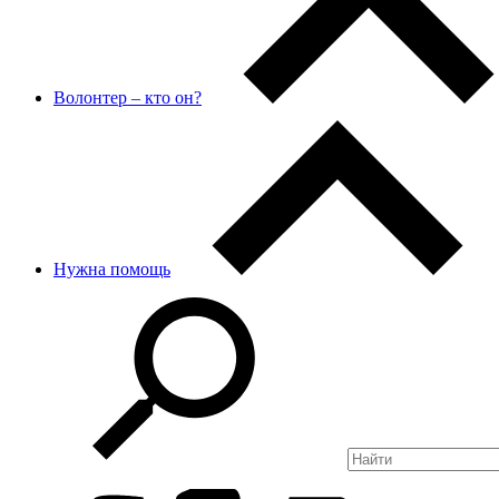
Волонтер – кто он?
Нужна помощь