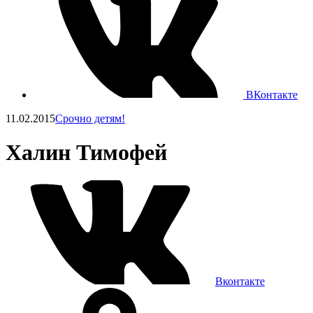
ВКонтакте
11.02.2015
Срочно детям!
Халин Тимофей
Вконтакте