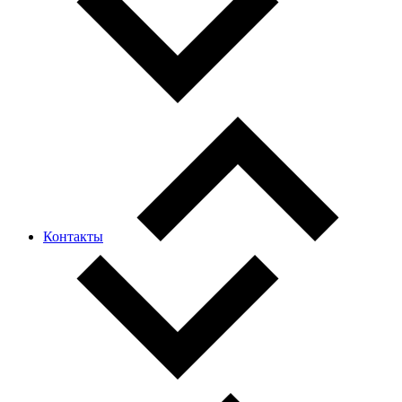
Контакты