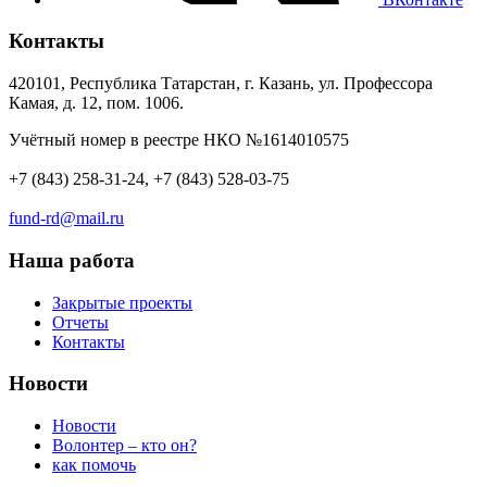
Контакты
420101, Республика Татарстан, г. Казань, ул. Профессора
Камая, д. 12, пом. 1006.
Учётный номер в реестре НКО №1614010575
+7 (843) 258-31-24, +7 (843) 528-03-75
fund-rd@mail.ru
Наша работа
Закрытые проекты
Отчеты
Контакты
Новости
Новости
Волонтер – кто он?
как помочь