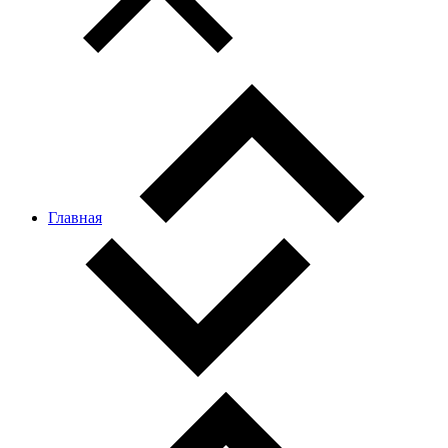
Главная