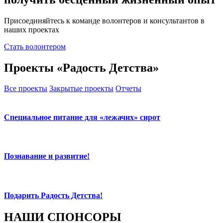
Присоединяйтесь к команде волонтеров и консультантов в
наших проектах
Стать волонтером
Проекты «Радость Детства»
Все проекты
Закрытые проекты
Отчеты
Специальное питание для «лежачих» сирот
Познавание и развитие!
Подарить Радость Детства!
НАШИ СПОНСОРЫ