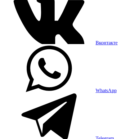
Вконтакте
WhatsApp
Telegram