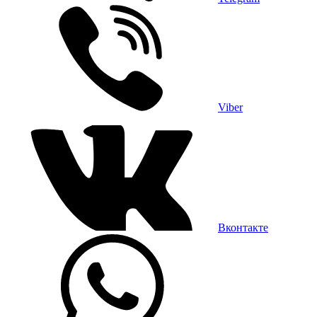
Viber
Вконтакте