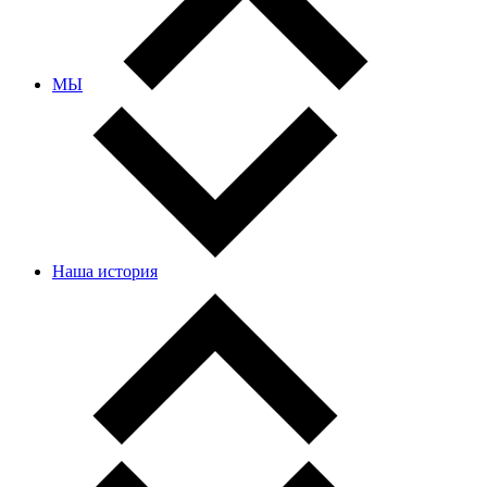
МЫ
Наша история