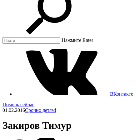
Нажмите Enter
ВКонтакте
Помочь сейчас
01.02.2016
Срочно детям!
Закиров Тимур