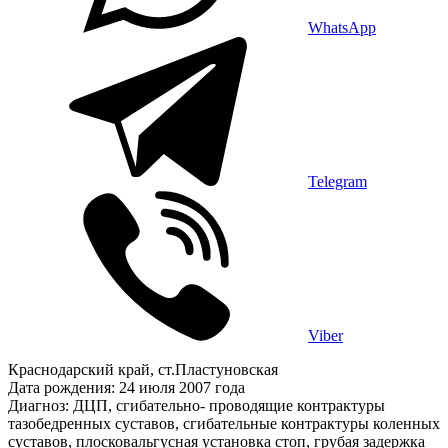
WhatsApp
Telegram
Viber
Краснодарский край, ст.Пластуновская
Дата рождения: 24 июля 2007 года
Диагноз: ДЦП, сгибательно- проводящие контрактуры
тазобедренных суставов, сгибательные контрактуры коленных
суставов, плосковальгусная установка стоп, грубая задержка