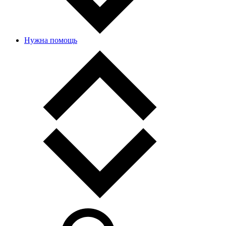
Нужна помощь