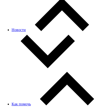
Новости
Как помочь