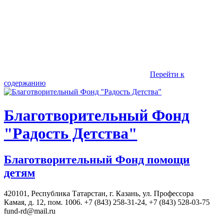
Перейти к
содержанию
Благотворительный Фонд
"Радость Детства"
Благотворительный Фонд помощи
детям
420101, Республика Татарстан, г. Казань, ул. Профессора
Камая, д. 12, пом. 1006. +7 (843) 258-31-24, +7 (843) 528-03-75
fund-rd@mail.ru