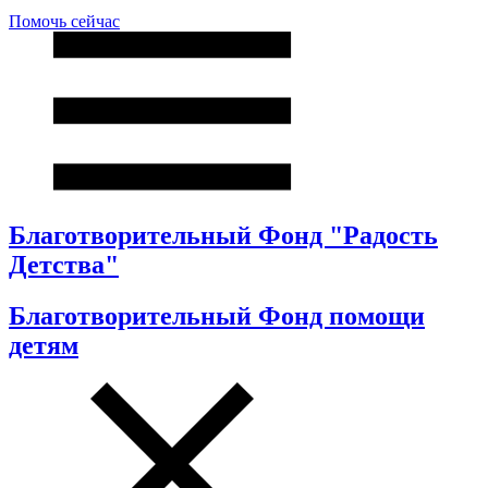
Помочь сейчас
Благотворительный Фонд "Радость
Детства"
Благотворительный Фонд помощи
детям