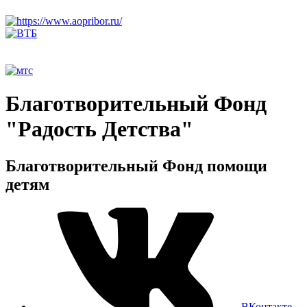
Благотворительный Фонд
"Радость Детства"
Благотворительный Фонд помощи
детям
ВКонтакте