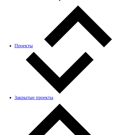
Проекты
Закрытые проекты