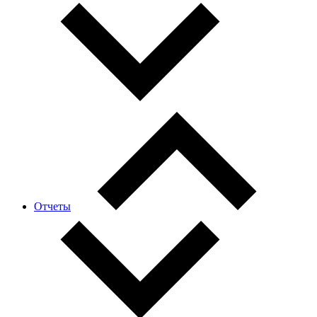
Отчеты