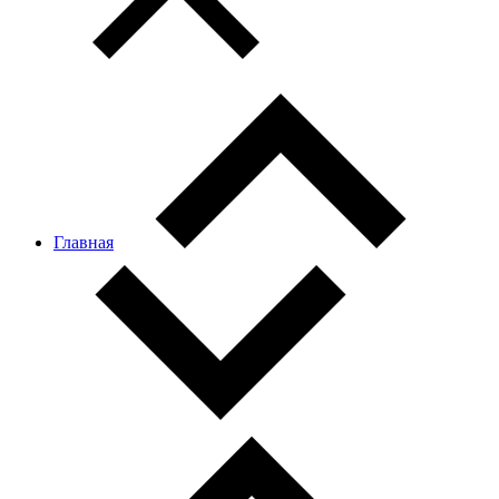
Главная