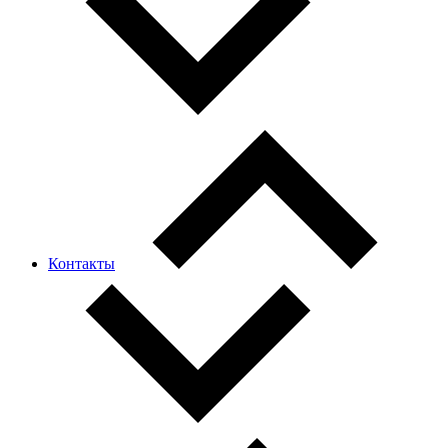
Контакты