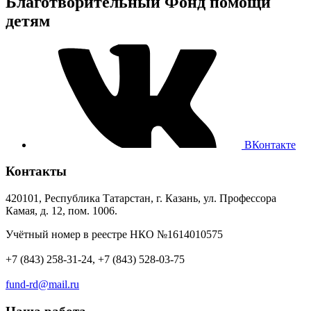
Благотворительный Фонд помощи
детям
ВКонтакте
Контакты
420101, Республика Татарстан, г. Казань, ул. Профессора
Камая, д. 12, пом. 1006.
Учётный номер в реестре НКО №1614010575
+7 (843) 258-31-24, +7 (843) 528-03-75
fund-rd@mail.ru