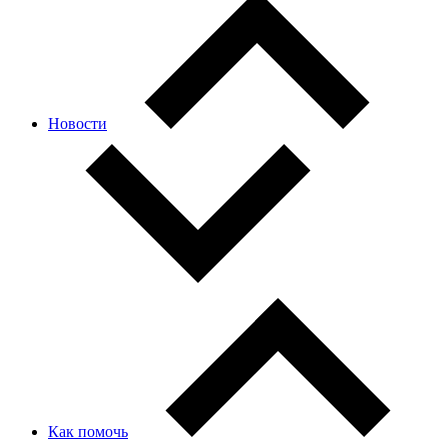
Новости
Как помочь