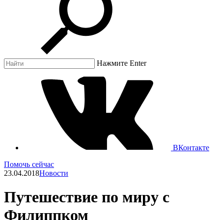
Нажмите Enter
ВКонтакте
Помочь сейчас
23.04.2018
Новости
Путешествие по миру с
Филиппком