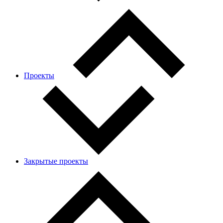
Проекты
Закрытые проекты