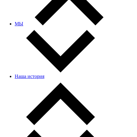
МЫ
Наша история