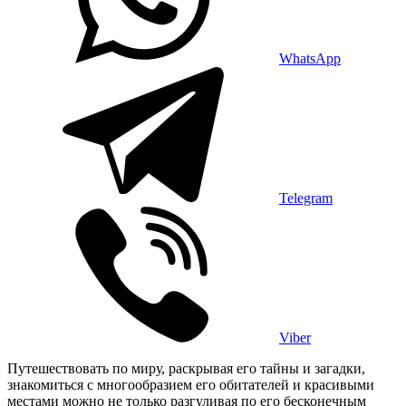
WhatsApp
Telegram
Viber
Путешествовать по миру, раскрывая его тайны и загадки,
знакомиться с многообразием его обитателей и красивыми
местами можно не только разгуливая по его бесконечным