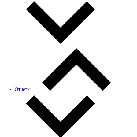
Отчеты