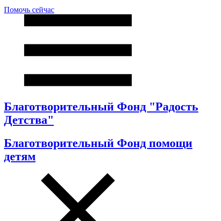
Помочь сейчас
Благотворительный Фонд "Радость
Детства"
Благотворительный Фонд помощи
детям