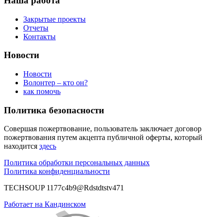
Наша работа
Закрытые проекты
Отчеты
Контакты
Новости
Новости
Волонтер – кто он?
как помочь
Политика безопасности
Совершая пожертвование, пользователь заключает договор
пожертвования путем акцепта публичной оферты, который
находится
здесь
Политика обработки персональных данных
Политика конфиденциальности
TECHSOUP 1177c4b9@Rdstdtstv471
Работает на Кандинском