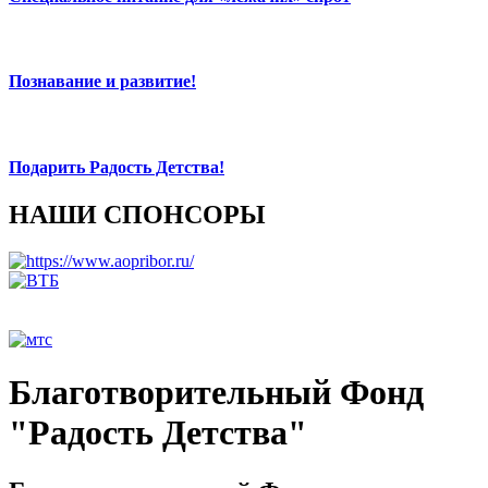
Познавание и развитие!
Подарить Радость Детства!
НАШИ СПОНСОРЫ
Благотворительный Фонд
"Радость Детства"