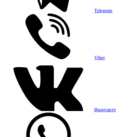
Telegram
Viber
Вконтакте