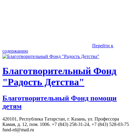
Перейти к
содержанию
Благотворительный Фонд
"Радость Детства"
Благотворительный Фонд помощи
детям
420101, Республика Татарстан, г. Казань, ул. Профессора
Камая, д. 12, пом. 1006. +7 (843) 258-31-24, +7 (843) 528-03-75
fund-rd@mail.ru