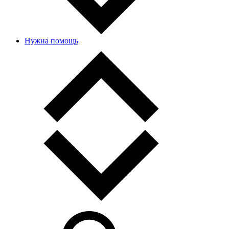
Нужна помощь