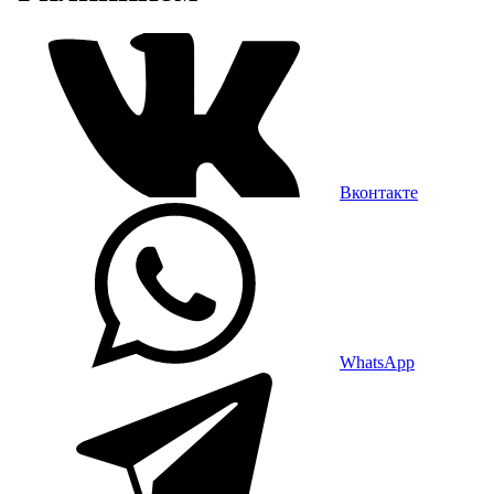
Вконтакте
WhatsApp