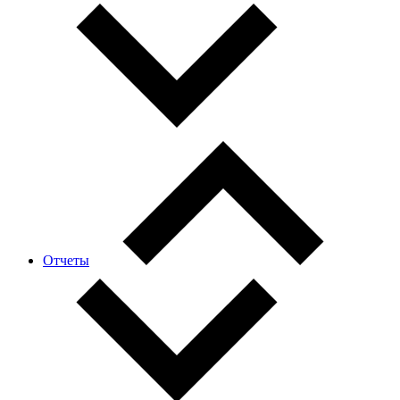
Отчеты