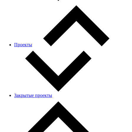
Проекты
Закрытые проекты