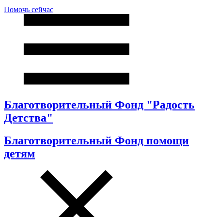
Помочь сейчас
Благотворительный Фонд "Радость
Детства"
Благотворительный Фонд помощи
детям