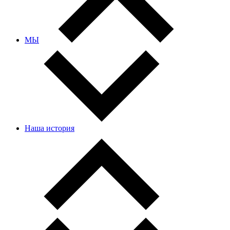
МЫ
Наша история