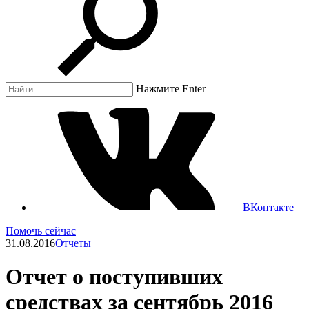
Нажмите Enter
ВКонтакте
Помочь сейчас
31.08.2016
Отчеты
Отчет о поступивших
средствах за сентябрь 2016