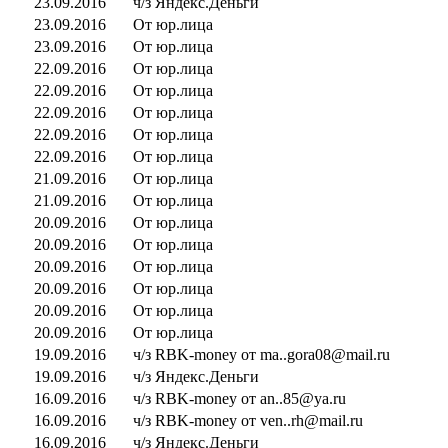
23.09.2016
ч/з Яндекс.Деньги
23.09.2016
От юр.лица
23.09.2016
От юр.лица
22.09.2016
От юр.лица
22.09.2016
От юр.лица
22.09.2016
От юр.лица
22.09.2016
От юр.лица
22.09.2016
От юр.лица
21.09.2016
От юр.лица
21.09.2016
От юр.лица
20.09.2016
От юр.лица
20.09.2016
От юр.лица
20.09.2016
От юр.лица
20.09.2016
От юр.лица
20.09.2016
От юр.лица
20.09.2016
От юр.лица
19.09.2016
ч/з RBK-money от ma..gora08@mail.ru
19.09.2016
ч/з Яндекс.Деньги
16.09.2016
ч/з RBK-money от an..85@ya.ru
16.09.2016
ч/з RBK-money от ven..rh@mail.ru
16.09.2016
ч/з Яндекс.Деньги