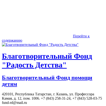
Перейти к
содержанию
Благотворительный Фонд
"Радость Детства"
Благотворительный Фонд помощи
детям
420101, Республика Татарстан, г. Казань, ул. Профессора
Камая, д. 12, пом. 1006. +7 (843) 258-31-24, +7 (843) 528-03-75
fund-rd@mail.ru