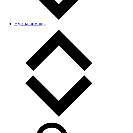
Нужна помощь