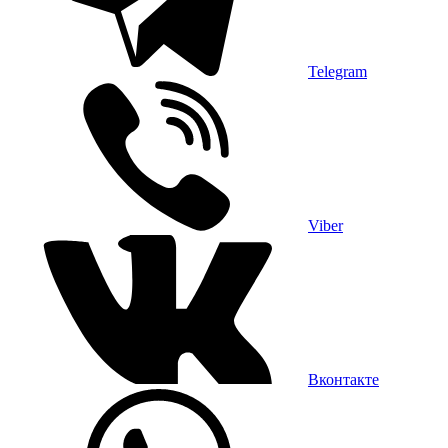
Telegram
Viber
Вконтакте