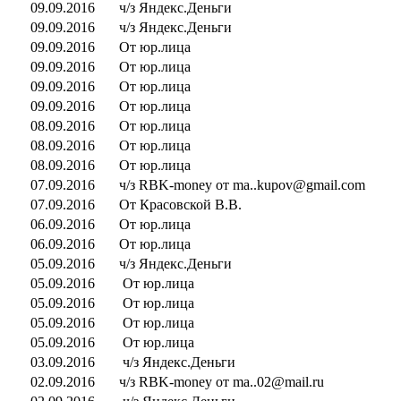
09.09.2016
ч/з Яндекс.Деньги
09.09.2016
ч/з Яндекс.Деньги
09.09.2016
От юр.лица
09.09.2016
От юр.лица
09.09.2016
От юр.лица
09.09.2016
От юр.лица
08.09.2016
От юр.лица
08.09.2016
От юр.лица
08.09.2016
От юр.лица
07.09.2016
ч/з RBK-money от ma..kupov@gmail.com
07.09.2016
От Красовской В.В.
06.09.2016
От юр.лица
06.09.2016
От юр.лица
05.09.2016
ч/з Яндекс.Деньги
05.09.2016
От юр.лица
05.09.2016
От юр.лица
05.09.2016
От юр.лица
05.09.2016
От юр.лица
03.09.2016
ч/з Яндекс.Деньги
02.09.2016
ч/з RBK-money от ma..02@mail.ru