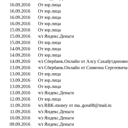
16.09.2016
От юр.лица
16.09.2016
От юр.лица
16.09.2016
От юр.лица
16.09.2016
От юр.лица
15.09.2016
От юр.лица
15.09.2016
ч/з Яндекс.Деньги
15.09.2016
От юр.лица
14.09.2016
От юр.лица
14.09.2016
От юр.лица
14.09.2016
ч/з Сбербанк.Онлайн от Алсу Сахабутдинов
13.09.2016
ч/з Сбербанк.Онлайн от Симеона Сергеевича
13.09.2016
От юр.лица
13.09.2016
От юр.лица
13.09.2016
От юр.лица
13.09.2016
ч/з Яндекс.Деньги
12.09.2016
От юр.лица
11.09.2016
ч/з RBK-money от ma..gora08@mail.ru
11.09.2016
ч/з Яндекс.Деньги
10.09.2016
ч/з Яндекс.Деньги
09.09.2016
ч/з Яндекс.Деньги