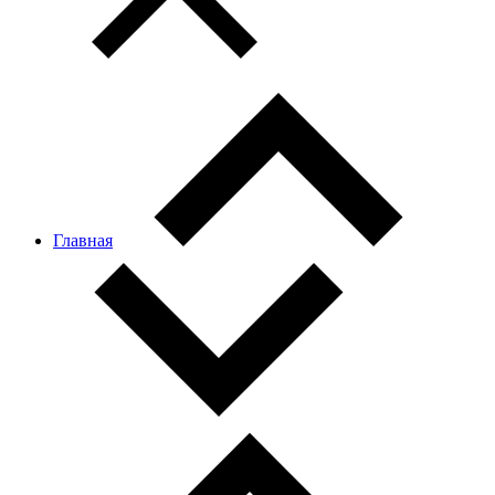
Главная