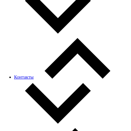
Контакты