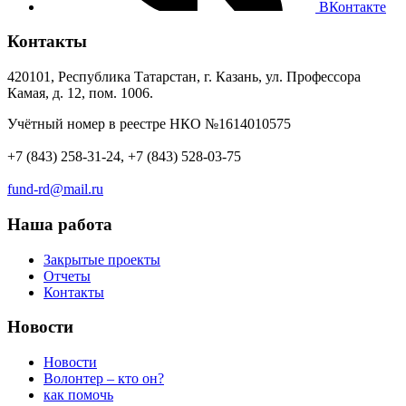
ВКонтакте
Контакты
420101, Республика Татарстан, г. Казань, ул. Профессора
Камая, д. 12, пом. 1006.
Учётный номер в реестре НКО №1614010575
+7 (843) 258-31-24, +7 (843) 528-03-75
fund-rd@mail.ru
Наша работа
Закрытые проекты
Отчеты
Контакты
Новости
Новости
Волонтер – кто он?
как помочь