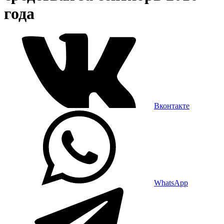
года
Вконтакте
WhatsApp