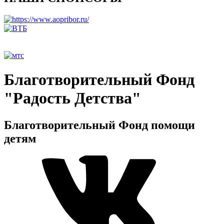
Благотворительный Фонд
"Радость Детства"
Благотворительный Фонд помощи
детям