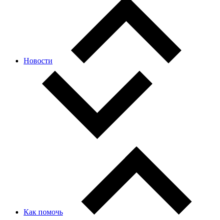
Новости
Как помочь