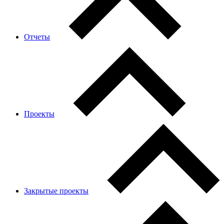
Отчеты
Проекты
Закрытые проекты