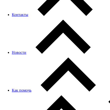
Контакты
Новости
Как помочь