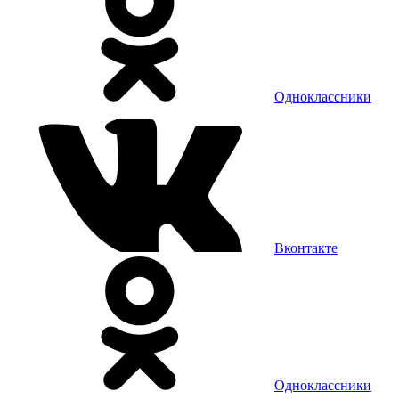
Одноклассники
Вконтакте
Одноклассники