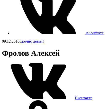
ВКонтакте
09.12.2016
Срочно детям!
Фролов Алексей
Вконтакте