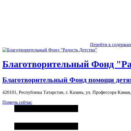
Перейти к содержа
Благотворительный Фонд "Ра
Благотворительный Фонд помощи детя
420101, Республика Татарстан, г. Казань, ул. Профессора Камая, д
Помочь сейчас