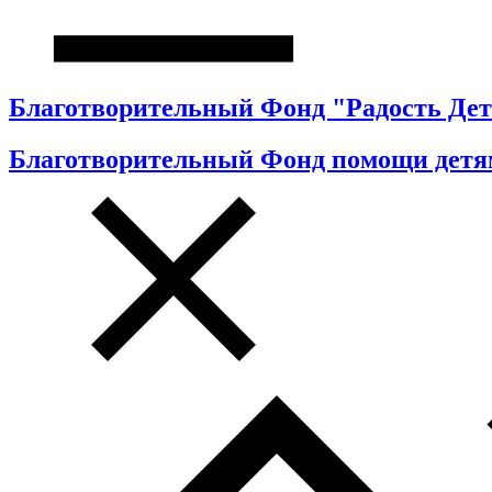
Благотворительный Фонд "Радость Дет
Благотворительный Фонд помощи детя