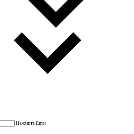
Нажмите Enter