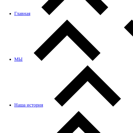
Главная
МЫ
Наша история