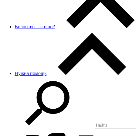
Волонтер – кто он?
Нужна помощь