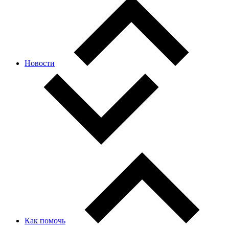
Новости
Как помочь