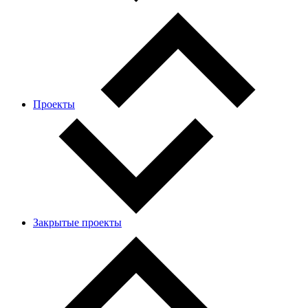
Проекты
Закрытые проекты