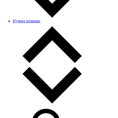
Нужна помощь