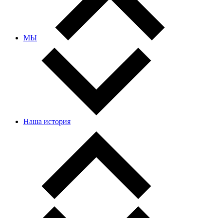
МЫ
Наша история