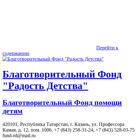
Перейти к
содержанию
Благотворительный Фонд
"Радость Детства"
Благотворительный Фонд помощи
детям
420101, Республика Татарстан, г. Казань, ул. Профессора
Камая, д. 12, пом. 1006. +7 (843) 258-31-24, +7 (843) 528-03-75
fund-rd@mail.ru