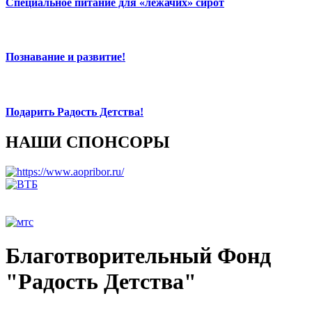
Специальное питание для «лежачих» сирот
Познавание и развитие!
Подарить Радость Детства!
НАШИ СПОНСОРЫ
Благотворительный Фонд
"Радость Детства"