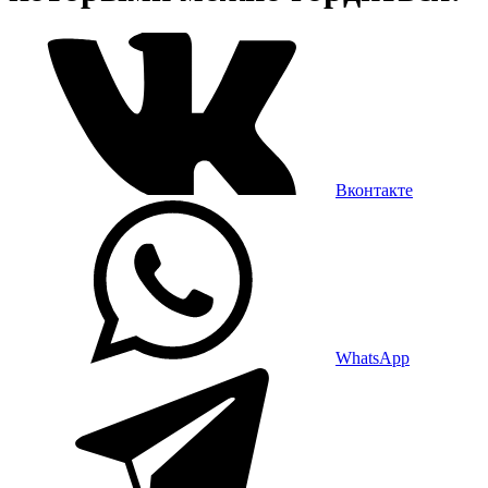
Вконтакте
WhatsApp