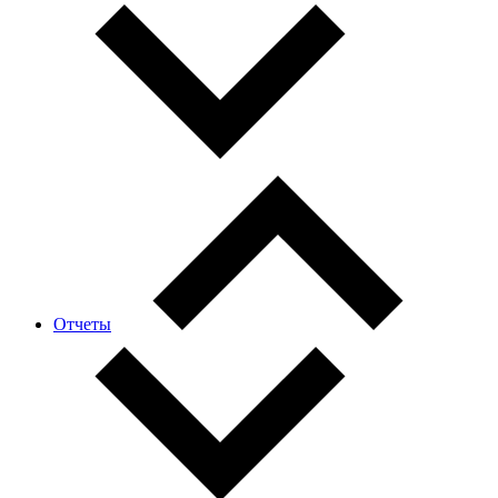
Отчеты