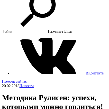
Нажмите Enter
ВКонтакте
Помочь сейчас
20.02.2018
Новости
Методика Рулисен: успехи,
которыми можно гордиться!