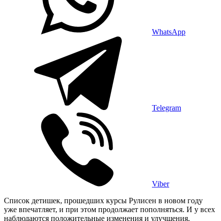
WhatsApp
Telegram
Viber
Список детишек, прошедших курсы Рулисен в новом году
уже впечатляет, и при этом продолжает пополняться. И у всех
наблюдаются положительные изменения и улучшения,