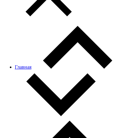
Главная