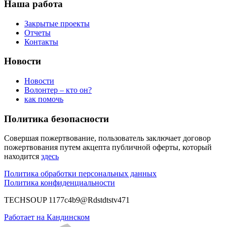
Наша работа
Закрытые проекты
Отчеты
Контакты
Новости
Новости
Волонтер – кто он?
как помочь
Политика безопасности
Совершая пожертвование, пользователь заключает договор
пожертвования путем акцепта публичной оферты, который
находится
здесь
Политика обработки персональных данных
Политика конфиденциальности
TECHSOUP 1177c4b9@Rdstdtstv471
Работает на Кандинском