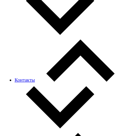
Контакты