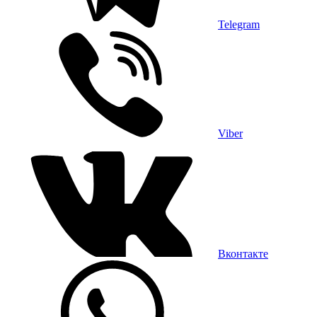
Telegram
Viber
Вконтакте