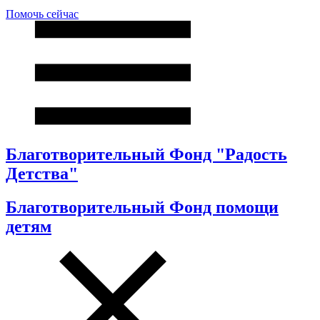
Помочь сейчас
Благотворительный Фонд "Радость
Детства"
Благотворительный Фонд помощи
детям