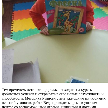
Тем временем, детишки продолжают ходить на курсы,
добиваться успехов и открывать в себе новые возможности и
способности. Методика Рулисен стала уже одним из любимых
лечений у многих ребят. Ведь проводить время в уютном
центре со всевозможными играми, книжками и другими