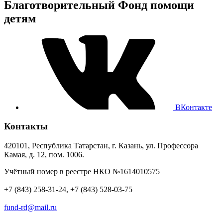
Благотворительный Фонд помощи
детям
ВКонтакте
Контакты
420101, Республика Татарстан, г. Казань, ул. Профессора
Камая, д. 12, пом. 1006.
Учётный номер в реестре НКО №1614010575
+7 (843) 258-31-24, +7 (843) 528-03-75
fund-rd@mail.ru