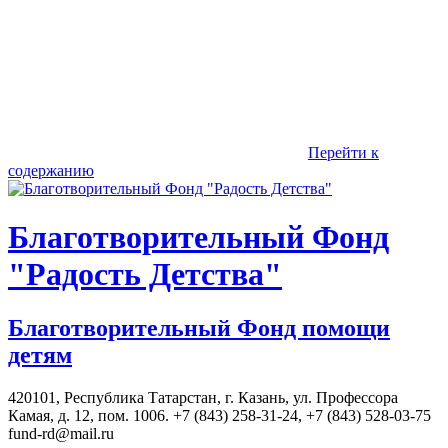
Перейти к
содержанию
Благотворительный Фонд
"Радость Детства"
Благотворительный Фонд помощи
детям
420101, Республика Татарстан, г. Казань, ул. Профессора
Камая, д. 12, пом. 1006. +7 (843) 258-31-24, +7 (843) 528-03-75
fund-rd@mail.ru