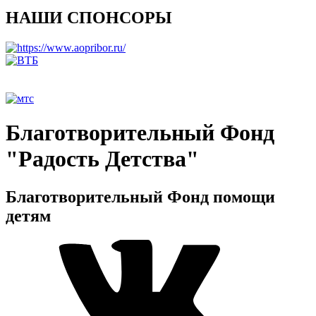
НАШИ СПОНСОРЫ
Благотворительный Фонд
"Радость Детства"
Благотворительный Фонд помощи
детям