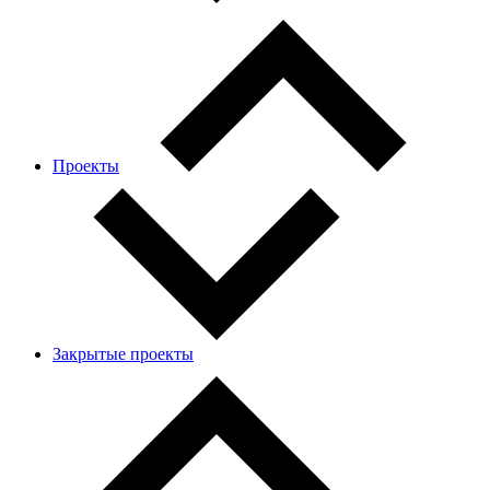
Проекты
Закрытые проекты