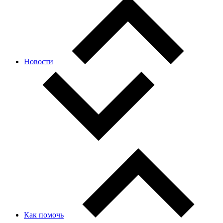
Новости
Как помочь