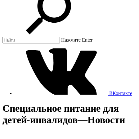
Нажмите Enter
ВКонтакте
Специальное питание для
детей-инвалидов
—
Новости