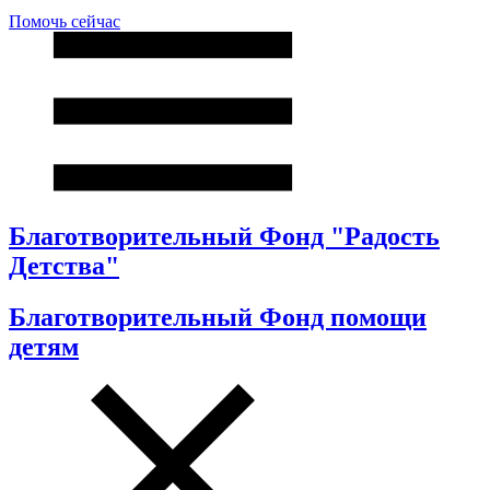
Помочь сейчас
Благотворительный Фонд "Радость
Детства"
Благотворительный Фонд помощи
детям