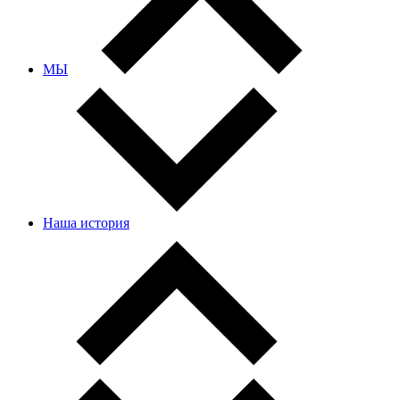
МЫ
Наша история