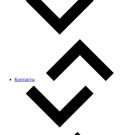
Контакты