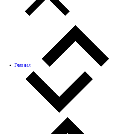
Главная