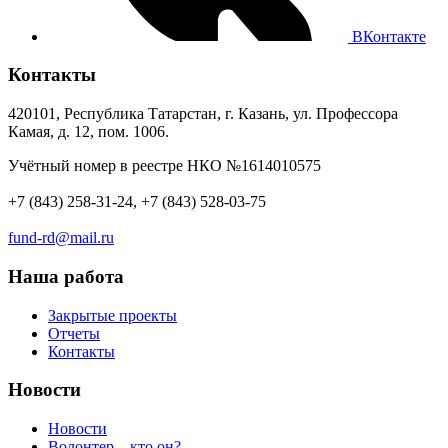
ВКонтакте
Контакты
420101, Республика Татарстан, г. Казань, ул. Профессора
Камая, д. 12, пом. 1006.
Учётный номер в реестре НКО №1614010575
+7 (843) 258-31-24, +7 (843) 528-03-75
fund-rd@mail.ru
Наша работа
Закрытые проекты
Отчеты
Контакты
Новости
Новости
Волонтер – кто он?