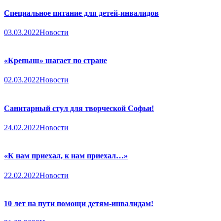
Специальное питание для детей-инвалидов
03.03.2022
Новости
«Крепыш» шагает по стране
02.03.2022
Новости
Санитарный стул для творческой Софьи!
24.02.2022
Новости
«К нам приехал, к нам приехал…»
22.02.2022
Новости
10 лет на пути помощи детям-инвалидам!