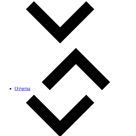
Отчеты