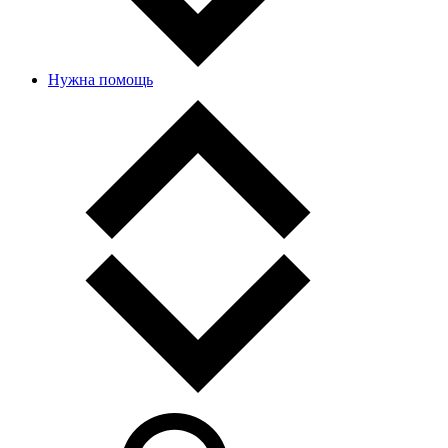
Нужна помощь