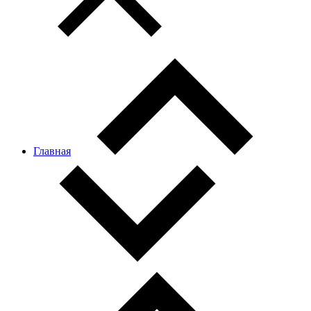
Главная