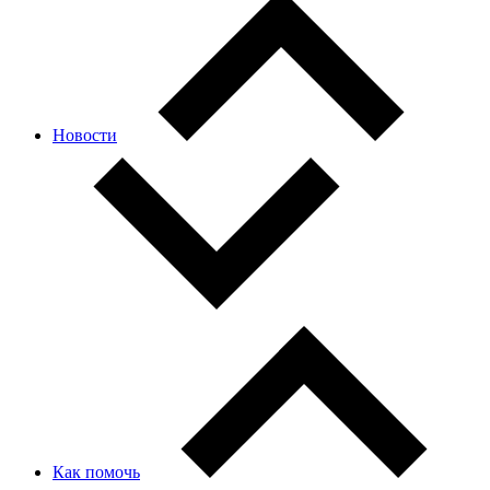
Новости
Как помочь