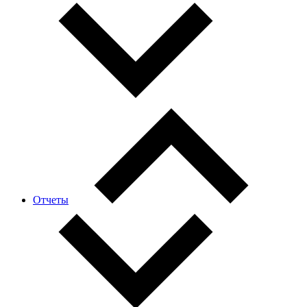
Отчеты