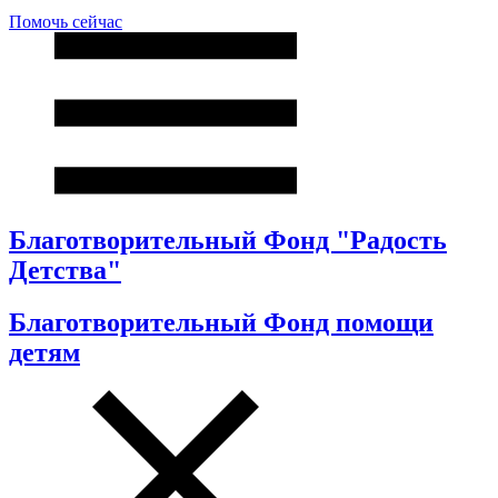
Помочь сейчас
Благотворительный Фонд "Радость
Детства"
Благотворительный Фонд помощи
детям