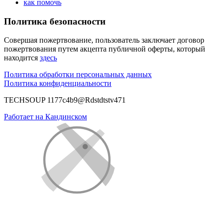
как помочь
Политика безопасности
Совершая пожертвование, пользователь заключает договор
пожертвования путем акцепта публичной оферты, который
находится
здесь
Политика обработки персональных данных
Политика конфиденциальности
TECHSOUP 1177c4b9@Rdstdtstv471
Работает на Кандинском