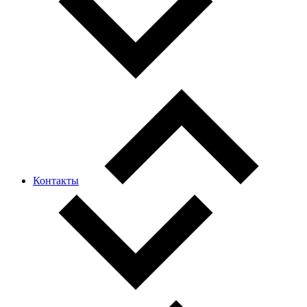
Контакты