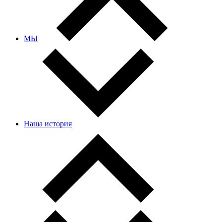
МЫ
Наша история