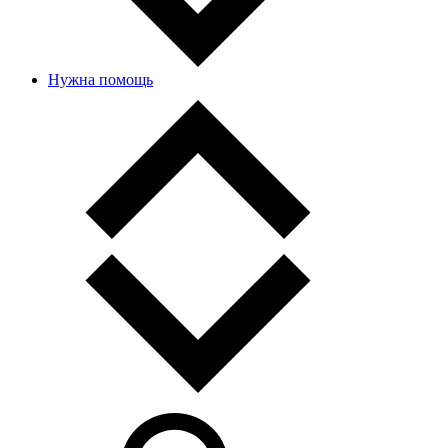
Нужна помощь