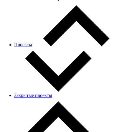
Проекты
Закрытые проекты