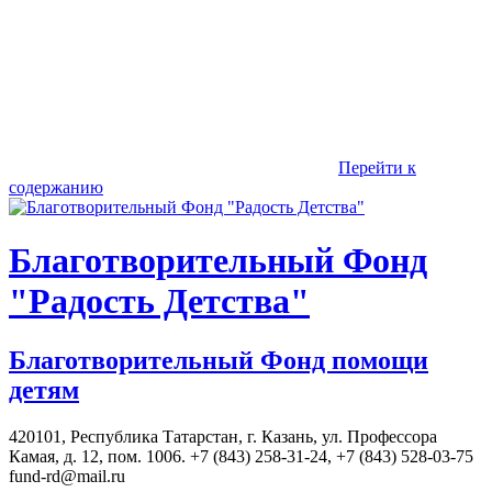
Перейти к
содержанию
Благотворительный Фонд
"Радость Детства"
Благотворительный Фонд помощи
детям
420101, Республика Татарстан, г. Казань, ул. Профессора
Камая, д. 12, пом. 1006. +7 (843) 258-31-24, +7 (843) 528-03-75
fund-rd@mail.ru