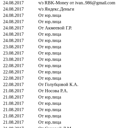
24.08.2017
ч/з RBK-Money от ivan..986@gmail.com
24.08.2017
ч/з Яндекс.Деньги
24.08.2017
От юр.лица
24.08.2017
От юр.лица
24.08.2017
От Акмеевой Г.Р.
24.08.2017
От юр.лица
24.08.2017
От юр.лица
23.08.2017
От юр.лица
23.08.2017
От юр.лица
23.08.2017
От юр.лица
22.08.2017
От юр.лица
22.08.2017
От юр.лица
22.08.2017
От юр.лица
22.08.2017
От Голубцовой К.А.
21.08.2017
От Носова Р.А.
21.08.2017
От юр.лица
21.08.2017
От юр.лица
21.08.2017
От юр.лица
21.08.2017
От юр.лица
21.08.2017
От юр.лица