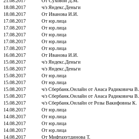
21.08.2017
От Суховой Д.М.
18.08.2017
ч/з Яндекс.Деньги
18.08.2017
От Иванова И.И.
17.08.2017
От юр.лица
17.08.2017
От юр.лица
17.08.2017
От юр.лица
17.08.2017
От юр.лица
17.08.2017
От юр.лица
16.08.2017
От Иванова И.И.
15.08.2017
ч/з Яндекс.Деньги
15.08.2017
ч/з Яндекс.Деньги
15.08.2017
От юр.лица
15.08.2017
От юр.лица
15.08.2017
ч/з Сбербанк.Онлайн от Анаса Радиковича В.
15.08.2017
ч/з Сбербанк.Онлайн от Анаса Радиковича В.
15.08.2017
ч/з Сбербанк.Онлайн от Розы Вакифовны К.
14.08.2017
От юр.лица
14.08.2017
От юр.лица
14.08.2017
От юр.лица
14.08.2017
От юр.лица
14.08.2017
От Мифтахутдинова Т.