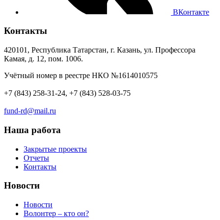
ВКонтакте
Контакты
420101, Республика Татарстан, г. Казань, ул. Профессора
Камая, д. 12, пом. 1006.
Учётный номер в реестре НКО №1614010575
+7 (843) 258-31-24, +7 (843) 528-03-75
fund-rd@mail.ru
Наша работа
Закрытые проекты
Отчеты
Контакты
Новости
Новости
Волонтер – кто он?