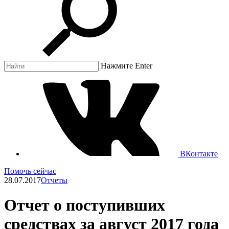
Нажмите Enter
ВКонтакте
Помочь сейчас
28.07.2017
Отчеты
Отчет о поступивших
средствах за август 2017 года