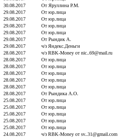
30.08.2017
От Яруллина Р.М.
29.08.2017
От юр.лица
29.08.2017
От юр.лица
29.08.2017
От юр.лица
29.08.2017
От юр.лица
29.08.2017
От Рындик А.
29.08.2017
ч/з Яндекс.Деньги
28.08.2017
ч/з RBK-Money от nic..69@mail.ru
28.08.2017
От юр.лица
28.08.2017
От юр.лица
28.08.2017
От юр.лица
28.08.2017
От юр.лица
28.08.2017
От юр.лица
28.08.2017
От Рындика А.О.
25.08.2017
От юр.лица
25.08.2017
От юр.лица
25.08.2017
От юр.лица
25.08.2017
От юр.лица
25.08.2017
От юр.лица
24.08.2017
ч/з RBK-Money от sv..31@gmail.com