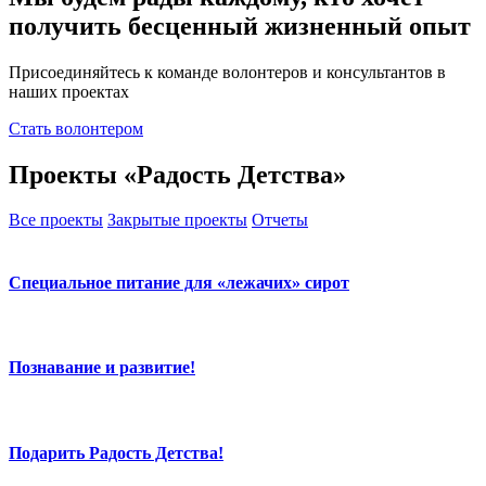
получить бесценный жизненный опыт
Присоединяйтесь к команде волонтеров и консультантов в
наших проектах
Стать волонтером
Проекты «Радость Детства»
Все проекты
Закрытые проекты
Отчеты
Специальное питание для «лежачих» сирот
Познавание и развитие!
Подарить Радость Детства!