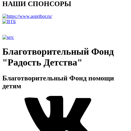
НАШИ СПОНСОРЫ
Благотворительный Фонд
"Радость Детства"
Благотворительный Фонд помощи
детям