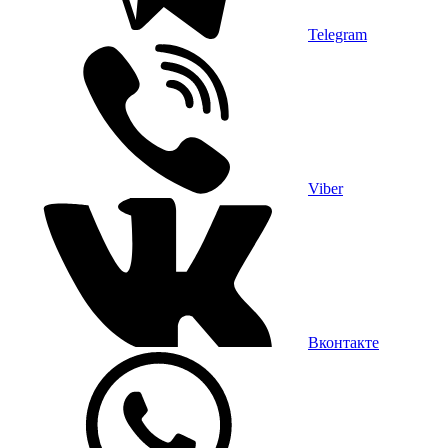
Telegram
Viber
Вконтакте