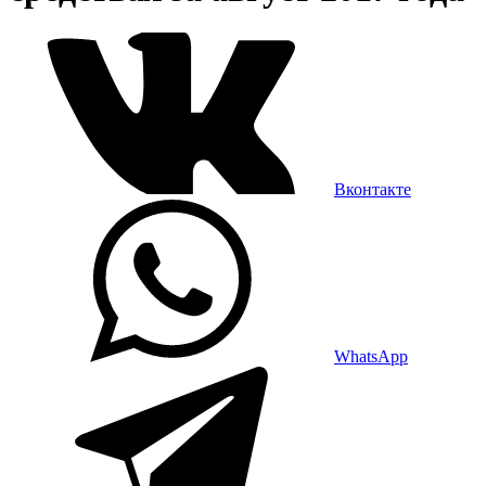
Вконтакте
WhatsApp