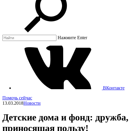
Нажмите Enter
ВКонтакте
Помочь сейчас
13.03.2018
Новости
Детские дома и фонд: дружба,
приносящая пользу!