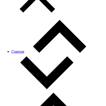
Главная