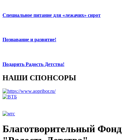
Специальное питание для «лежачих» сирот
Познавание и развитие!
Подарить Радость Детства!
НАШИ СПОНСОРЫ
Благотворительный Фонд