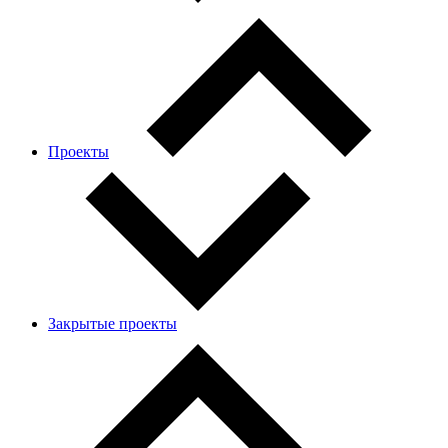
Проекты
Закрытые проекты