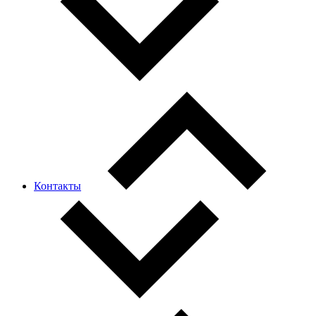
Контакты