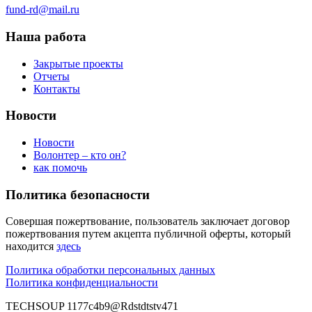
fund-rd@mail.ru
Наша работа
Закрытые проекты
Отчеты
Контакты
Новости
Новости
Волонтер – кто он?
как помочь
Политика безопасности
Совершая пожертвование, пользователь заключает договор
пожертвования путем акцепта публичной оферты, который
находится
здесь
Политика обработки персональных данных
Политика конфиденциальности
TECHSOUP 1177c4b9@Rdstdtstv471