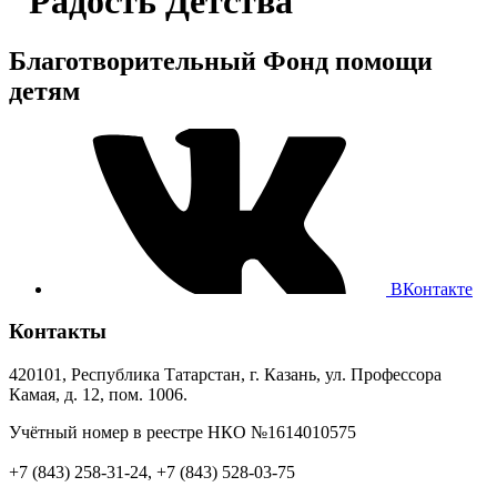
"Радость Детства"
Благотворительный Фонд помощи
детям
ВКонтакте
Контакты
420101, Республика Татарстан, г. Казань, ул. Профессора
Камая, д. 12, пом. 1006.
Учётный номер в реестре НКО №1614010575
+7 (843) 258-31-24, +7 (843) 528-03-75