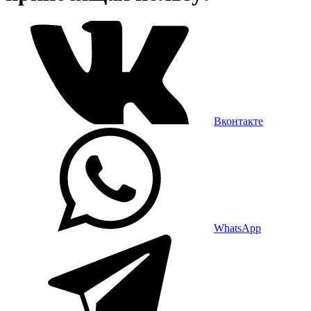
Вконтакте
WhatsApp