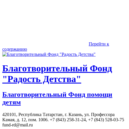
Перейти к
содержанию
Благотворительный Фонд
"Радость Детства"
Благотворительный Фонд помощи
детям
420101, Республика Татарстан, г. Казань, ул. Профессора
Камая, д. 12, пом. 1006. +7 (843) 258-31-24, +7 (843) 528-03-75
fund-rd@mail.ru