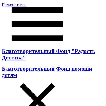
Помочь сейчас
Благотворительный Фонд "Радость
Детства"
Благотворительный Фонд помощи
детям