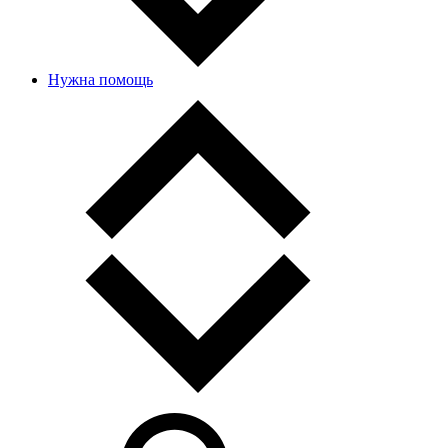
Нужна помощь