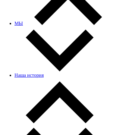
МЫ
Наша история