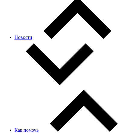
Новости
Как помочь