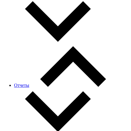
Отчеты