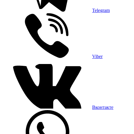
Telegram
Viber
Вконтакте